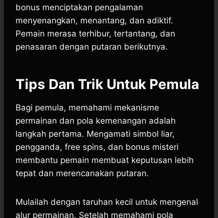
bonus menciptakan pengalaman
menyenangkan, menantang, dan adiktif.
Pemain merasa terhibur, tertantang, dan
penasaran dengan putaran berikutnya.
Tips Dan Trik Untuk Pemula
Bagi pemula, memahami mekanisme
permainan dan pola kemenangan adalah
langkah pertama. Mengamati simbol liar,
pengganda, free spins, dan bonus misteri
membantu pemain membuat keputusan lebih
tepat dan merencanakan putaran.
Mulailah dengan taruhan kecil untuk mengenal
alur permainan. Setelah memahami pola