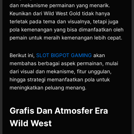
dan mekanisme permainan yang menarik.
Keunikan dari Wild West Gold tidak hanya
terletak pada tema dan visualnya, tetapi juga
pola kemenangan yang bisa dimanfaatkan oleh
pemain untuk meraih kemenangan lebih cepat.
Berikut ini,
SLOT BIGPOT GAMING
akan
membahas berbagai aspek permainan, mulai
dari visual dan mekanisme, fitur unggulan,
hingga strategi memanfaatkan pola untuk
meningkatkan peluang menang.
Grafis Dan Atmosfer Era
Wild West