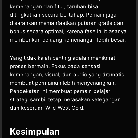
kemenangan dan fitur, taruhan bisa
ditingkatkan secara bertahap. Pemain juga
disarankan memanfaatkan putaran gratis dan
bonus secara optimal, karena fase ini biasanya
memberikan peluang kemenangan lebih besar.
Yang tidak kalah penting adalah menikmati
proses bermain. Fokus pada sensasi
kemenangan, visual, dan audio yang dramatis
membuat permainan lebih menyenangkan.
Pendekatan ini membuat pemain belajar
strategi sambil tetap merasakan ketegangan
dan keseruan Wild West Gold.
Kesimpulan