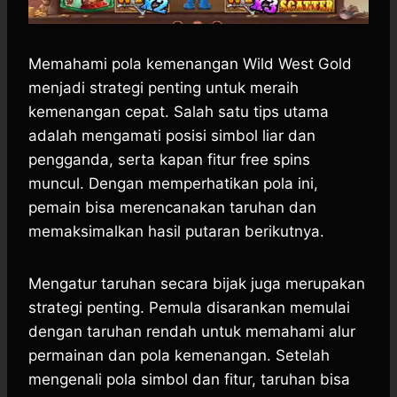
Memahami pola kemenangan Wild West Gold
menjadi strategi penting untuk meraih
kemenangan cepat. Salah satu tips utama
adalah mengamati posisi simbol liar dan
pengganda, serta kapan fitur free spins
muncul. Dengan memperhatikan pola ini,
pemain bisa merencanakan taruhan dan
memaksimalkan hasil putaran berikutnya.
Mengatur taruhan secara bijak juga merupakan
strategi penting. Pemula disarankan memulai
dengan taruhan rendah untuk memahami alur
permainan dan pola kemenangan. Setelah
mengenali pola simbol dan fitur, taruhan bisa