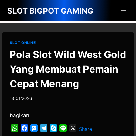
Skip
SLOT BIGPOT GAMING
to
content
SLOT ONLINE
Pola Slot Wild West Gold
Yang Membuat Pemain
Cepat Menang
By
13/01/2026
Charlotte
bagikan
W
F
M
T
S
L
X
Share
h
a
e
e
k
i