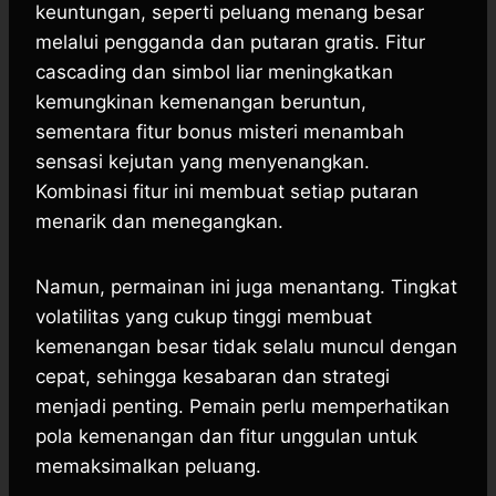
keuntungan, seperti peluang menang besar
melalui pengganda dan putaran gratis. Fitur
cascading dan simbol liar meningkatkan
kemungkinan kemenangan beruntun,
sementara fitur bonus misteri menambah
sensasi kejutan yang menyenangkan.
Kombinasi fitur ini membuat setiap putaran
menarik dan menegangkan.
Namun, permainan ini juga menantang. Tingkat
volatilitas yang cukup tinggi membuat
kemenangan besar tidak selalu muncul dengan
cepat, sehingga kesabaran dan strategi
menjadi penting. Pemain perlu memperhatikan
pola kemenangan dan fitur unggulan untuk
memaksimalkan peluang.