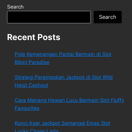
Search
Search
Recent Posts
Pola Kemenangan Pantai Bermain di Slot
Bikini Paradise
Strategi Perampokan Jackpot di Slot Wild
Heist Cashout
Cara Menang Hewan Lucu Bermain Slot Fluffy
Favourites
Kunci Agar Jackpot Semanggi Emas Slot
Lucky Clover Lady