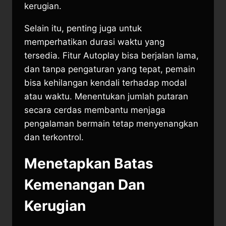
kerugian.
Selain itu, penting juga untuk
memperhatikan durasi waktu yang
tersedia. Fitur Autoplay bisa berjalan lama,
dan tanpa pengaturan yang tepat, pemain
bisa kehilangan kendali terhadap modal
atau waktu. Menentukan jumlah putaran
secara cerdas membantu menjaga
pengalaman bermain tetap menyenangkan
dan terkontrol.
Menetapkan Batas
Kemenangan Dan
Kerugian