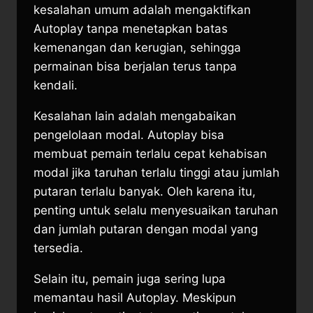
kesalahan umum adalah mengaktifkan
Autoplay tanpa menetapkan batas
kemenangan dan kerugian, sehingga
permainan bisa berjalan terus tanpa
kendali.
Kesalahan lain adalah mengabaikan
pengelolaan modal. Autoplay bisa
membuat pemain terlalu cepat kehabisan
modal jika taruhan terlalu tinggi atau jumlah
putaran terlalu banyak. Oleh karena itu,
penting untuk selalu menyesuaikan taruhan
dan jumlah putaran dengan modal yang
tersedia.
Selain itu, pemain juga sering lupa
memantau hasil Autoplay. Meskipun