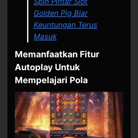
Spin Pintar Slot
Golden Pig Biar
Keuntungan Terus
Masuk
Memanfaatkan Fitur
Autoplay Untuk
Mempelajari Pola