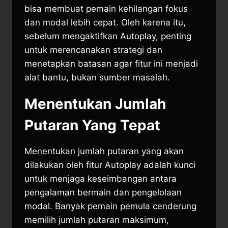
bisa membuat pemain kehilangan fokus
dan modal lebih cepat. Oleh karena itu,
sebelum mengaktifkan Autoplay, penting
untuk merencanakan strategi dan
menetapkan batasan agar fitur ini menjadi
alat bantu, bukan sumber masalah.
Menentukan Jumlah
Putaran Yang Tepat
Menentukan jumlah putaran yang akan
dilakukan oleh fitur Autoplay adalah kunci
untuk menjaga keseimbangan antara
pengalaman bermain dan pengelolaan
modal. Banyak pemain pemula cenderung
memilih jumlah putaran maksimum,