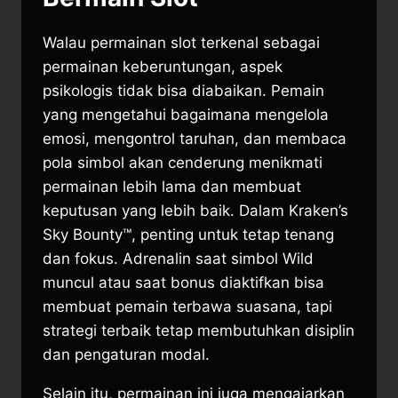
Walau permainan slot terkenal sebagai
permainan keberuntungan, aspek
psikologis tidak bisa diabaikan. Pemain
yang mengetahui bagaimana mengelola
emosi, mengontrol taruhan, dan membaca
pola simbol akan cenderung menikmati
permainan lebih lama dan membuat
keputusan yang lebih baik. Dalam Kraken’s
Sky Bounty™, penting untuk tetap tenang
dan fokus. Adrenalin saat simbol Wild
muncul atau saat bonus diaktifkan bisa
membuat pemain terbawa suasana, tapi
strategi terbaik tetap membutuhkan disiplin
dan pengaturan modal.
Selain itu, permainan ini juga mengajarkan