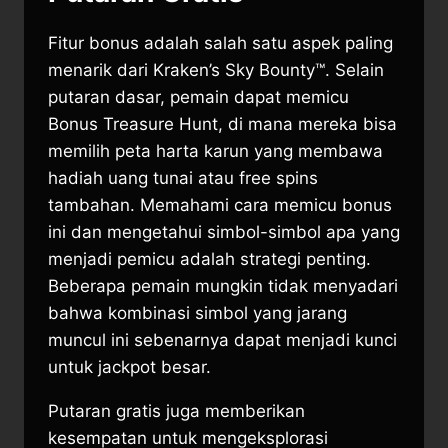
Fitur bonus adalah salah satu aspek paling
menarik dari Kraken’s Sky Bounty™. Selain
putaran dasar, pemain dapat memicu
Bonus Treasure Hunt, di mana mereka bisa
memilih peta harta karun yang membawa
hadiah uang tunai atau free spins
tambahan. Memahami cara memicu bonus
ini dan mengetahui simbol-simbol apa yang
menjadi pemicu adalah strategi penting.
Beberapa pemain mungkin tidak menyadari
bahwa kombinasi simbol yang jarang
muncul ini sebenarnya dapat menjadi kunci
untuk jackpot besar.
Putaran gratis juga memberikan
kesempatan untuk mengeksplorasi