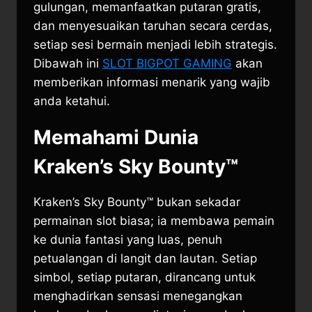
gulungan, memanfaatkan putaran gratis,
dan menyesuaikan taruhan secara cerdas,
setiap sesi bermain menjadi lebih strategis.
Dibawah ini
SLOT BIGPOT GAMING
akan
memberikan informasi menarik yang wajib
anda ketahui.
Memahami Dunia
Kraken’s Sky Bounty™
Kraken’s Sky Bounty™ bukan sekadar
permainan slot biasa; ia membawa pemain
ke dunia fantasi yang luas, penuh
petualangan di langit dan lautan. Setiap
simbol, setiap putaran, dirancang untuk
menghadirkan sensasi menegangkan