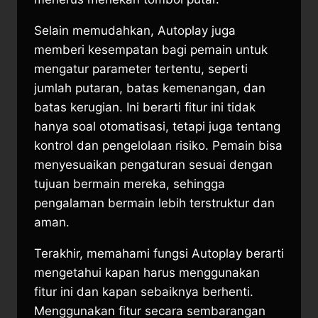
Selain memudahkan, Autoplay juga
memberi kesempatan bagi pemain untuk
mengatur parameter tertentu, seperti
jumlah putaran, batas kemenangan, dan
batas kerugian. Ini berarti fitur ini tidak
hanya soal otomatisasi, tetapi juga tentang
kontrol dan pengelolaan risiko. Pemain bisa
menyesuaikan pengaturan sesuai dengan
tujuan bermain mereka, sehingga
pengalaman bermain lebih terstruktur dan
aman.
Terakhir, memahami fungsi Autoplay berarti
mengetahui kapan harus menggunakan
fitur ini dan kapan sebaiknya berhenti.
Menggunakan fitur secara sembarangan