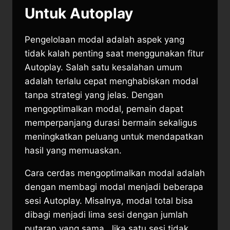
Untuk Autoplay
Pengelolaan modal adalah aspek yang
tidak kalah penting saat menggunakan fitur
Autoplay. Salah satu kesalahan umum
adalah terlalu cepat menghabiskan modal
tanpa strategi yang jelas. Dengan
mengoptimalkan modal, pemain dapat
memperpanjang durasi bermain sekaligus
meningkatkan peluang untuk mendapatkan
hasil yang memuaskan.
Cara cerdas mengoptimalkan modal adalah
dengan membagi modal menjadi beberapa
sesi Autoplay. Misalnya, modal total bisa
dibagi menjadi lima sesi dengan jumlah
putaran yang sama. Jika satu sesi tidak