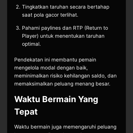
Tingkatkan taruhan secara bertahap
saat pola gacor terlihat.
Pahami paylines dan RTP (Return to
Player) untuk menentukan taruhan
optimal.
Pendekatan ini membantu pemain
mengelola modal dengan baik,
meminimalkan risiko kehilangan saldo, dan
memaksimalkan peluang menang besar.
Waktu Bermain Yang
Tepat
Waktu bermain juga memengaruhi peluang