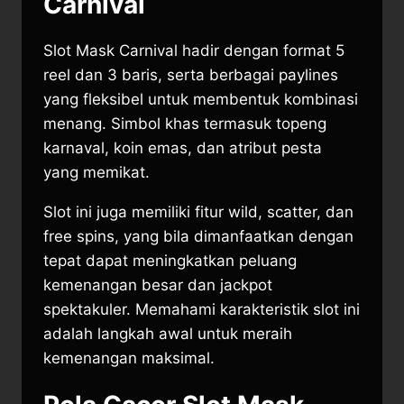
Carnival
Slot Mask Carnival hadir dengan format 5
reel dan 3 baris, serta berbagai paylines
yang fleksibel untuk membentuk kombinasi
menang. Simbol khas termasuk topeng
karnaval, koin emas, dan atribut pesta
yang memikat.
Slot ini juga memiliki fitur wild, scatter, dan
free spins, yang bila dimanfaatkan dengan
tepat dapat meningkatkan peluang
kemenangan besar dan jackpot
spektakuler. Memahami karakteristik slot ini
adalah langkah awal untuk meraih
kemenangan maksimal.