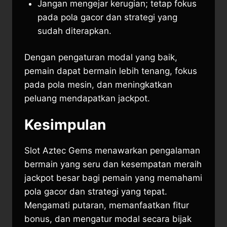
Jangan mengejar kerugian; tetap fokus
pada pola gacor dan strategi yang
sudah diterapkan.
Dengan pengaturan modal yang baik,
pemain dapat bermain lebih tenang, fokus
pada pola mesin, dan meningkatkan
peluang mendapatkan jackpot.
Kesimpulan
Slot Aztec Gems menawarkan pengalaman
bermain yang seru dan kesempatan meraih
jackpot besar bagi pemain yang memahami
pola gacor dan strategi yang tepat.
Mengamati putaran, memanfaatkan fitur
bonus, dan mengatur modal secara bijak