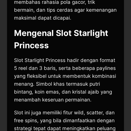
membahas rahasia pola gacor, trik
bermain, dan tips cerdas agar kemenangan
maksimal dapat dicapai.
Mengenal Slot Starlight
Princess
Slot Starlight Princess hadir dengan format
5 reel dan 3 baris, serta beberapa paylines
yang fleksibel untuk membentuk kombinasi
menang. Simbol khas termasuk putri
bintang, koin emas, dan kristal ajaib yang
menambah keseruan permainan.
Slot ini juga memiliki fitur wild, scatter, dan
free spins, yang bila dimanfaatkan dengan
strategi tepat dapat meningkatkan peluang