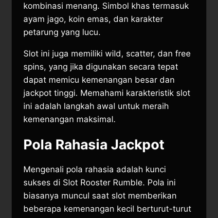
kombinasi menang. Simbol khas termasuk
ayam jago, koin emas, dan karakter
petarung yang lucu.
Slot ini juga memiliki wild, scatter, dan free
spins, yang jika digunakan secara tepat
dapat memicu kemenangan besar dan
jackpot tinggi. Memahami karakteristik slot
ini adalah langkah awal untuk meraih
kemenangan maksimal.
Pola Rahasia Jackpot
Mengenali pola rahasia adalah kunci
sukses di Slot Rooster Rumble. Pola ini
biasanya muncul saat slot memberikan
beberapa kemenangan kecil berturut-turut