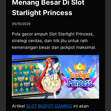
Menang Besar Di Slot
Starlight Princess
05/10/2025
Pola gacor ampuh Slot Starlight Princess,
strategi cerdas, dan trik jitu untuk raih
kemenangan besar dan jackpot maksimal.
Artikel
SLOT BIGPOT GAMING
ini akan