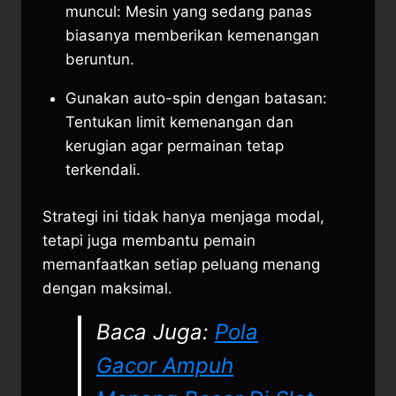
muncul: Mesin yang sedang panas
biasanya memberikan kemenangan
beruntun.
Gunakan auto-spin dengan batasan:
Tentukan limit kemenangan dan
kerugian agar permainan tetap
terkendali.
Strategi ini tidak hanya menjaga modal,
tetapi juga membantu pemain
memanfaatkan setiap peluang menang
dengan maksimal.
Baca Juga:
Pola
Gacor Ampuh