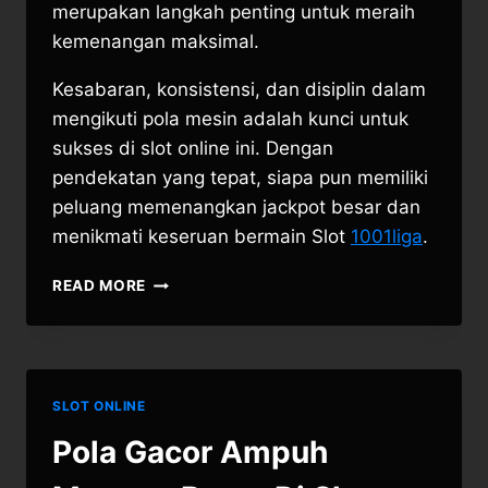
merupakan langkah penting untuk meraih
kemenangan maksimal.
Kesabaran, konsistensi, dan disiplin dalam
mengikuti pola mesin adalah kunci untuk
sukses di slot online ini. Dengan
pendekatan yang tepat, siapa pun memiliki
peluang memenangkan jackpot besar dan
menikmati keseruan bermain Slot
1001liga
.
POLA
READ MORE
GACOR
DAN
RAHASIA
KEMENANGAN
DI
SLOT ONLINE
SLOT
AZTEC
Pola Gacor Ampuh
GEMS