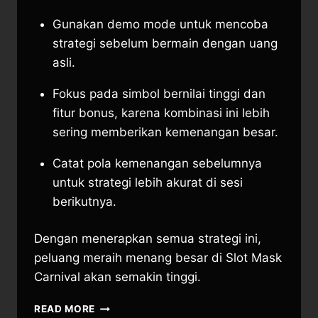
Gunakan demo mode untuk mencoba
strategi sebelum bermain dengan uang
asli.
Fokus pada simbol bernilai tinggi dan
fitur bonus, karena kombinasi ini lebih
sering memberikan kemenangan besar.
Catat pola kemenangan sebelumnya
untuk strategi lebih akurat di sesi
berikutnya.
Dengan menerapkan semua strategi ini,
peluang meraih menang besar di Slot Mask
Carnival akan semakin tinggi.
CARA
READ MORE