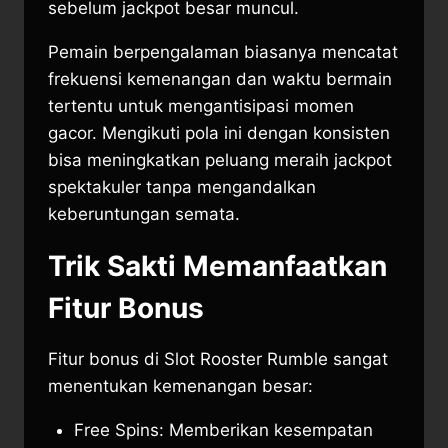
sebelum jackpot besar muncul.
Pemain berpengalaman biasanya mencatat
frekuensi kemenangan dan waktu bermain
tertentu untuk mengantisipasi momen
gacor. Mengikuti pola ini dengan konsisten
bisa meningkatkan peluang meraih jackpot
spektakuler tanpa mengandalkan
keberuntungan semata.
Trik Sakti Memanfaatkan
Fitur Bonus
Fitur bonus di Slot Rooster Rumble sangat
menentukan kemenangan besar:
Free Spins: Memberikan kesempatan