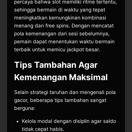
percaya bahwa slot memiliki ritme tertentu,
sehingga bermain di waktu yang tepat
meningkatkan kemungkinan kombinasi
menang dan free spins. Dengan mencatat
pola kemenangan dari sesi sebelumnya,
pemain dapat menentukan waktu bermain
terbaik untuk memicu jackpot besar.
Tips Tambahan Agar
Kemenangan Maksimal
Selain strategi taruhan dan mengenali pola
gacor, beberapa tips tambahan sangat
berguna:
Kelola modal dengan disiplin agar saldo
tidak cepat habis.