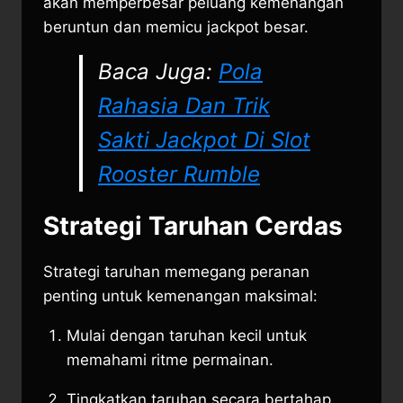
akan memperbesar peluang kemenangan
beruntun dan memicu jackpot besar.
Baca Juga:
Pola
Rahasia Dan Trik
Sakti Jackpot Di Slot
Rooster Rumble
Strategi Taruhan Cerdas
Strategi taruhan memegang peranan
penting untuk kemenangan maksimal:
Mulai dengan taruhan kecil untuk
memahami ritme permainan.
Tingkatkan taruhan secara bertahap