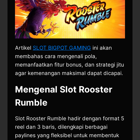
Artikel
SLOT BIGPOT GAMING
ini akan
membahas cara mengenali pola,
memanfaatkan fitur bonus, dan strategi jitu
agar kemenangan maksimal dapat dicapai.
Mengenal Slot Rooster
Rumble
Slot Rooster Rumble hadir dengan format 5
reel dan 3 baris, dilengkapi berbagai
paylines yang fleksibel untuk membentuk