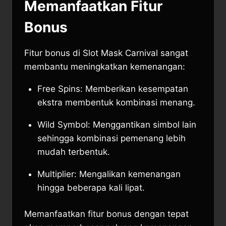
Memanfaatkan Fitur
Bonus
Fitur bonus di Slot Mask Carnival sangat
membantu meningkatkan kemenangan:
Free Spins: Memberikan kesempatan
ekstra membentuk kombinasi menang.
Wild Symbol: Menggantikan simbol lain
sehingga kombinasi pemenang lebih
mudah terbentuk.
Multiplier: Mengalikan kemenangan
hingga beberapa kali lipat.
Memanfaatkan fitur bonus dengan tepat