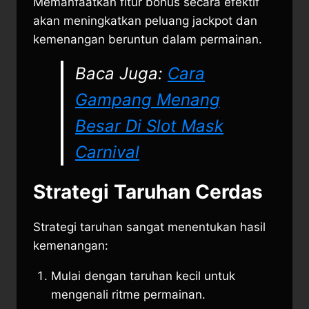
Memanfaatkan fitur bonus secara efektif
akan meningkatkan peluang jackpot dan
kemenangan beruntun dalam permainan.
Baca Juga:
Cara
Gampang Menang
Besar Di Slot Mask
Carnival
Strategi Taruhan Cerdas
Strategi taruhan sangat menentukan hasil
kemenangan:
Mulai dengan taruhan kecil untuk
mengenali ritme permainan.