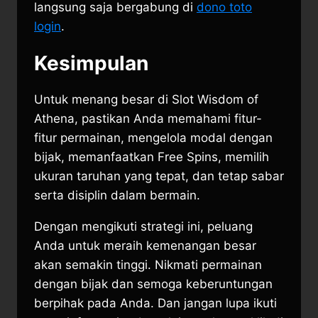
langsung saja bergabung di
dono toto
login
.
Kesimpulan
Untuk menang besar di Slot Wisdom of
Athena, pastikan Anda memahami fitur-
fitur permainan, mengelola modal dengan
bijak, memanfaatkan Free Spins, memilih
ukuran taruhan yang tepat, dan tetap sabar
serta disiplin dalam bermain.
Dengan mengikuti strategi ini, peluang
Anda untuk meraih kemenangan besar
akan semakin tinggi. Nikmati permainan
dengan bijak dan semoga keberuntungan
berpihak pada Anda. Dan jangan lupa ikuti