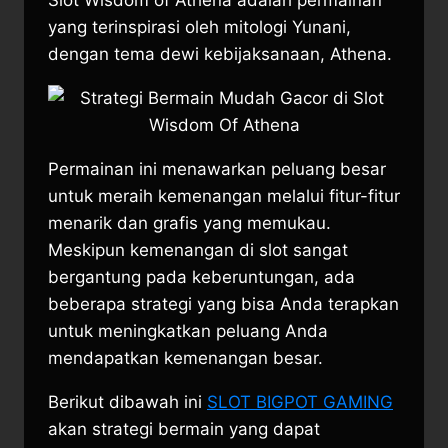
Slot Wisdom of Athena adalah permainan
yang terinspirasi oleh mitologi Yunani,
dengan tema dewi kebijaksanaan, Athena.
Permainan ini menawarkan peluang besar
untuk meraih kemenangan melalui fitur-fitur
menarik dan grafis yang memukau.
Meskipun kemenangan di slot sangat
bergantung pada keberuntungan, ada
beberapa strategi yang bisa Anda terapkan
untuk meningkatkan peluang Anda
mendapatkan kemenangan besar.
Berikut dibawah ini
SLOT BIGPOT GAMING
akan strategi bermain yang dapat