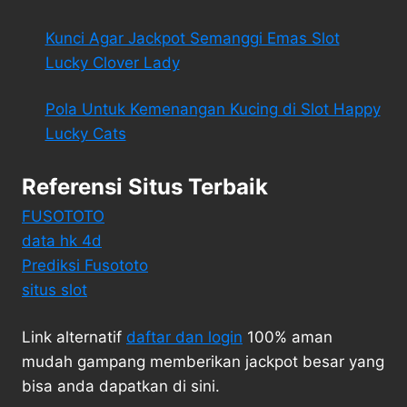
Kunci Agar Jackpot Semanggi Emas Slot
Lucky Clover Lady
Pola Untuk Kemenangan Kucing di Slot Happy
Lucky Cats
Referensi Situs Terbaik
FUSOTOTO
data hk 4d
Prediksi Fusototo
situs slot
Link alternatif
daftar dan login
100% aman
mudah gampang memberikan jackpot besar yang
bisa anda dapatkan di sini.