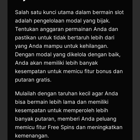
Salah satu kunci utama dalam bermain slot
adalah pengelolaan modal yang bijak.
Tentukan anggaran permainan Anda dan
pastikan untuk tidak bertaruh lebih dari
yang Anda mampu untuk kehilangan.
Dengan modal yang dikelola dengan baik,
Anda akan memiliki lebih banyak
kesempatan untuk memicu fitur bonus dan
putaran gratis.
Mulailah dengan taruhan kecil agar Anda
bisa bermain lebih lama dan memiliki
kesempatan untuk memperoleh lebih
banyak putaran, memberi Anda peluang
memicu fitur Free Spins dan meningkatkan
kemenangan.