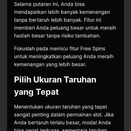
Selama putaran ini, Anda bisa
mendapatkan lebih banyak kemenangan
tanpa bertaruh lebih banyak. Fitur ini
memberi Anda peluang besar untuk meraih
hadiah besar tanpa risiko tambahan.
Fokuslah pada memicu fitur Free Spins
untuk meningkatkan peluang Anda meraih
kemenangan yang lebih besar.
Pilih Ukuran Taruhan
yang Tepat
Menentukan ukuran taruhan yang tepat
sangat penting dalam permainan slot. Jika
Anda bertaruh terlalu besar, modal Anda
bisa cepat terkuras, sementara taruhan