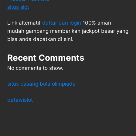
situs slot
Link alternatif
daftar dan login
100% aman
mudah gampang memberikan jackpot besar yang
bisa anda dapatkan di sini.
Recent Comments
No comments to show.
situs pasang bola olimpiade
betawislot