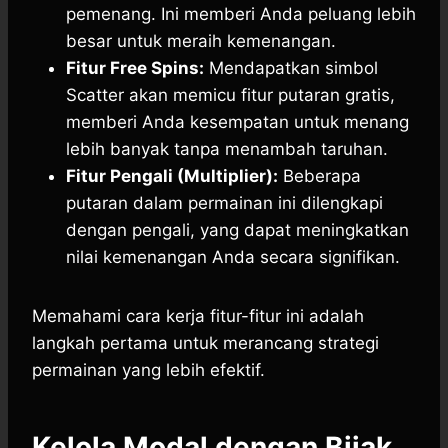
pemenang. Ini memberi Anda peluang lebih
besar untuk meraih kemenangan.
Fitur Free Spins:
Mendapatkan simbol
Scatter akan memicu fitur putaran gratis,
memberi Anda kesempatan untuk menang
lebih banyak tanpa menambah taruhan.
Fitur Pengali (Multiplier):
Beberapa
putaran dalam permainan ini dilengkapi
dengan pengali, yang dapat meningkatkan
nilai kemenangan Anda secara signifikan.
Memahami cara kerja fitur-fitur ini adalah
langkah pertama untuk merancang strategi
permainan yang lebih efektif.
Kelola Modal dengan Bijak