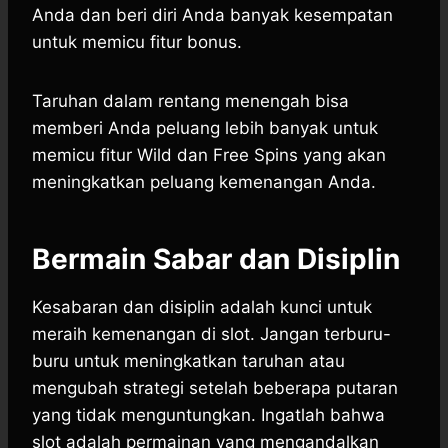
Anda dan beri diri Anda banyak kesempatan
untuk memicu fitur bonus.
Taruhan dalam rentang menengah bisa
memberi Anda peluang lebih banyak untuk
memicu fitur Wild dan Free Spins yang akan
meningkatkan peluang kemenangan Anda.
Bermain Sabar dan Disiplin
Kesabaran dan disiplin adalah kunci untuk
meraih kemenangan di slot. Jangan terburu-
buru untuk meningkatkan taruhan atau
mengubah strategi setelah beberapa putaran
yang tidak menguntungkan. Ingatlah bahwa
slot adalah permainan yang mengandalkan