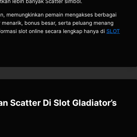
an lebih banyak Scatter simbol.​
an, memungkinkan pemain mengakses berbagai
ur menarik, bonus besar, serta peluang menang
nformasi slot online secara lengkap hanya di
SLOT
 Scatter Di Slot Gladiator’s