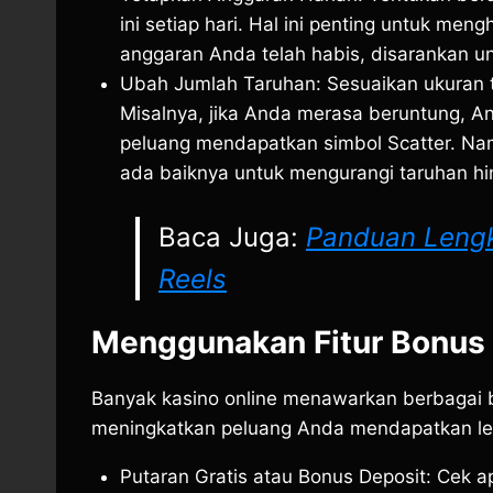
ini setiap hari. Hal ini penting untuk men
anggaran Anda telah habis, disarankan un
Ubah Jumlah Taruhan: Sesuaikan ukuran 
Misalnya, jika Anda merasa beruntung, A
peluang mendapatkan simbol Scatter. Nam
ada baiknya untuk mengurangi taruhan hin
Baca Juga:
Panduan Lengk
Reels
Menggunakan Fitur Bonus
Banyak kasino online menawarkan berbagai 
meningkatkan peluang Anda mendapatkan leb
Putaran Gratis atau Bonus Deposit: Cek 