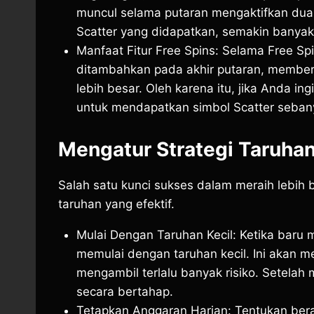
muncul selama putaran mengaktifkan dua 
Scatter yang didapatkan, semakin banyak 
Manfaat Fitur Free Spins: Selama Free Sp
ditambahkan pada akhir putaran, member
lebih besar. Oleh karena itu, jika Anda 
untuk mendapatkan simbol Scatter seban
Mengatur Strategi Taruhan
Salah satu kunci sukses dalam meraih lebih
taruhan yang efektif.
Mulai Dengan Taruhan Kecil: Ketika baru 
memulai dengan taruhan kecil. Ini aka
mengambil terlalu banyak risiko. Setela
secara bertahap.
Tetapkan Anggaran Harian: Tentukan ber