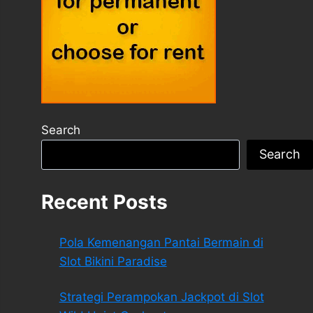
Search
Search
Recent Posts
Pola Kemenangan Pantai Bermain di
Slot Bikini Paradise
Strategi Perampokan Jackpot di Slot