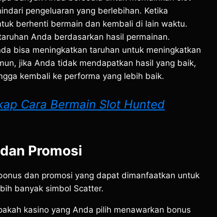
ghindari pengeluaran yang berlebihan. Ketika
tuk berhenti bermain dan kembali di lain waktu.
taruhan Anda berdasarkan hasil permainan.
nda bisa meningkatkan taruhan untuk meningkatkan
un, jika Anda tidak mendapatkan hasil yang baik,
gga kembali ke performa yang lebih baik.
ap Cara Bermain Slot Hunted
 dan Promosi
bonus dan promosi yang dapat dimanfaatkan untuk
ih banyak simbol Scatter.
apakah kasino yang Anda pilih menawarkan bonus