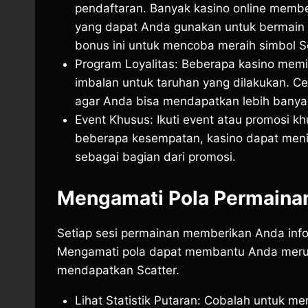
pendaftaran. Banyak kasino online membe
yang dapat Anda gunakan untuk bermain 
bonus ini untuk mencoba meraih simbol S
Program Loyalitas: Beberapa kasino memi
imbalan untuk taruhan yang dilakukan. Ce
agar Anda bisa mendapatkan lebih banya
Event Khusus: Ikuti event atau promosi k
beberapa kesempatan, kasino dapat meni
sebagai bagian dari promosi.
Mengamati Pola Permaina
Setiap sesi permainan memberikan Anda info
Mengamati pola dapat membantu Anda merum
mendapatkan Scatter.
Lihat Statistik Putaran: Cobalah untuk 