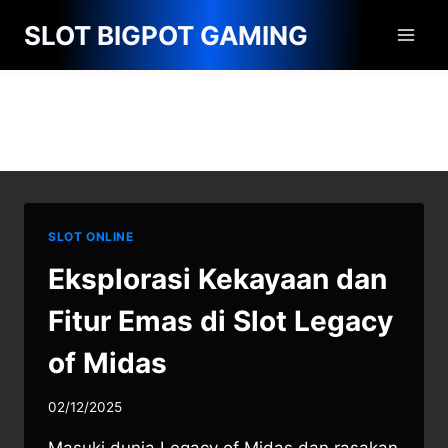
Skip
SLOT BIGPOT GAMING
to
content
MENANG DI SLOT
LEGACY OF MIDAS
SLOT ONLINE
Eksplorasi Kekayaan dan
Fitur Emas di Slot Legacy
of Midas
02/12/2025