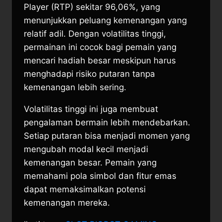
Player (RTP) sekitar 96,06%, yang
menunjukkan peluang kemenangan yang
relatif adil. Dengan volatilitas tinggi,
permainan ini cocok bagi pemain yang
mencari hadiah besar meskipun harus
menghadapi risiko putaran tanpa
kemenangan lebih sering.
Volatilitas tinggi ini juga membuat
pengalaman bermain lebih mendebarkan.
Setiap putaran bisa menjadi momen yang
mengubah modal kecil menjadi
kemenangan besar. Pemain yang
memahami pola simbol dan fitur emas
dapat memaksimalkan potensi
kemenangan mereka.