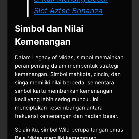
Slot Aztec Bonanza
Simbol dan Nilai
Kemenangan
Dalam Legacy of Midas, simbol memainkan
peran penting dalam membentuk strategi
kemenangan. Simbol mahkota, cincin, dan
singa memiliki nilai berbeda, sementara
simbol kartu memberikan kemenangan
kecil yang lebih sering muncul. Ini
menciptakan keseimbangan antara
frekuensi kemenangan dan hadiah besar.
Selain itu, simbol Wild berupa tangan emas
Raja Midas memiliki kemampuan