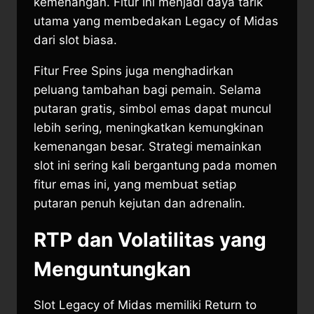
kemenangan. Fitur ini menjadi daya tarik
utama yang membedakan Legacy of Midas
dari slot biasa.
Fitur Free Spins juga menghadirkan
peluang tambahan bagi pemain. Selama
putaran gratis, simbol emas dapat muncul
lebih sering, meningkatkan kemungkinan
kemenangan besar. Strategi memainkan
slot ini sering kali bergantung pada momen
fitur emas ini, yang membuat setiap
putaran penuh kejutan dan adrenalin.
RTP dan Volatilitas yang
Menguntungkan
Slot Legacy of Midas memiliki Return to