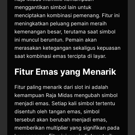
menggantikan simbol lain untuk
menciptakan kombinasi pemenang. Fitur ini
meningkatkan peluang pemain meraih
kemenangan besar, terutama saat simbol
ini muncul beruntun. Pemain akan
merasakan ketegangan sekaligus kepuasan
saat kombinasi emas tercipta di layar.
Fitur Emas yang Menarik
Fitur paling menarik dari slot ini adalah
kemampuan Raja Midas mengubah simbol
menjadi emas. Setiap kali simbol tertentu
disentuh oleh tangan emas, simbol
tersebut akan berubah menjadi emas,
memberikan multiplier yang signifikan pada