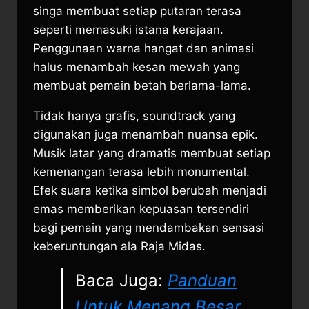
singa membuat setiap putaran terasa
seperti memasuki istana kerajaan.
Penggunaan warna hangat dan animasi
halus menambah kesan mewah yang
membuat pemain betah berlama-lama.
Tidak hanya grafis, soundtrack yang
digunakan juga menambah nuansa epik.
Musik latar yang dramatis membuat setiap
kemenangan terasa lebih monumental.
Efek suara ketika simbol berubah menjadi
emas memberikan kepuasan tersendiri
bagi pemain yang mendambakan sensasi
keberuntungan ala Raja Midas.
Baca Juga:
Panduan
Untuk Menang Besar