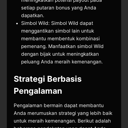
setiap putaran bonus yang Anda
dapatkan.
Simbol Wild: Simbol Wild dapat
menggantikan simbol lain untuk
membantu membentuk kombinasi
pemenang. Manfaatkan simbol Wild
dengan bijak untuk meningkatkan
peluang Anda meraih kemenangan.
Strategi Berbasis
Pengalaman
Pengalaman bermain dapat membantu
Anda merumuskan strategi yang lebih baik
untuk meraih kemenangan. Berikut adalah