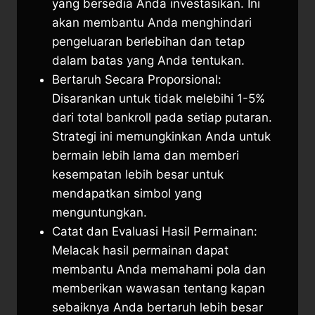
yang bersedia Anda investasikan. Ini
akan membantu Anda menghindari
pengeluaran berlebihan dan tetap
dalam batas yang Anda tentukan.
Bertaruh Secara Proporsional:
Disarankan untuk tidak melebihi 1-5%
dari total bankroll pada setiap putaran.
Strategi ini memungkinkan Anda untuk
bermain lebih lama dan memberi
kesempatan lebih besar untuk
mendapatkan simbol yang
menguntungkan.
Catat dan Evaluasi Hasil Permainan:
Melacak hasil permainan dapat
membantu Anda memahami pola dan
memberikan wawasan tentang kapan
sebaiknya Anda bertaruh lebih besar