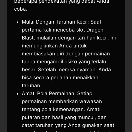
beberapa pendekatan yang dapat Anda
coba.
Mulai Dengan Taruhan Kecil: Saat
pertama kali mencoba slot Dragon
Blast, mulailah dengan taruhan kecil. Ini
memungkinkan Anda untuk
membiasakan diri dengan permainan
tanpa mengambil risiko yang terlalu
besar. Setelah merasa nyaman, Anda
bisa secara perlahan menaikkan
taruhan.
Amati Pola Permainan: Setiap
permainan memberikan wawasan
tentang pola kemenangan. Amati
putaran dan hasil yang muncul, dan
catat taruhan yang Anda gunakan saat