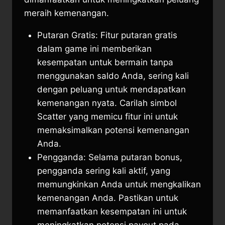
meraih kemenangan.
Putaran Gratis: Fitur putaran gratis
dalam game ini memberikan
kesempatan untuk bermain tanpa
menggunakan saldo Anda, sering kali
dengan peluang untuk mendapatkan
kemenangan nyata. Carilah simbol
Scatter yang memicu fitur ini untuk
memaksimalkan potensi kemenangan
Anda.
Pengganda: Selama putaran bonus,
pengganda sering kali aktif, yang
memungkinkan Anda untuk mengkalikan
kemenangan Anda. Pastikan untuk
memanfaatkan kesempatan ini untuk
meningkatkan potensi payout pada