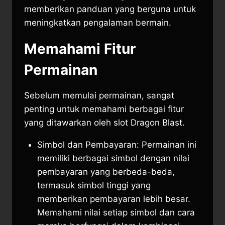
memberikan panduan yang berguna untuk
meningkatkan pengalaman bermain.
Memahami Fitur
Permainan
Sebelum memulai permainan, sangat
penting untuk memahami berbagai fitur
yang ditawarkan oleh slot Dragon Blast.
Simbol dan Pembayaran: Permainan ini
memiliki berbagai simbol dengan nilai
pembayaran yang berbeda-beda,
termasuk simbol tinggi yang
memberikan pembayaran lebih besar.
Memahami nilai setiap simbol dan cara