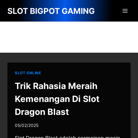
Skip
SLOT BIGPOT GAMING
to
content
Memahami Fitur
Permainan
SLOT ONLINE
Trik Rahasia Meraih
Kemenangan Di Slot
Dragon Blast
05/02/2025