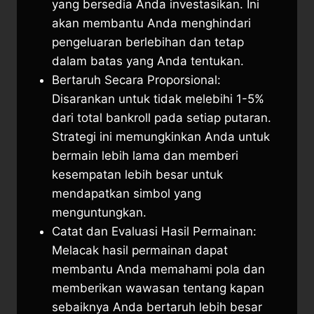
yang bersedia Anda investasikan. Ini
akan membantu Anda menghindari
pengeluaran berlebihan dan tetap
dalam batas yang Anda tentukan.
Bertaruh Secara Proporsional:
Disarankan untuk tidak melebihi 1-5%
dari total bankroll pada setiap putaran.
Strategi ini memungkinkan Anda untuk
bermain lebih lama dan memberi
kesempatan lebih besar untuk
mendapatkan simbol yang
menguntungkan.
Catat dan Evaluasi Hasil Permainan:
Melacak hasil permainan dapat
membantu Anda memahami pola dan
memberikan wawasan tentang kapan
sebaiknya Anda bertaruh lebih besar