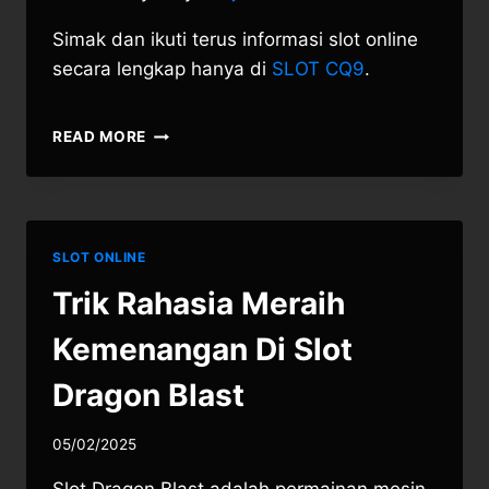
Simak dan ikuti terus informasi slot online
secara lengkap hanya di
SLOT CQ9
.
TRIK
READ MORE
RAHASIA
MERAIH
KEMENANGAN
DI
SLOT
SLOT ONLINE
DRAGON
BLAST
Trik Rahasia Meraih
Kemenangan Di Slot
Dragon Blast
05/02/2025
Slot Dragon Blast adalah permainan mesin