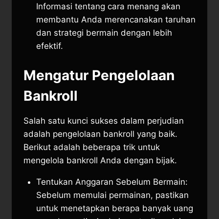
Informasi tentang cara menang akan
membantu Anda merencanakan taruhan
dan strategi bermain dengan lebih
efektif.
Mengatur Pengelolaan
Bankroll
Salah satu kunci sukses dalam perjudian
adalah pengelolaan bankroll yang baik.
Berikut adalah beberapa trik untuk
mengelola bankroll Anda dengan bijak.
Tentukan Anggaran Sebelum Bermain:
Sebelum memulai permainan, pastikan
untuk menetapkan berapa banyak uang