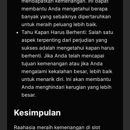
mendapatkan kemenangan. Ini dapat
membantu Anda mengetahui berapa
banyak yang sebaiknya dipertaruhkan
untuk meraih peluang lebih baik.
Tahu Kapan Harus Berhenti: Salah satu
aspek terpenting dari perjudian yang
sukses adalah mengetahui kapan harus
berhenti. Jika Anda telah mencapai
tujuan kemenangan atau jika Anda
mengalami kekalahan besar, lebih baik
untuk menarik diri. Ini akan membantu
Anda menghindari kerugian yang lebih
besar.
Kesimpulan
​Raahasia meraih kemenangan di slot