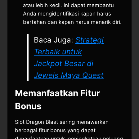
atau lebih kecil. Ini dapat membantu
Anda mengidentifikasi kapan harus
bertahan dan kapan harus menarik diri.
Baca Juga:
Strategi
Terbaik untuk
Jackpot Besar di
Jewels Maya Quest
Memanfaatkan Fitur
Bonus
Slot Dragon Blast sering menawarkan
berbagai fitur bonus yang dapat
dimanfaatkan untuk meningkatkan peluang