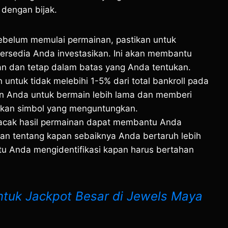
 dengan bijak.
belum memulai permainan, pastikan untuk
rsedia Anda investasikan. Ini akan membantu
an dan tetap dalam batas yang Anda tentukan.
 untuk tidak melebihi 1-5% dari total bankroll pada
kan Anda untuk bermain lebih lama dan memberi
tkan simbol yang menguntungkan.
lacak hasil permainan dapat membantu Anda
 tentang kapan sebaiknya Anda bertaruh lebih
ntu Anda mengidentifikasi kapan harus bertahan
untuk Jackpot Besar di Jewels Maya