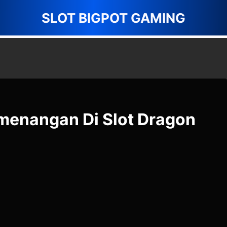
SLOT BIGPOT GAMING
emenangan Di Slot Dragon