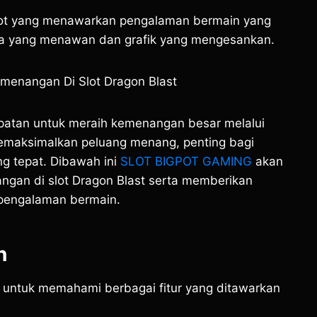
slot yang menawarkan pengalaman bermain yang
a yang menawan dan grafik yang mengesankan.
mpatan untuk meraih kemenangan besar melalui
memaksimalkan peluang menang, penting bagi
ng tepat.
Dibawah ini
SLOT BIGPOT GAMING
akan
ngan di slot Dragon Blast serta memberikan
pengalaman bermain.
n
 untuk memahami berbagai fitur yang ditawarkan