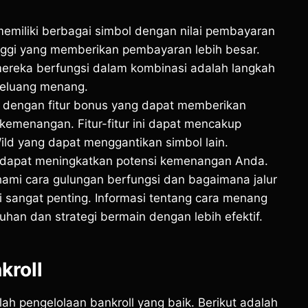
emiliki berbagai simbol dengan nilai pembayaran
nggi yang memberikan pembayaran lebih besar.
mereka berfungsi dalam kombinasi adalah langkah
peluang menang.
pi dengan fitur bonus yang dapat memberikan
emenangan. Fitur-fitur ini dapat mencakup
ild yang dapat menggantikan simbol lain.
ik dapat meningkatkan potensi kemenangan Anda.
mi cara gulungan berfungsi dan bagaimana jalur
 sangat penting. Informasi tentang cara menang
n dan strategi bermain dengan lebih efektif.
kroll
ah pengelolaan bankroll yang baik. Berikut adalah