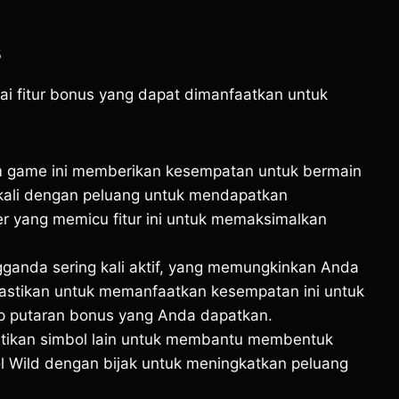
s
ai fitur bonus yang dapat dimanfaatkan untuk
lam game ini memberikan kesempatan untuk bermain
kali dengan peluang untuk mendapatkan
er yang memicu fitur ini untuk memaksimalkan
ganda sering kali aktif, yang memungkinkan Anda
stikan untuk memanfaatkan kesempatan ini untuk
ap putaran bonus yang Anda dapatkan.
ntikan simbol lain untuk membantu membentuk
 Wild dengan bijak untuk meningkatkan peluang