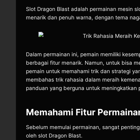
h
a
e
e
k
i
Slot Dragon Blast adalah permainan mesin 
a
c
s
l
y
n
t
e
s
e
p
e
menarik dan penuh warna, dengan tema nag
s
b
e
g
e
A
o
n
r
p
o
g
a
p
k
e
m
Dalam permainan ini, pemain memiliki kese
r
berbagai fitur menarik. Namun, untuk bisa 
pemain untuk memahami trik dan strategi ya
membahas trik rahasia dalam meraih kemena
panduan yang berguna untuk meningkatkan 
Memahami Fitur Permaina
Sebelum memulai permainan, sangat penting
oleh slot Dragon Blast.