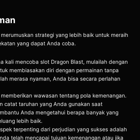
aman
erumuskan strategi yang lebih baik untuk meraih
ekatan yang dapat Anda coba.
a kali mencoba slot Dragon Blast, mulailah dengan
ntuk membiasakan diri dengan permainan tanpa
telah merasa nyaman, Anda bisa secara perlahan
an memberikan wawasan tentang pola kemenangan.
an catat taruhan yang Anda gunakan saat
embantu Anda mengetahui berapa banyak yang
luang lebih baik.
spek terpenting dari perjudian yang sukses adalah
Anda telah mencapai tujuan kemenangan atau jika