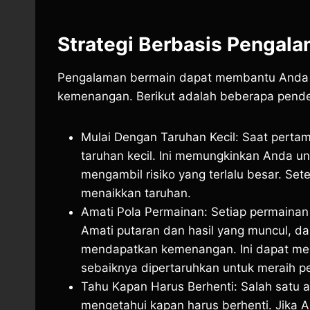
Strategi Berbasis Pengal
Pengalaman bermain dapat membantu Anda m
kemenangan. Berikut adalah beberapa pend
Mulai Dengan Taruhan Kecil: Saat pertam
taruhan kecil. Ini memungkinkan Anda u
mengambil risiko yang terlalu besar. Se
menaikkan taruhan.
Amati Pola Permainan: Setiap permain
Amati putaran dan hasil yang muncul, d
mendapatkan kemenangan. Ini dapat m
sebaiknya dipertaruhkan untuk meraih pe
Tahu Kapan Harus Berhenti: Salah satu a
mengetahui kapan harus berhenti. Jika 