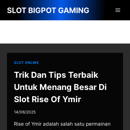
Skip
SLOT BIGPOT GAMING
to
content
Jackpot Slot Rise Of Ymir
SLOT ONLINE
Trik Dan Tips Terbaik
Untuk Menang Besar Di
Slot Rise Of Ymir
14/06/2025
Rise of Ymir adalah salah satu permainan