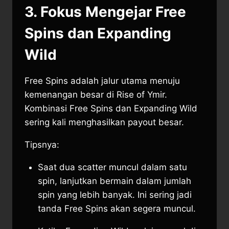
3. Fokus Mengejar Free
Spins dan Expanding
Wild
Free Spins adalah jalur utama menuju
kemenangan besar di Rise of Ymir.
Kombinasi Free Spins dan Expanding Wild
sering kali menghasilkan payout besar.
Tipsnya:
Saat dua scatter muncul dalam satu
spin, lanjutkan bermain dalam jumlah
spin yang lebih banyak. Ini sering jadi
tanda Free Spins akan segera muncul.