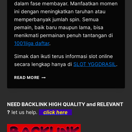
dalam fase membayar. Manfaatkan momen
ini dengan meningkatkan taruhan atau
memperbanyak jumlah spin. Semua
pemain, baik baru maupun lama, bisa
menikmati permainan penuh tantangan di
1001liga daftar
.
Simak dan ikuti terus informasi slot online
secara lengkap hanya di
SLOT YGGDRASIL
.
TRIK
READ MORE
DAN
TIPS
TERBAIK
UNTUK
NEED BACKLINK HIGH QUALITY and RELEVANT
MENANG
?
let us help.
click here
BESAR
DI
SLOT
RISE