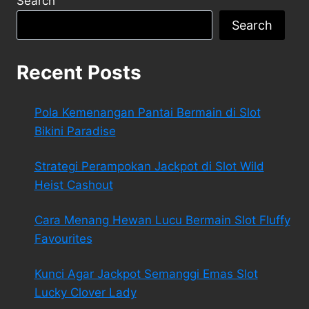
Search
Search
Recent Posts
Pola Kemenangan Pantai Bermain di Slot
Bikini Paradise
Strategi Perampokan Jackpot di Slot Wild
Heist Cashout
Cara Menang Hewan Lucu Bermain Slot Fluffy
Favourites
Kunci Agar Jackpot Semanggi Emas Slot
Lucky Clover Lady