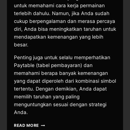
untuk memahami cara kerja permainan
terlebih dahulu. Namun, jika Anda sudah
cukup berpengalaman dan merasa percaya
diri, Anda bisa meningkatkan taruhan untuk
mendapatkan kemenangan yang lebih
besar.
Penting juga untuk selalu memperhatikan
Paytable (tabel pembayaran) dan
memahami berapa banyak kemenangan
yang dapat diperoleh dari kombinasi simbol
tertentu. Dengan demikian, Anda dapat
memilih taruhan yang paling
menguntungkan sesuai dengan strategi
Anda.
PANDUAN
READ MORE