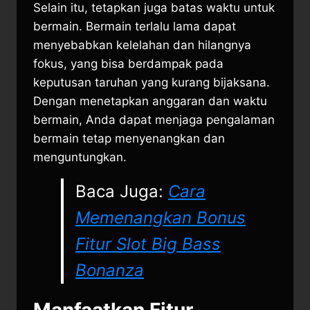
Selain itu, tetapkan juga batas waktu untuk
bermain. Bermain terlalu lama dapat
menyebabkan kelelahan dan hilangnya
fokus, yang bisa berdampak pada
keputusan taruhan yang kurang bijaksana.
Dengan menetapkan anggaran dan waktu
bermain, Anda dapat menjaga pengalaman
bermain tetap menyenangkan dan
menguntungkan.
Baca Juga:
Cara
Memenangkan Bonus
Fitur Slot Big Bass
Bonanza