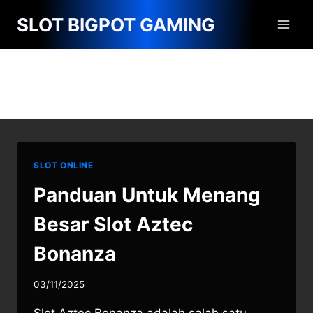
Skip
SLOT BIGPOT GAMING
to
content
Jackpot Slot Aztec
Bonanza
SLOT ONLINE
Panduan Untuk Menang
Besar Slot Aztec
Bonanza
03/11/2025