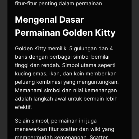
fitur-fitur penting dalam permainan.
Mengenal Dasar
Permainan Golden Kitty
Golden Kitty memiliki 5 gulungan dan 4
baris dengan berbagai simbol bernilai
tinggi dan rendah. Simbol utama seperti
kucing emas, ikan, dan koin memberikan
peluang kombinasi yang menguntungkan.
Memahami simbol dan nilai kemenangan
adalah langkah awal untuk bermain lebih
efektif.
Selain simbol, permainan ini juga
menawarkan fitur scatter dan wild yang
mempermudah kemenangan. Scatter