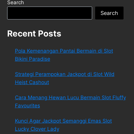
Search
Search
Recent Posts
Pola Kemenangan Pantai Bermain di Slot
Bikini Paradise
Strategi Perampokan Jackpot di Slot Wild
Heist Cashout
Cara Menang Hewan Lucu Bermain Slot Fluffy
Favourites
Kunci Agar Jackpot Semanggi Emas Slot
Lucky Clover Lady