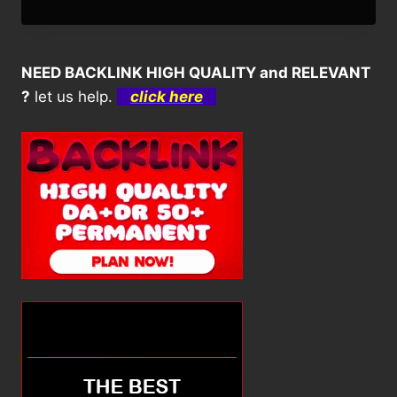
MENANG
MUDAH
DI
PERMAINAN
NEED BACKLINK HIGH QUALITY and RELEVANT
SLOT
?
let us help.
click here
GOLDEN
KITTY