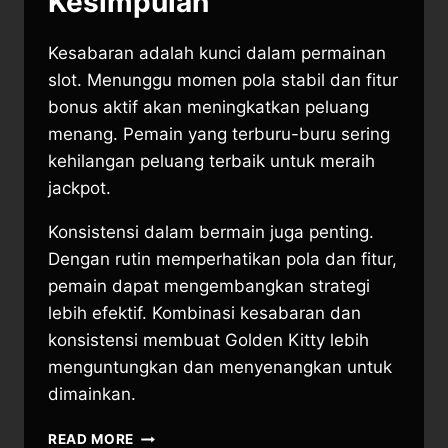
Kesimpulan
Kesabaran adalah kunci dalam permainan
slot. Menunggu momen pola stabil dan fitur
bonus aktif akan meningkatkan peluang
menang. Pemain yang terburu-buru sering
kehilangan peluang terbaik untuk meraih
jackpot.
Konsistensi dalam bermain juga penting.
Dengan rutin memperhatikan pola dan fitur,
pemain dapat mengembangkan strategi
lebih efektif. Kombinasi kesabaran dan
konsistensi membuat Golden Kitty lebih
menguntungkan dan menyenangkan untuk
dimainkan.
TRIK
READ MORE