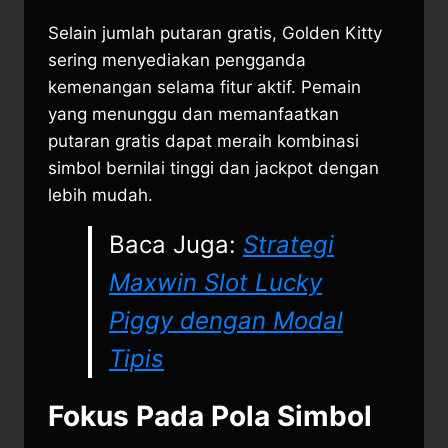
Selain jumlah putaran gratis, Golden Kitty
sering menyediakan pengganda
kemenangan selama fitur aktif. Pemain
yang menunggu dan memanfaatkan
putaran gratis dapat meraih kombinasi
simbol bernilai tinggi dan jackpot dengan
lebih mudah.
Baca Juga:
Strategi
Maxwin Slot Lucky
Piggy dengan Modal
Tipis
Fokus Pada Pola Simbol