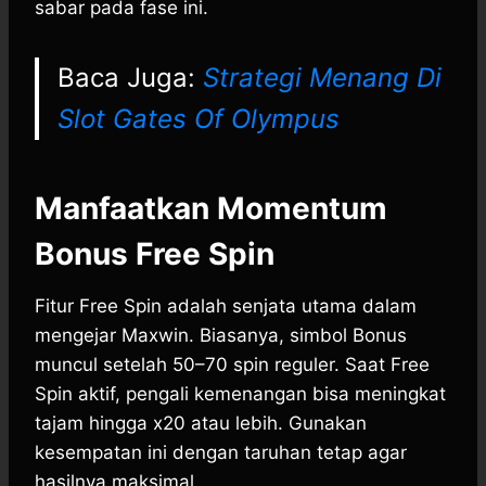
sabar pada fase ini.
Baca Juga:
Strategi Menang Di
Slot Gates Of Olympus
Manfaatkan Momentum
Bonus Free Spin
Fitur Free Spin adalah senjata utama dalam
mengejar Maxwin. Biasanya, simbol Bonus
muncul setelah 50–70 spin reguler. Saat Free
Spin aktif, pengali kemenangan bisa meningkat
tajam hingga x20 atau lebih. Gunakan
kesempatan ini dengan taruhan tetap agar
hasilnya maksimal.