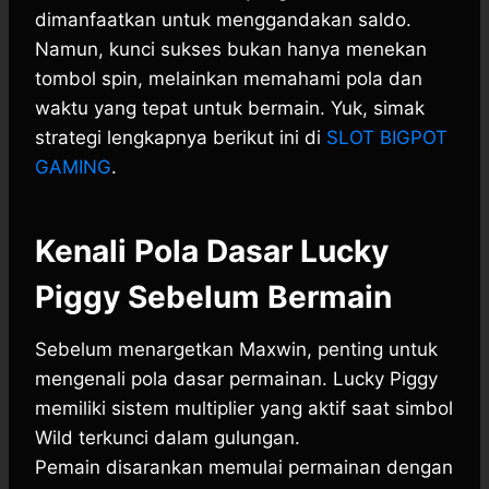
dimanfaatkan untuk menggandakan saldo.
Namun, kunci sukses bukan hanya menekan
tombol spin, melainkan memahami pola dan
waktu yang tepat untuk bermain. Yuk, simak
strategi lengkapnya berikut ini di
SLOT BIGPOT
GAMING
.
Kenali Pola Dasar Lucky
Piggy Sebelum Bermain
Sebelum menargetkan Maxwin, penting untuk
mengenali pola dasar permainan. Lucky Piggy
memiliki sistem multiplier yang aktif saat simbol
Wild terkunci dalam gulungan.
Pemain disarankan memulai permainan dengan