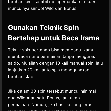
taruhan kecil sambil memperhatikan frekuensi
munculnya simbol Wild dan Bonus.
Gunakan Teknik Spin
Bertahap untuk Baca Irama
Teknik spin bertahap bisa membantu kamu
membaca ritme permainan tanpa menguras
saldo. Mulailah dengan 10 kali manual spin, lalu
lanjutkan 20 kali auto spin menggunakan
taruhan stabil.
Jika dalam 30 spin tersebut muncul minimal
dua Wild atau satu Bonus, lanjutkan
permainan. Namun, jika hasil kosong terus-