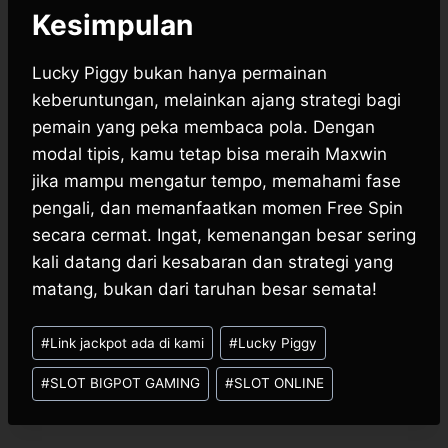
Kesimpulan
Lucky Piggy bukan hanya permainan
keberuntungan, melainkan ajang strategi bagi
pemain yang peka membaca pola. Dengan
modal tipis, kamu tetap bisa meraih Maxwin
jika mampu mengatur tempo, memahami fase
pengali, dan memanfaatkan momen Free Spin
secara cermat. Ingat, kemenangan besar sering
kali datang dari kesabaran dan strategi yang
matang, bukan dari taruhan besar semata!
Post
#
Link jackpot ada di kami
#
Lucky Piggy
Tags:
#
SLOT BIGPOT GAMING
#
SLOT ONLINE