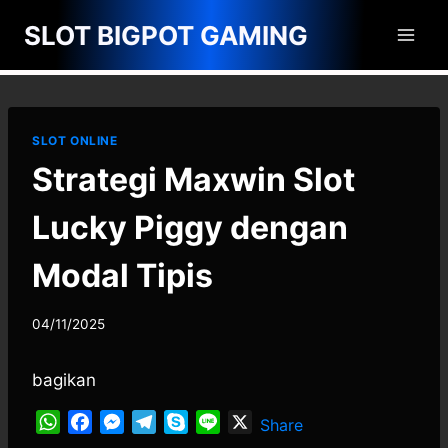
Skip
SLOT BIGPOT GAMING
to
content
SLOT ONLINE
Strategi Maxwin Slot
Lucky Piggy dengan
Modal Tipis
By
04/11/2025
Alfie
bagikan
W
F
M
T
S
L
X
Share
h
a
e
e
k
i