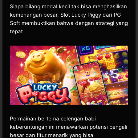
Siapa bilang modal kecil tak bisa menghasilkan
a
c
s
l
y
n
t
e
s
e
p
e
kemenangan besar, Slot Lucky Piggy dari PG
s
b
e
g
e
Soft membuktikan bahwa dengan strategi yang
A
o
n
r
tepat.
p
o
g
a
p
k
e
m
r
Permainan bertema celengan babi
keberuntungan ini menawarkan potensi pengali
besar dan fitur menarik yang bisa