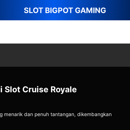
SLOT BIGPOT GAMING
Fitur Bonus dan Promosi
 Slot Cruise Royale
ang menarik dan penuh tantangan, dikembangkan