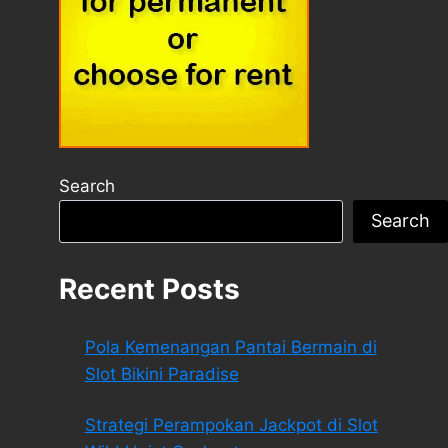
Search
Search
Recent Posts
Pola Kemenangan Pantai Bermain di
Slot Bikini Paradise
Strategi Perampokan Jackpot di Slot