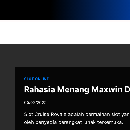
Skip
to
content
SLOT ONLINE
Rahasia Menang Maxwin Di
05/02/2025
Slot Cruise Royale adalah permainan slot y
oleh penyedia perangkat lunak terkemuka.