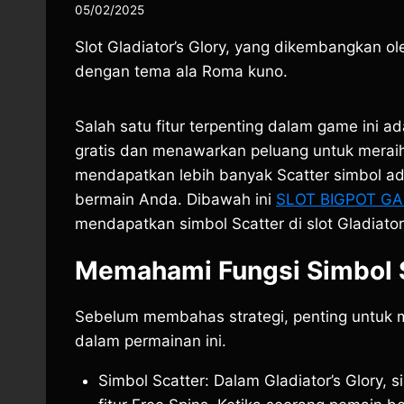
05/02/2025
Slot Gladiator’s Glory, yang dikembangkan 
dengan tema ala Roma kuno.
Salah satu fitur terpenting dalam game ini a
gratis dan menawarkan peluang untuk mera
mendapatkan lebih banyak Scatter simbol a
bermain Anda. Dibawah ini
SLOT BIGPOT G
mendapatkan simbol Scatter di slot Gladiator’
Memahami Fungsi Simbol 
Sebelum membahas strategi, penting untuk 
dalam permainan ini.
Simbol Scatter: Dalam Gladiator’s Glory,