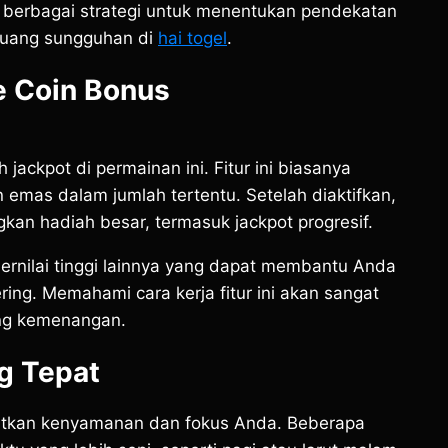
i berbagai strategi untuk menentukan pendekatan
n uang sungguhan di
hai togel
.
ne Coin Bonus
jackpot di permainan ini. Fitur ini biasanya
emas dalam jumlah tertentu. Setelah diaktifkan,
an hadiah besar, termasuk jackpot progresif.
 bernilai tinggi lainnya yang dapat membantu Anda
ng. Memahami cara kerja fitur ini akan sangat
ng kemenangan.
ng Tepat
atkan kenyamanan dan fokus Anda. Beberapa