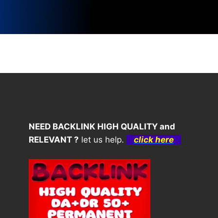
NEED BACKLINK HIGH QUALITY and
RELEVANT ?
let us help.
click here