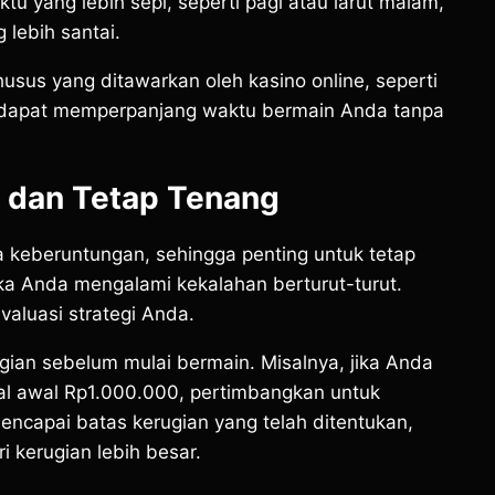
 yang lebih sepi, seperti pagi atau larut malam,
lebih santai.
usus yang ditawarkan oleh kasino online, seperti
ni dapat memperpanjang waktu bermain Anda tanpa
n dan Tetap Tenang
 keberuntungan, sehingga penting untuk tetap
ika Anda mengalami kekalahan berturut-turut.
valuasi strategi Anda.
ian sebelum mulai bermain. Misalnya, jika Anda
l awal Rp1.000.000, pertimbangkan untuk
mencapai batas kerugian yang telah ditentukan,
 kerugian lebih besar.