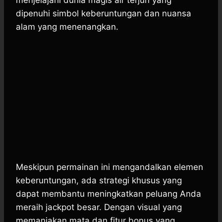
s
b
e
g
e
dipenuhi simbol keberuntungan dan nuansa
A
o
n
r
alam yang menenangkan.
p
o
g
a
p
k
e
m
r
Meskipun permainan ini mengandalkan elemen
keberuntungan, ada strategi khusus yang
dapat membantu meningkatkan peluang Anda
meraih jackpot besar. Dengan visual yang
memanjakan mata dan fitur bonus yang