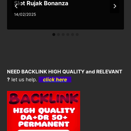
Slot Rujak Bonanza
14/02/2025
NEED BACKLINK HIGH QUALITY and RELEVANT
?
let us help.
click here