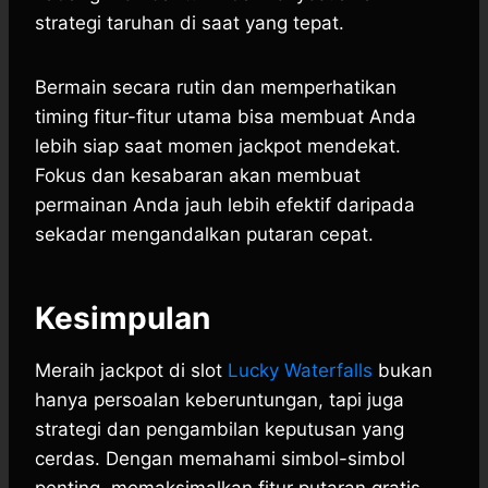
strategi taruhan di saat yang tepat.
Bermain secara rutin dan memperhatikan
timing fitur-fitur utama bisa membuat Anda
lebih siap saat momen jackpot mendekat.
Fokus dan kesabaran akan membuat
permainan Anda jauh lebih efektif daripada
sekadar mengandalkan putaran cepat.
Kesimpulan
Meraih jackpot di slot
Lucky Waterfalls
bukan
hanya persoalan keberuntungan, tapi juga
strategi dan pengambilan keputusan yang
cerdas. Dengan memahami simbol-simbol
penting, memaksimalkan fitur putaran gratis,