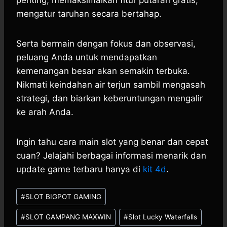
mengatur taruhan secara bertahap.
Serta bermain dengan fokus dan observasi,
peluang Anda untuk mendapatkan
kemenangan besar akan semakin terbuka.
Nikmati keindahan air terjun sambil mengasah
strategi, dan biarkan keberuntungan mengalir
ke arah Anda.
Ingin tahu cara main slot yang benar dan cepat
cuan? Jelajahi berbagai informasi menarik dan
update game terbaru hanya di
kit 4d
.
Post
#
SLOT BIGPOT GAMING
Tags:
#
SLOT GAMPANG MAXWIN
#
Slot Lucky Waterfalls