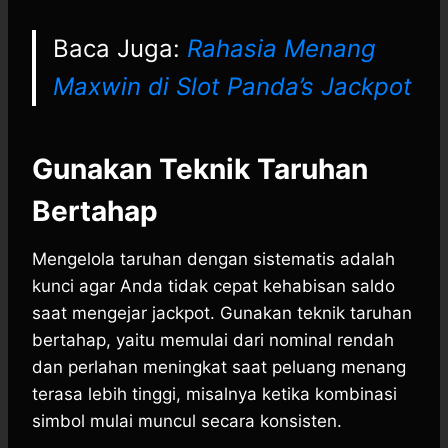
Baca Juga:
Rahasia Menang
Maxwin di Slot Panda’s Jackpot
Gunakan Teknik Taruhan
Bertahap
Mengelola taruhan dengan sistematis adalah
kunci agar Anda tidak cepat kehabisan saldo
saat mengejar jackpot. Gunakan teknik taruhan
bertahap, yaitu memulai dari nominal rendah
dan perlahan meningkat saat peluang menang
terasa lebih tinggi, misalnya ketika kombinasi
simbol mulai muncul secara konsisten.