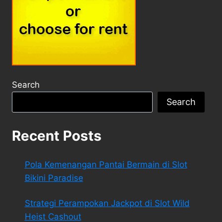
Search
Search
Recent Posts
Pola Kemenangan Pantai Bermain di Slot
Bikini Paradise
Strategi Perampokan Jackpot di Slot Wild
Heist Cashout