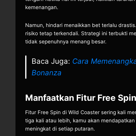
kemenangan.
Namun, hindari menaikkan bet terlalu drasti
risiko tetap terkendali. Strategi ini terbukti m
tidak sepenuhnya menang besar.
Baca Juga:
Cara Memenangkan
Bonanza
Manfaatkan Fitur Free Spi
Fitur Free Spin di Wild Coaster sering kali me
tiga kali atau lebih, kamu akan mendapatka
meningkat di setiap putaran.