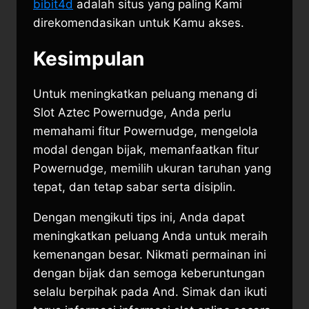
bibit4d
adalah situs yang paling Kami
direkomendasikan untuk Kamu akses.
Kesimpulan
Untuk meningkatkan peluang menang di
Slot Aztec Powernudge, Anda perlu
memahami fitur Powernudge, mengelola
modal dengan bijak, memanfaatkan fitur
Powernudge, memilih ukuran taruhan yang
tepat, dan tetap sabar serta disiplin.
Dengan mengikuti tips ini, Anda dapat
meningkatkan peluang Anda untuk meraih
kemenangan besar. Nikmati permainan ini
dengan bijak dan semoga keberuntungan
selalu berpihak pada And. Simak dan ikuti