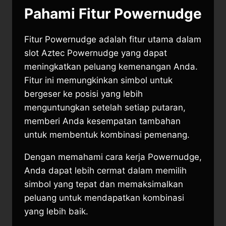
Pahami Fitur Powernudge
Fitur Powernudge adalah fitur utama dalam
slot Aztec Powernudge yang dapat
meningkatkan peluang kemenangan Anda.
Fitur ini memungkinkan simbol untuk
bergeser ke posisi yang lebih
menguntungkan setelah setiap putaran,
memberi Anda kesempatan tambahan
untuk membentuk kombinasi pemenang.
Dengan memahami cara kerja Powernudge,
Anda dapat lebih cermat dalam memilih
simbol yang tepat dan memaksimalkan
peluang untuk mendapatkan kombinasi
yang lebih baik.