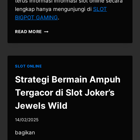
terus informasi informasi slot online secara
lengkap hanya mengunjungi di
SLOT
BIGPOT GAMING
.
TIPS
READ MORE
MENINGKATKAN
PELUANG
MENANG
DI
SLOT
SLOT ONLINE
AZTEC
POWERNUDGE
Strategi Bermain Ampuh
Tergacor di Slot Joker’s
Jewels Wild
14/02/2025
bagikan