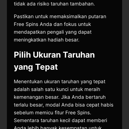
tidak ada risiko taruhan tambahan.
Pastikan untuk memaksimalkan putaran
Free Spins Anda dan fokus untuk
mendapatkan pengali yang dapat
meningkatkan hadiah besar.
Pilih Ukuran Taruhan
yang Tepat
Menentukan ukuran taruhan yang tepat
adalah salah satu kunci untuk meraih
kemenangan besar. Jika Anda bertaruh
terlalu besar, modal Anda bisa cepat habis
sebelum memicu fitur Free Spins.
Sementara taruhan kecil dapat memberi
Anda lebih banyak kesempatan untuk