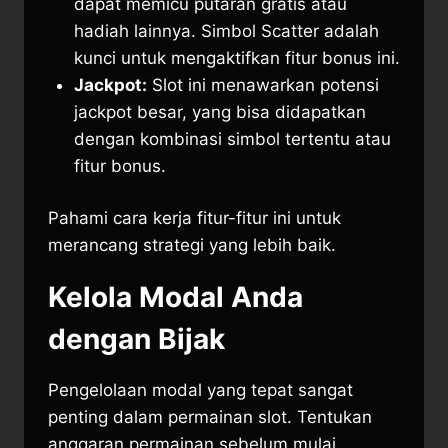
dapat memicu putaran gratis atau
hadiah lainnya. Simbol Scatter adalah
kunci untuk mengaktifkan fitur bonus ini.
Jackpot:
Slot ini menawarkan potensi
jackpot besar, yang bisa didapatkan
dengan kombinasi simbol tertentu atau
fitur bonus.
Pahami cara kerja fitur-fitur ini untuk
merancang strategi yang lebih baik.
Kelola Modal Anda
dengan Bijak
Pengelolaan modal yang tepat sangat
penting dalam permainan slot. Tentukan
anggaran permainan sebelum mulai