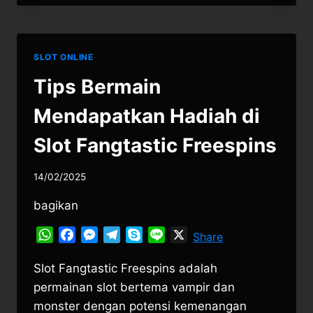
AMPUH
TERGACOR
DI
SLOT
SLOT ONLINE
JOKER’S
JEWELS
Tips Bermain
WILD
Mendapatkan Hadiah di
Slot Fangtastic Freespins
14/02/2025
bagikan
WhatsApp
Facebook
Messenger
Telegram
Skype
Line
X
Share
Slot Fangtastic Freespins adalah
permainan slot bertema vampir dan
monster dengan potensi kemenangan