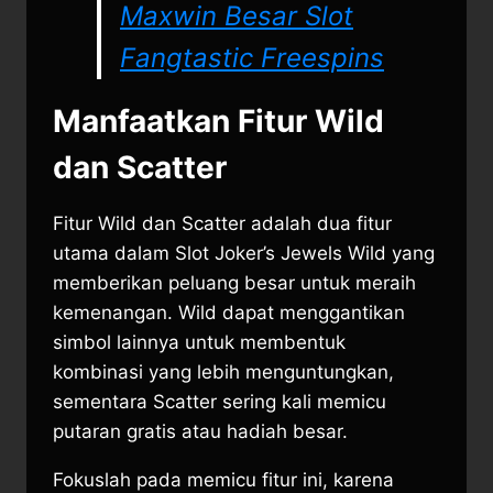
Maxwin Besar Slot
Fangtastic Freespins
Manfaatkan Fitur Wild
dan Scatter
Fitur Wild dan Scatter adalah dua fitur
utama dalam Slot Joker’s Jewels Wild yang
memberikan peluang besar untuk meraih
kemenangan. Wild dapat menggantikan
simbol lainnya untuk membentuk
kombinasi yang lebih menguntungkan,
sementara Scatter sering kali memicu
putaran gratis atau hadiah besar.
Fokuslah pada memicu fitur ini, karena