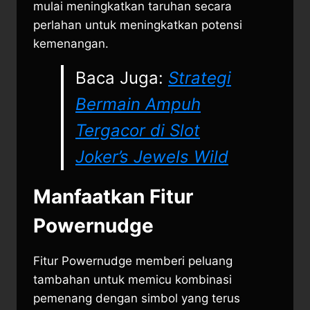
mulai meningkatkan taruhan secara
perlahan untuk meningkatkan potensi
kemenangan.
Baca Juga:
Strategi
Bermain Ampuh
Tergacor di Slot
Joker’s Jewels Wild
Manfaatkan Fitur
Powernudge
Fitur Powernudge memberi peluang
tambahan untuk memicu kombinasi
pemenang dengan simbol yang terus