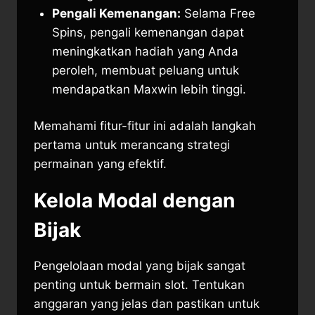
Pengali Kemenangan:
Selama Free
Spins, pengali kemenangan dapat
meningkatkan hadiah yang Anda
peroleh, membuat peluang untuk
mendapatkan Maxwin lebih tinggi.
Memahami fitur-fitur ini adalah langkah
pertama untuk merancang strategi
permainan yang efektif.
Kelola Modal dengan
Bijak
Pengelolaan modal yang bijak sangat
penting untuk bermain slot. Tentukan
anggaran yang jelas dan pastikan untuk