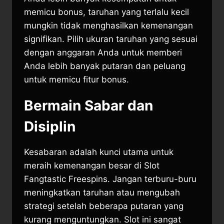
memicu bonus, taruhan yang terlalu kecil
mungkin tidak menghasilkan kemenangan
signifikan. Pilih ukuran taruhan yang sesuai
dengan anggaran Anda untuk memberi
Anda lebih banyak putaran dan peluang
untuk memicu fitur bonus.
Bermain Sabar dan
Disiplin
Kesabaran adalah kunci utama untuk
meraih kemenangan besar di Slot
Fangtastic Freespins. Jangan terburu-buru
meningkatkan taruhan atau mengubah
strategi setelah beberapa putaran yang
kurang menguntungkan. Slot ini sangat