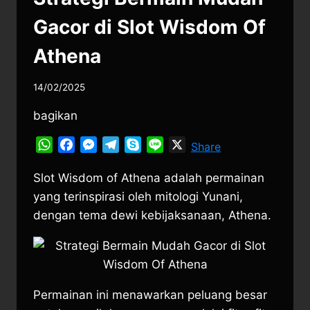
Gacor di Slot Wisdom Of
Athena
14/02/2025
bagikan
WhatsApp
Facebook
Messenger
Telegram
Skype
Line
X
Share
Slot Wisdom of Athena adalah permainan
yang terinspirasi oleh mitologi Yunani,
dengan tema dewi kebijaksanaan, Athena.
Permainan ini menawarkan peluang besar