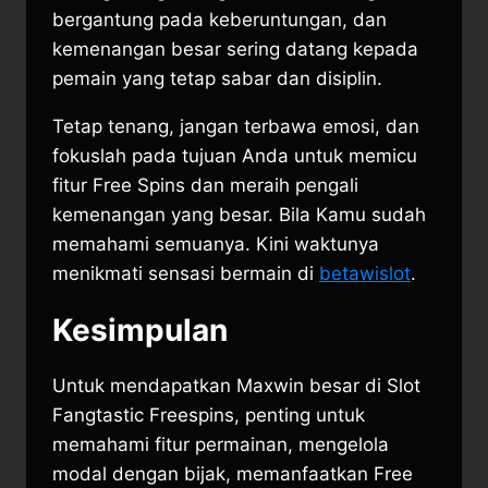
bergantung pada keberuntungan, dan
kemenangan besar sering datang kepada
pemain yang tetap sabar dan disiplin.
Tetap tenang, jangan terbawa emosi, dan
fokuslah pada tujuan Anda untuk memicu
fitur Free Spins dan meraih pengali
kemenangan yang besar. Bila Kamu sudah
memahami semuanya. Kini waktunya
menikmati sensasi bermain di
betawislot
.
Kesimpulan
Untuk mendapatkan Maxwin besar di Slot
Fangtastic Freespins, penting untuk
memahami fitur permainan, mengelola
modal dengan bijak, memanfaatkan Free