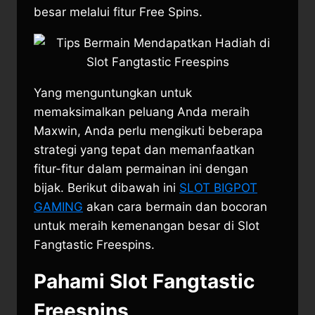
besar melalui fitur Free Spins.
Yang menguntungkan untuk
memaksimalkan peluang Anda meraih
Maxwin, Anda perlu mengikuti beberapa
strategi yang tepat dan memanfaatkan
fitur-fitur dalam permainan ini dengan
bijak. Berikut dibawah ini
SLOT BIGPOT
GAMING
akan cara bermain dan bocoran
untuk meraih kemenangan besar di Slot
Fangtastic Freespins.
Pahami Slot Fangtastic
Freespins