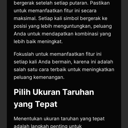
bergerak setelah setiap putaran. Pastikan
untuk memanfaatkan fitur ini secara
maksimal. Setiap kali simbol bergerak ke
posisi yang lebih menguntungkan, peluang
Anda untuk mendapatkan kombinasi yang
lebih baik meningkat.
Fokuslah untuk memanfaatkan fitur ini
setiap kali Anda bermain, karena ini adalah
salah satu cara terbaik untuk meningkatkan
peluang kemenangan.
Pilih Ukuran Taruhan
yang Tepat
Menentukan ukuran taruhan yang tepat
adalah langkah penting untuk