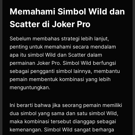
Memahami Simbol Wild dan
Scatter di Joker Pro
Sebelum membahas strategi lebih lanjut,
penting untuk memahami secara mendalam
apa itu simbol Wild dan Scatter dalam
permainan Joker Pro. Simbol Wild berfungsi
sebagai pengganti simbol lainnya, membantu
pemain membentuk kombinasi yang lebih
menguntungkan.
Ini berarti bahwa jika seorang pemain memiliki
dua simbol yang sama dan satu simbol Wild,
maka kombinasi tersebut dianggap sebagai
kemenangan. Simbol Wild sangat berharga