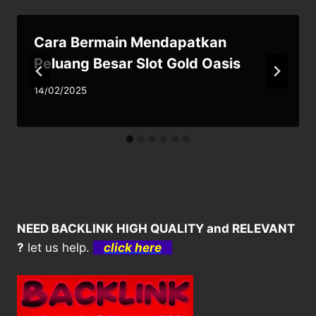
Cara Bermain Mendapatkan
Peluang Besar Slot Gold Oasis
14/02/2025
NEED BACKLINK HIGH QUALITY and RELEVANT
?
let us help.
click here