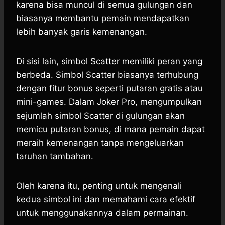
karena bisa muncul di semua gulungan dan
biasanya membantu pemain mendapatkan
lebih banyak garis kemenangan.
Di sisi lain, simbol Scatter memiliki peran yang
berbeda. Simbol Scatter biasanya terhubung
dengan fitur bonus seperti putaran gratis atau
mini-games. Dalam Joker Pro, mengumpulkan
sejumlah simbol Scatter di gulungan akan
memicu putaran bonus, di mana pemain dapat
meraih kemenangan tanpa mengeluarkan
taruhan tambahan.
Oleh karena itu, penting untuk mengenali
kedua simbol ini dan memahami cara efektif
untuk menggunakannya dalam permainan.