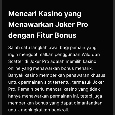
Mencari Kasino yang
Menawarkan Joker Pro
dengan Fitur Bonus
Salah satu langkah awal bagi pemain yang
ingin mengoptimalkan penggunaan Wild dan
Scatter di Joker Pro adalah memilih kasino
online yang menawarkan bonus menarik.
Banyak kasino memberikan penawaran khusus
untuk permainan slot tertentu, termasuk Joker
Pro. Pemain perlu mencari kasino yang tidak
hanya menawarkan permainan ini, tetapi juga
memberikan bonus yang dapat dimanfaatkan
untuk meningkatkan bankroll.