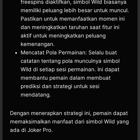
freespins diaktifkan, simbol Wild biasanya
memiliki peluang lebih besar untuk muncul.
Pastikan untuk memanfaatkan momen ini
dan meningkatkan taruhan saat fitur ini
aktif untuk meningkatkan peluang
kemenangan.
Mencatat Pola Permainan: Selalu buat
catatan tentang pola munculnya simbol
Wild di setiap sesi permainan. Ini dapat
membantu pemain dalam membuat
prediksi dan strategi untuk sesi
mendatang.
Dengan menerapkan strategi ini, pemain dapat
memaksimalkan manfaat dari simbol Wild yang
ada di Joker Pro.