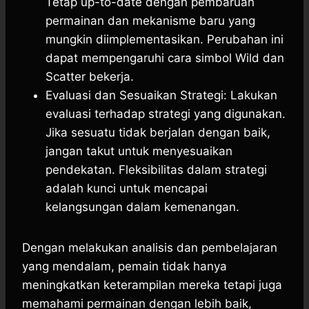
Tetap up-to-date dengan pembaruan
permainan dan mekanisme baru yang
mungkin diimplementasikan. Perubahan ini
dapat mempengaruhi cara simbol Wild dan
Scatter bekerja.
Evaluasi dan Sesuaikan Strategi: Lakukan
evaluasi terhadap strategi yang digunakan.
Jika sesuatu tidak berjalan dengan baik,
jangan takut untuk menyesuaikan
pendekatan. Fleksibilitas dalam strategi
adalah kunci untuk mencapai
kelangsungan dalam kemenangan.
Dengan melakukan analisis dan pembelajaran
yang mendalam, pemain tidak hanya
meningkatkan keterampilan mereka tetapi juga
memahami permainan dengan lebih baik,