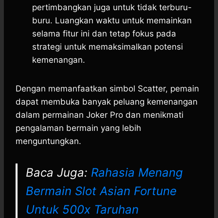
pertimbangkan juga untuk tidak terburu-
buru. Luangkan waktu untuk memainkan
selama fitur ini dan tetap fokus pada
strategi untuk memaksimalkan potensi
kemenangan.
Dengan memanfaatkan simbol Scatter, pemain
dapat membuka banyak peluang kemenangan
dalam permainan Joker Pro dan menikmati
pengalaman bermain yang lebih
menguntungkan.
Baca Juga:
Rahasia Menang
Bermain Slot Asian Fortune
Untuk 500x Taruhan