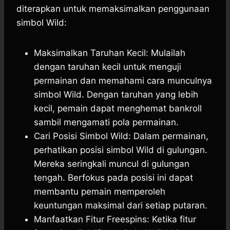
diterapkan untuk memaksimalkan penggunaan
simbol Wild:
Maksimalkan Taruhan Kecil: Mulailah
dengan taruhan kecil untuk menguji
permainan dan memahami cara munculnya
simbol Wild. Dengan taruhan yang lebih
kecil, pemain dapat menghemat bankroll
sambil mengamati pola permainan.
Cari Posisi Simbol Wild: Dalam permainan,
perhatikan posisi simbol Wild di gulungan.
Mereka seringkali muncul di gulungan
tengah. Berfokus pada posisi ini dapat
membantu pemain memperoleh
keuntungan maksimal dari setiap putaran.
Manfaatkan Fitur Freespins: Ketika fitur