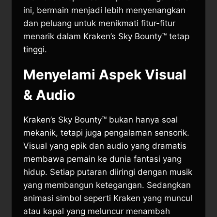
ini, bermain menjadi lebih menyenangkan
dan peluang untuk menikmati fitur-fitur
menarik dalam Kraken’s Sky Bounty™ tetap
tinggi.
Menyelami Aspek Visual
& Audio
Kraken’s Sky Bounty™ bukan hanya soal
mekanik, tetapi juga pengalaman sensorik.
Visual yang epik dan audio yang dramatis
membawa pemain ke dunia fantasi yang
hidup. Setiap putaran diiringi dengan musik
yang membangun ketegangan. Sedangkan
animasi simbol seperti Kraken yang muncul
atau kapal yang meluncur menambah