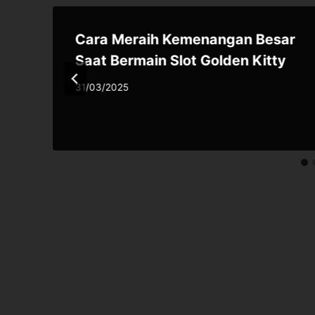
Cara Meraih Kemenangan Besar
Saat Bermain Slot Golden Kitty
31/03/2025