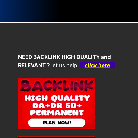
NEED BACKLINK HIGH QUALITY and
RELEVANT ?
let us help.
click here