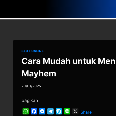
Skip
to
content
SLOT ONLINE
Cara Mudah untuk Menan
Mayhem
By
20/01/2025
Husni
bagikan
W
F
M
T
S
L
X
Share