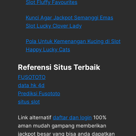
Slot Fluffy Favourites
Kunci Agar Jackpot Semanggi Emas
Slot Lucky Clover Lady
Pola Untuk Kemenangan Kucing di Slot
Happy Lucky Cats
Referensi Situs Terbaik
FUSOTOTO
data hk 4d
Prediksi Fusototo
situs slot
Link alternatif
daftar dan login
100%
aman mudah gampang memberikan
jackpot besar yang bisa anda dapatkan