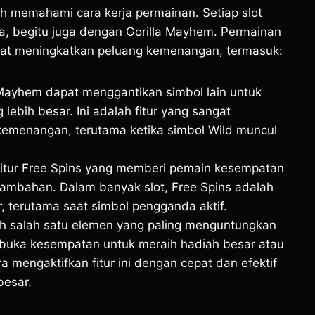
h memahami cara kerja permainan. Setiap slot
a, begitu juga dengan Gorilla Mayhem. Permainan
dapat meningkatkan peluang kemenangan, termasuk:
Mayhem dapat menggantikan simbol lain untuk
bih besar. Ini adalah fitur yang sangat
emenangan, terutama ketika simbol Wild muncul
itur Free Spins yang memberi pemain kesempatan
ambahan. Dalam banyak slot, Free Spins adalah
 terutama saat simbol pengganda aktif.
lah salah satu elemen yang paling menguntungkan
embuka kesempatan untuk meraih hadiah besar atau
a mengaktifkan fitur ini dengan cepat dan efektif
besar.