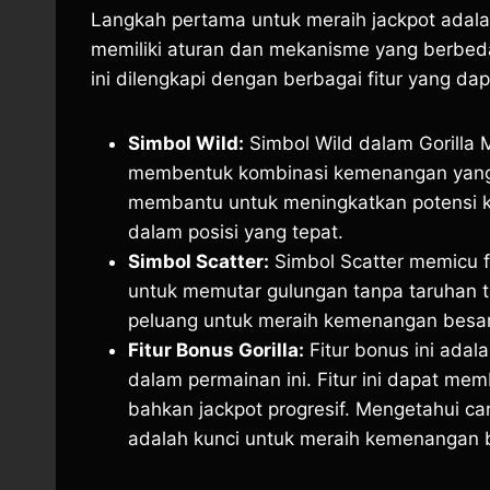
Langkah pertama untuk meraih jackpot adala
memiliki aturan dan mekanisme yang berbed
ini dilengkapi dengan berbagai fitur yang 
Simbol Wild:
Simbol Wild dalam Gorilla 
membentuk kombinasi kemenangan yang le
membantu untuk meningkatkan potensi k
dalam posisi yang tepat.
Simbol Scatter:
Simbol Scatter memicu f
untuk memutar gulungan tanpa taruhan t
peluang untuk meraih kemenangan besar,
Fitur Bonus Gorilla:
Fitur bonus ini ada
dalam permainan ini. Fitur ini dapat m
bahkan jackpot progresif. Mengetahui car
adalah kunci untuk meraih kemenangan 