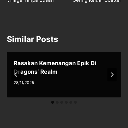
Similar Posts
Rasakan Kemenangan Epik Di
Dragons’ Realm
28/11/2025