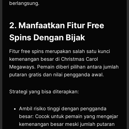
berlangsung.
2. Manfaatkan Fitur Free
Spins Dengan Bijak
Fitur free spins merupakan salah satu kunci
kemenangan besar di Christmas Carol
Megaways. Pemain diberi pilihan antara jumlah
putaran gratis dan nilai pengganda awal.
Strategi yang bisa diterapkan:
Ambil risiko tinggi dengan pengganda
besar: Cocok untuk pemain yang mengejar
kemenangan besar meski jumlah putaran