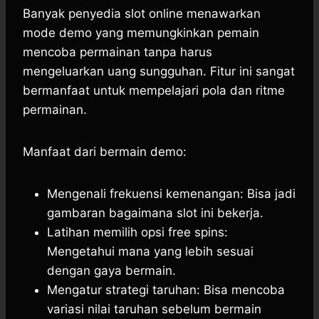
Banyak penyedia slot online menawarkan
mode demo yang memungkinkan pemain
mencoba permainan tanpa harus
mengeluarkan uang sungguhan. Fitur ini sangat
bermanfaat untuk mempelajari pola dan ritme
permainan.
Manfaat dari bermain demo:
Mengenali frekuensi kemenangan: Bisa jadi
gambaran bagaimana slot ini bekerja.
Latihan memilih opsi free spins:
Mengetahui mana yang lebih sesuai
dengan gaya bermain.
Mengatur strategi taruhan: Bisa mencoba
variasi nilai taruhan sebelum bermain