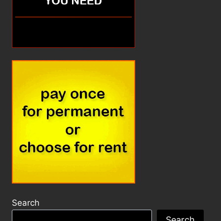
Search
Search