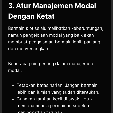
3. Atur Manajemen Modal
Dengan Ketat
Bermain slot selalu melibatkan keberuntungan,
namun pengelolaan modal yang baik akan
membuat pengalaman bermain lebih panjang
dan menyenangkan.
Beberapa poin penting dalam manajemen
modal:
Tetapkan batas harian: Jangan bermain
lebih dari jumlah yang sudah ditentukan.
Gunakan taruhan kecil di awal: Untuk
memahami pola permainan sebelum
meningkatkan taruhan.