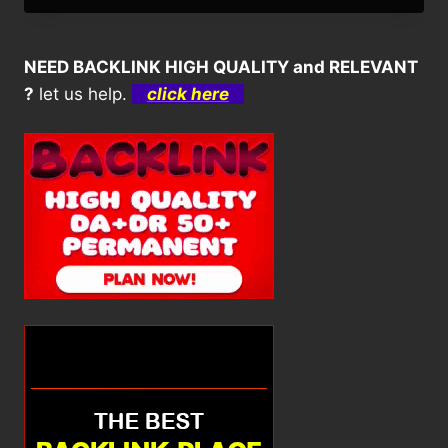
AMPUH
MENANG
BESAR
NEED BACKLINK HIGH QUALITY and RELEVANT
DI
?
let us help.
click here
SLOT
STARLIGHT
PRINCESS