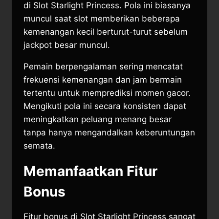
di Slot Starlight Princess. Pola ini biasanya
muncul saat slot memberikan beberapa
kemenangan kecil berturut-turut sebelum
jackpot besar muncul.
Pemain berpengalaman sering mencatat
frekuensi kemenangan dan jam bermain
tertentu untuk memprediksi momen gacor.
Mengikuti pola ini secara konsisten dapat
meningkatkan peluang menang besar
tanpa hanya mengandalkan keberuntungan
semata.
Memanfaatkan Fitur
Bonus
Fitur bonus di Slot Starlight Princess sangat