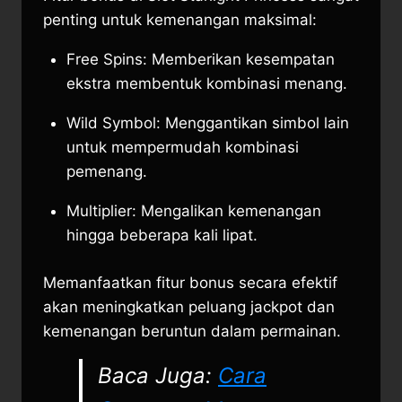
penting untuk kemenangan maksimal:
Free Spins: Memberikan kesempatan
ekstra membentuk kombinasi menang.
Wild Symbol: Menggantikan simbol lain
untuk mempermudah kombinasi
pemenang.
Multiplier: Mengalikan kemenangan
hingga beberapa kali lipat.
Memanfaatkan fitur bonus secara efektif
akan meningkatkan peluang jackpot dan
kemenangan beruntun dalam permainan.
Baca Juga:
Cara