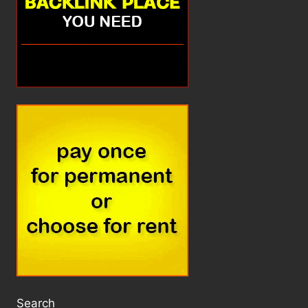
Search