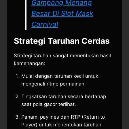
Gampang Menang
Besar Di Slot Mask
Carnival
Strategi Taruhan Cerdas
Strategi taruhan sangat menentukan hasil
kemenangan:
Mulai dengan taruhan kecil untuk
mengenali ritme permainan.
Tingkatkan taruhan secara bertahap
saat pola gacor terlihat.
Pahami paylines dan RTP (Return to
Player) untuk menentukan taruhan