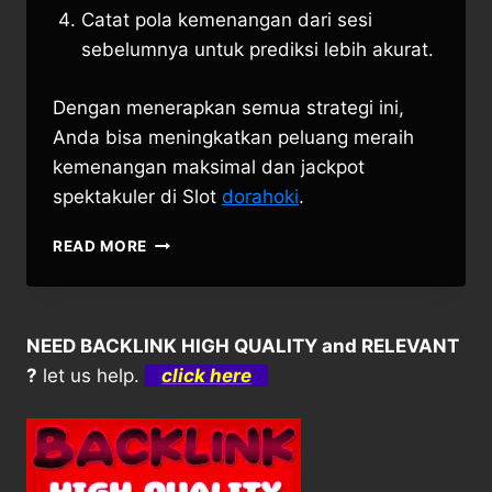
Catat pola kemenangan dari sesi
sebelumnya untuk prediksi lebih akurat.
Dengan menerapkan semua strategi ini,
Anda bisa meningkatkan peluang meraih
kemenangan maksimal dan jackpot
spektakuler di Slot
dorahoki
.
RAHASIA
READ MORE
SAKTI
MENANG
BESAR
DI
NEED BACKLINK HIGH QUALITY and RELEVANT
SLOT
?
let us help.
click here
DINER
DELIGHTS