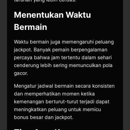
Menentukan Waktu
Bermain
Waktu bermain juga memengaruhi peluang
jackpot. Banyak pemain berpengalaman
percaya bahwa jam tertentu dalam sehari
cenderung lebih sering memunculkan pola
gacor.
Mengatur jadwal bermain secara konsisten
dan memperhatikan momen ketika
kemenangan berturut-turut terjadi dapat
meningkatkan peluang untuk memicu
bonus besar dan jackpot.