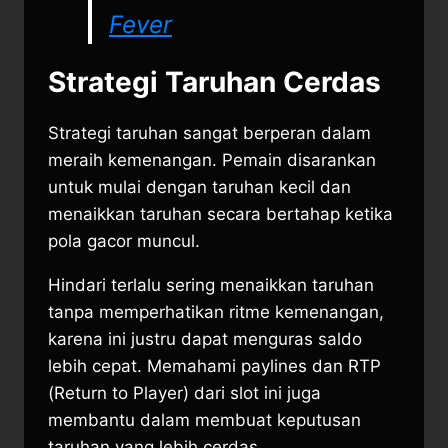
Fever
Strategi Taruhan Cerdas
Strategi taruhan sangat berperan dalam
meraih kemenangan. Pemain disarankan
untuk mulai dengan taruhan kecil dan
menaikkan taruhan secara bertahap ketika
pola gacor muncul.
Hindari terlalu sering menaikkan taruhan
tanpa memperhatikan ritme kemenangan,
karena ini justru dapat menguras saldo
lebih cepat. Memahami paylines dan RTP
(Return to Player) dari slot ini juga
membantu dalam membuat keputusan
taruhan yang lebih cerdas.