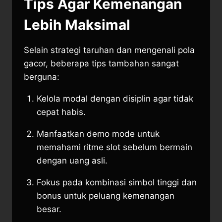
Tips Agar Kemenangan
Lebih Maksimal
Selain strategi taruhan dan mengenali pola
gacor, beberapa tips tambahan sangat
berguna:
Kelola modal dengan disiplin agar tidak
cepat habis.
Manfaatkan demo mode untuk
memahami ritme slot sebelum bermain
dengan uang asli.
Fokus pada kombinasi simbol tinggi dan
bonus untuk peluang kemenangan
besar.