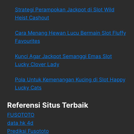
Strategi Perampokan Jackpot di Slot Wild
Heist Cashout
Cara Menang Hewan Lucu Bermain Slot Fluffy
Favourites
Kunci Agar Jackpot Semanggi Emas Slot
Lucky Clover Lady
Pola Untuk Kemenangan Kucing di Slot Happy
Lucky Cats
Referensi Situs Terbaik
FUSOTOTO
data hk 4d
Prediksi Fusototo