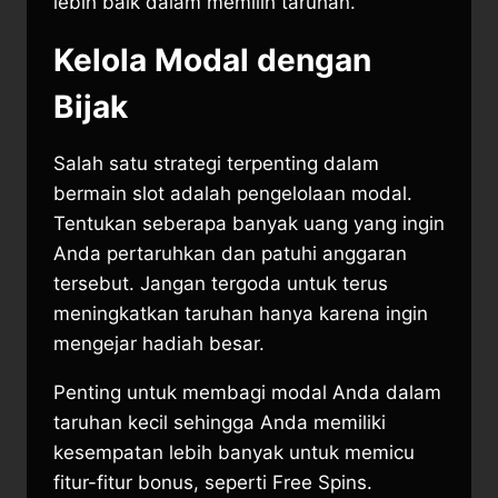
lebih baik dalam memilih taruhan.
Kelola Modal dengan
Bijak
Salah satu strategi terpenting dalam
bermain slot adalah pengelolaan modal.
Tentukan seberapa banyak uang yang ingin
Anda pertaruhkan dan patuhi anggaran
tersebut. Jangan tergoda untuk terus
meningkatkan taruhan hanya karena ingin
mengejar hadiah besar.
Penting untuk membagi modal Anda dalam
taruhan kecil sehingga Anda memiliki
kesempatan lebih banyak untuk memicu
fitur-fitur bonus, seperti Free Spins.