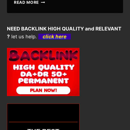
STRATEGI
READ MORE
BERMAIN
MENANG
BESAR
DI
NEED BACKLINK HIGH QUALITY and RELEVANT
SLOT
?
let us help.
click here
GATES
OF
OLYMPUS