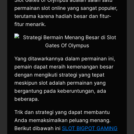
Slot Gates of Olympus adalah salah satu
permainan slot online yang sangat populer,
terutama karena hadiah besar dan fitur-
fitur menarik.
Yang ditawarkannya dalam permainan ini,
pemain dapat meraih kemenangan besar
dengan mengikuti strategi yang tepat
meskipun slot adalah permainan yang
bergantung pada keberuntungan, ada
beberapa.
Trik dan strategi yang dapat membantu
Anda memaksimalkan peluang menang.
Berikut dibawah ini
SLOT BIGPOT GAMING