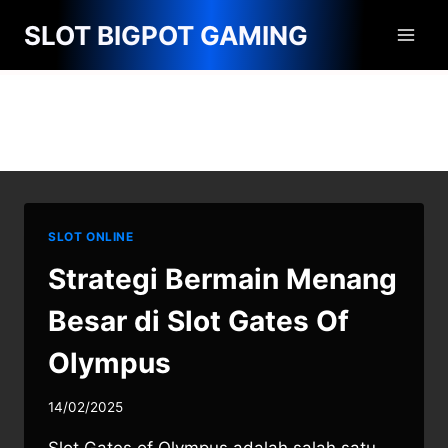
Skip
SLOT BIGPOT GAMING
to
content
Tentukan Taruhan yang
Tepat
SLOT ONLINE
Strategi Bermain Menang
Besar di Slot Gates Of
Olympus
14/02/2025