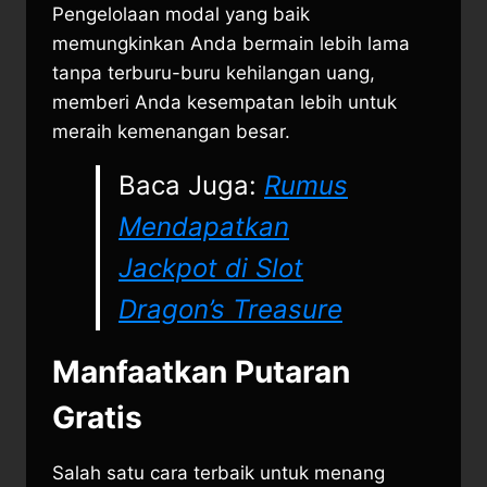
Pengelolaan modal yang baik
memungkinkan Anda bermain lebih lama
tanpa terburu-buru kehilangan uang,
memberi Anda kesempatan lebih untuk
meraih kemenangan besar.
Baca Juga:
Rumus
Mendapatkan
Jackpot di Slot
Dragon’s Treasure
Manfaatkan Putaran
Gratis
Salah satu cara terbaik untuk menang