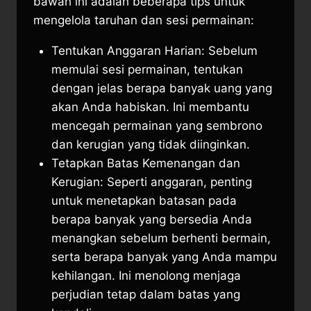
bawah ini adalah beberapa tips untuk
mengelola taruhan dan sesi permainan:
Tentukan Anggaran Harian: Sebelum
memulai sesi permainan, tentukan
dengan jelas berapa banyak uang yang
akan Anda habiskan. Ini membantu
mencegah permainan yang sembrono
dan kerugian yang tidak diinginkan.
Tetapkan Batas Kemenangan dan
Kerugian: Seperti anggaran, penting
untuk menetapkan batasan pada
berapa banyak yang bersedia Anda
menangkan sebelum berhenti bermain,
serta berapa banyak yang Anda mampu
kehilangan. Ini menolong menjaga
perjudian tetap dalam batas yang