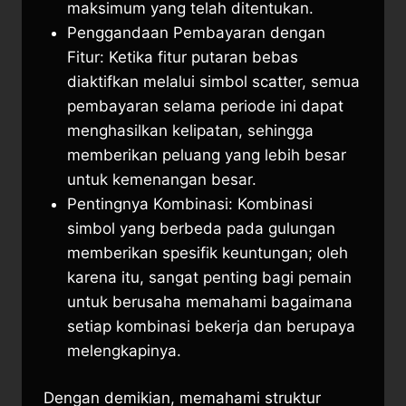
maksimum yang telah ditentukan.
Penggandaan Pembayaran dengan
Fitur: Ketika fitur putaran bebas
diaktifkan melalui simbol scatter, semua
pembayaran selama periode ini dapat
menghasilkan kelipatan, sehingga
memberikan peluang yang lebih besar
untuk kemenangan besar.
Pentingnya Kombinasi: Kombinasi
simbol yang berbeda pada gulungan
memberikan spesifik keuntungan; oleh
karena itu, sangat penting bagi pemain
untuk berusaha memahami bagaimana
setiap kombinasi bekerja dan berupaya
melengkapinya.
Dengan demikian, memahami struktur