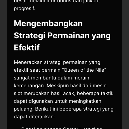
besar melalui fitur bonus dan jackpot
progresif.
Mengembangkan
Strategi Permainan yang
Efektif
Menerapkan strategi permainan yang
efektif saat bermain “Queen of the Nile”
sangat membantu dalam meraih
kemenangan. Meskipun hasil dari mesin
slot merupakan hasil acak, beberapa taktik
dapat digunakan untuk meningkatkan
peluang. Berikut ini beberapa strategi yang
dapat diterapkan: