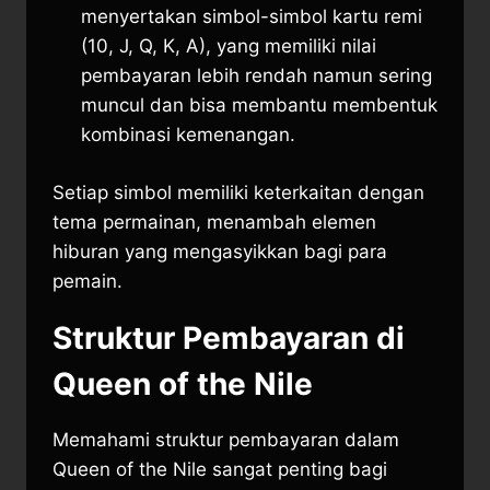
menyertakan simbol-simbol kartu remi
(10, J, Q, K, A), yang memiliki nilai
pembayaran lebih rendah namun sering
muncul dan bisa membantu membentuk
kombinasi kemenangan.
Setiap simbol memiliki keterkaitan dengan
tema permainan, menambah elemen
hiburan yang mengasyikkan bagi para
pemain.
Struktur Pembayaran di
Queen of the Nile
Memahami struktur pembayaran dalam
Queen of the Nile sangat penting bagi