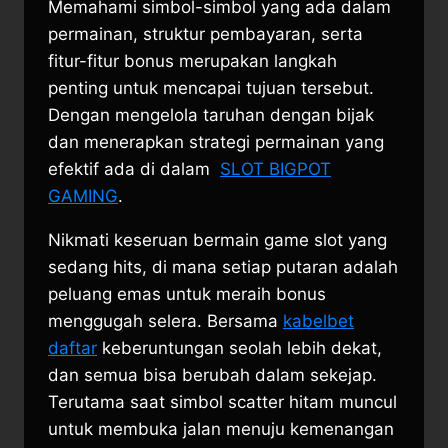
Memahami simbol-simbol yang ada dalam
permainan, struktur pembayaran, serta
fitur-fitur bonus merupakan langkah
penting untuk mencapai tujuan tersebut.
Dengan mengelola taruhan dengan bijak
dan menerapkan strategi permainan yang
efektif ada di dalam
SLOT BIGPOT
GAMING
.
Nikmati keseruan bermain game slot yang
sedang hits, di mana setiap putaran adalah
peluang emas untuk meraih bonus
menggugah selera. Bersama
kabelbet
daftar
keberuntungan seolah lebih dekat,
dan semua bisa berubah dalam sekejap.
Terutama saat simbol scatter hitam muncul
untuk membuka jalan menuju kemenangan