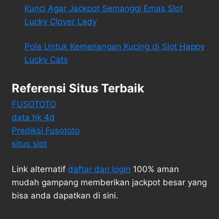
Kunci Agar Jackpot Semanggi Emas Slot
Lucky Clover Lady
Pola Untuk Kemenangan Kucing di Slot Happy
Lucky Cats
Referensi Situs Terbaik
FUSOTOTO
data hk 4d
Prediksi Fusototo
situs slot
Link alternatif
daftar dan login
100% aman
mudah gampang memberikan jackpot besar yang
bisa anda dapatkan di sini.