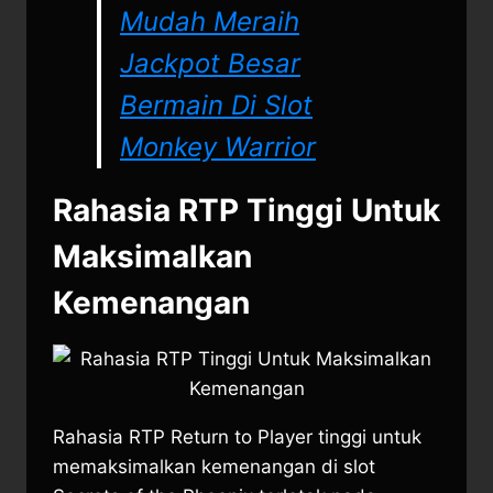
Mudah Meraih
Jackpot Besar
Bermain Di Slot
Monkey Warrior
Rahasia RTP Tinggi Untuk
Maksimalkan
Kemenangan
Rahasia RTP Return to Player tinggi untuk
memaksimalkan kemenangan di slot