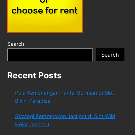
Search
Search
Recent Posts
Pola Kemenangan Pantai Bermain di Slot
Bikini Paradise
Strategi Perampokan Jackpot di Slot Wild
Heist Cashout