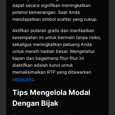
dapat secara signifikan meningkatkan
potensi kemenangan. Saat Anda
mendapatkan simbol scatter yang cukup.
Aktifkan putaran gratis dan manfaatkan
kesempatan ini untuk bermain tanpa risiko,
sekaligus meningkatkan peluang Anda
untuk meraih hadiah besar. Mengetahui
kapan dan bagaimana fitur-fitur ini
diaktifkan adalah kunci untuk
memaksimalkan RTP yang ditawarkan
versace4d
.
Tips Mengelola Modal
Dengan Bijak