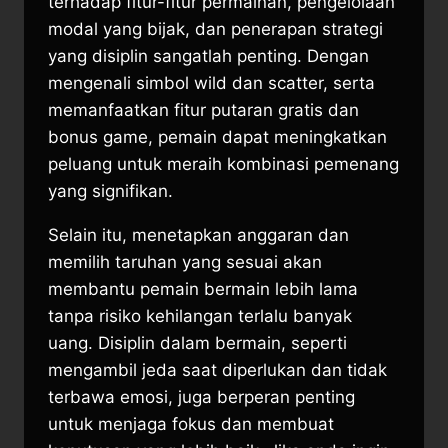
terhadap fitur-fitur permainan, pengelolaan
modal yang bijak, dan penerapan strategi
yang disiplin sangatlah penting. Dengan
mengenali simbol wild dan scatter, serta
memanfaatkan fitur putaran gratis dan
bonus game, pemain dapat meningkatkan
peluang untuk meraih kombinasi pemenang
yang signifikan.
Selain itu, menetapkan anggaran dan
memilih taruhan yang sesuai akan
membantu pemain bermain lebih lama
tanpa risiko kehilangan terlalu banyak
uang. Disiplin dalam bermain, seperti
mengambil jeda saat diperlukan dan tidak
terbawa emosi, juga berperan penting
untuk menjaga fokus dan membuat