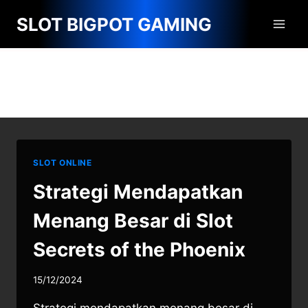
Skip
SLOT BIGPOT GAMING
to
content
Strategi Mendapatkan
Menang
SLOT ONLINE
Strategi Mendapatkan
Menang Besar di Slot
Secrets of the Phoenix
15/12/2024