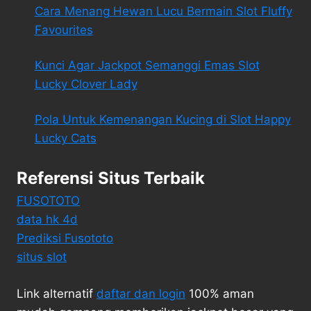
Cara Menang Hewan Lucu Bermain Slot Fluffy
Favourites
Kunci Agar Jackpot Semanggi Emas Slot
Lucky Clover Lady
Pola Untuk Kemenangan Kucing di Slot Happy
Lucky Cats
Referensi Situs Terbaik
FUSOTOTO
data hk 4d
Prediksi Fusototo
situs slot
Link alternatif
daftar dan login
100% aman