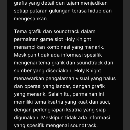
grafis yang detail dan tajam menjadikan
setiap putaran gulungan terasa hidup dan
mengesankan.
Tema grafik dan soundtrack dalam
permainan game slot Holy Knight
menampilkan kombinasi yang menarik.
Meskipun tidak ada informasi spesifik
mengenai tema grafik dan soundtrack dari
sumber yang disediakan, Holy Knight
menawarkan pengalaman visual yang halus
dan operasi yang lancar, dengan grafik
yang menarik. Selain itu, permainan ini
memiliki tema ksatria yang kuat dan suci,
dengan perlengkapan ksatria yang siap
digunakan. Meskipun tidak ada informasi
yang spesifik mengenai soundtrack,