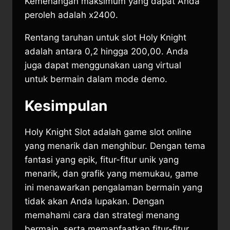
Kemenangan maksimum yang dapat Anda
peroleh adalah x2400.
Rentang taruhan untuk slot Holy Knight
adalah antara 0,2 hingga 200,00. Anda
juga dapat menggunakan uang virtual
untuk bermain dalam mode demo.
Kesimpulan
Holy Knight Slot adalah game slot online
yang menarik dan menghibur. Dengan tema
fantasi yang epik, fitur-fitur unik yang
menarik, dan grafik yang memukau, game
ini menawarkan pengalaman bermain yang
tidak akan Anda lupakan. Dengan
memahami cara dan strategi menang
bermain, serta memanfaatkan fitur-fitur