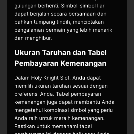
gulungan berhenti. Simbol-simbol liar
dapat berjalan secara bersamaan dan
bahkan tumpang tindih, menciptakan
pengalaman bermain yang lebih menarik
dan menghibur.
Ukuran Taruhan dan Tabel
Pembayaran Kemenangan
Dalam Holy Knight Slot, Anda dapat
memilih ukuran taruhan sesuai dengan
preferensi Anda. Tabel pembayaran
kemenangan juga dapat membantu Anda
mengetahui kombinasi simbol yang perlu
Anda raih untuk meraih kemenangan.
Pastikan untuk memahami tabel