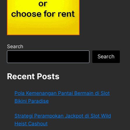
Search
Search
Recent Posts
Pola Kemenangan Pantai Bermain di Slot
Bikini Paradise
Strategi Perampokan Jackpot di Slot Wild
Heist Cashout