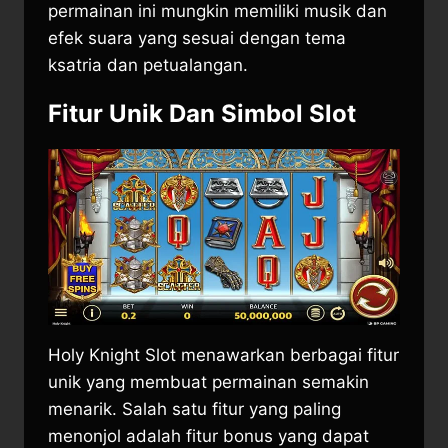
permainan ini mungkin memiliki musik dan
efek suara yang sesuai dengan tema
ksatria dan petualangan.
Fitur Unik Dan Simbol Slot
Holy Knight Slot menawarkan berbagai fitur
unik yang membuat permainan semakin
menarik. Salah satu fitur yang paling
menonjol adalah fitur bonus yang dapat