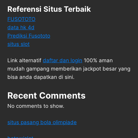
Referensi Situs Terbaik
FUSOTOTO
data hk 4d
Prediksi Fusototo
situs slot
Link alternatif
daftar dan login
100% aman
mudah gampang memberikan jackpot besar yang
bisa anda dapatkan di sini.
Recent Comments
No comments to show.
situs pasang bola olimpiade