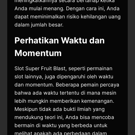
meningkatkannya secara bertahap ketika
Anda mulai menang. Dengan cara ini, Anda
dapat meminimalkan risiko kehilangan uang
dalam jumlah besar.
Perhatikan Waktu dan
Momentum
Slot Super Fruit Blast, seperti permainan
slot lainnya, juga dipengaruhi oleh waktu
dan momentum. Beberapa pemain percaya
bahwa ada waktu tertentu di mana mesin
lebih mungkin memberikan kemenangan.
Meskipun tidak ada bukti ilmiah yang
mendukung teori ini, Anda bisa mencoba
bermain di waktu yang berbeda untuk
melihat apakah ada perbedaan dalam