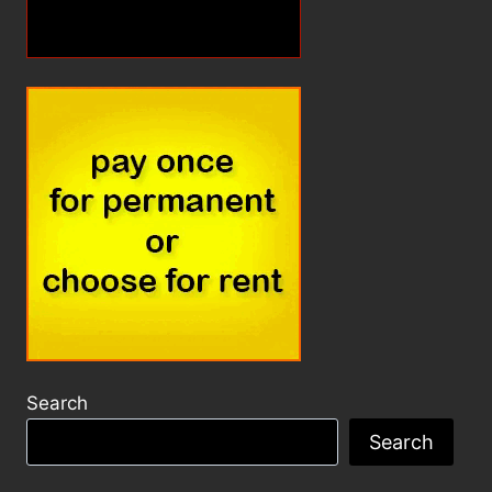
Search
Search