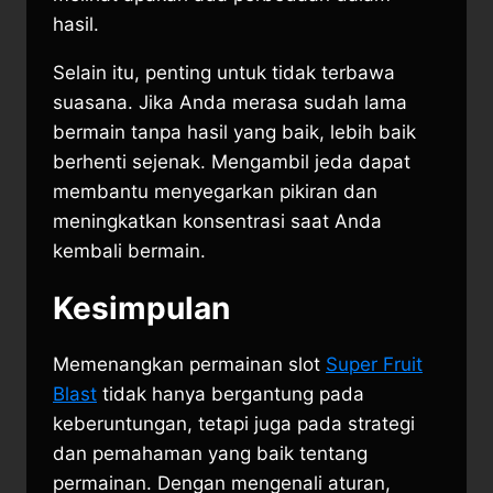
hasil.
Selain itu, penting untuk tidak terbawa
suasana. Jika Anda merasa sudah lama
bermain tanpa hasil yang baik, lebih baik
berhenti sejenak. Mengambil jeda dapat
membantu menyegarkan pikiran dan
meningkatkan konsentrasi saat Anda
kembali bermain.
Kesimpulan
Memenangkan permainan slot
Super Fruit
Blast
tidak hanya bergantung pada
keberuntungan, tetapi juga pada strategi
dan pemahaman yang baik tentang
permainan. Dengan mengenali aturan,