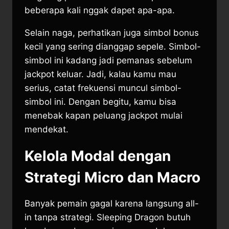
beberapa kali nggak dapet apa-apa.
Selain naga, perhatikan juga simbol bonus
kecil yang sering dianggap sepele. Simbol-
simbol ini kadang jadi pemanas sebelum
jackpot keluar. Jadi, kalau kamu mau
serius, catat frekuensi muncul simbol-
simbol ini. Dengan begitu, kamu bisa
menebak kapan peluang jackpot mulai
mendekat.
Kelola Modal dengan
Strategi Micro dan Macro
Banyak pemain gagal karena langsung all-
in tanpa strategi. Sleeping Dragon butuh