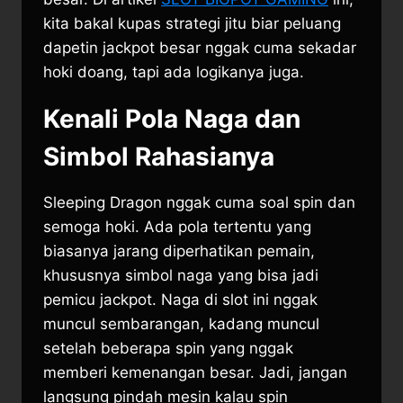
kita bakal kupas strategi jitu biar peluang
dapetin jackpot besar nggak cuma sekadar
hoki doang, tapi ada logikanya juga.
Kenali Pola Naga dan
Simbol Rahasianya
Sleeping Dragon nggak cuma soal spin dan
semoga hoki. Ada pola tertentu yang
biasanya jarang diperhatikan pemain,
khususnya simbol naga yang bisa jadi
pemicu jackpot. Naga di slot ini nggak
muncul sembarangan, kadang muncul
setelah beberapa spin yang nggak
memberi kemenangan besar. Jadi, jangan
langsung pindah mesin kalau spin