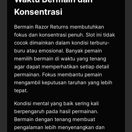
Konsentrasi
Bermain Razor Returns membutuhkan
fokus dan konsentrasi penuh. Slot ini tidak
cocok dimainkan dalam kondisi terburu-
buru atau emosional. Banyak pemain
memilih bermain di waktu yang tenang
agar dapat memperhatikan setiap detail
permainan. Fokus membantu pemain
mengambil keputusan taruhan yang lebih
tepat.
Kondisi mental yang baik sering kali
berpengaruh pada hasil permainan.
Bermain dengan tenang membuat
pengalaman lebih menyenangkan dan