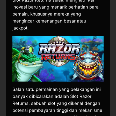
Slot Razor Returns selalu menghadirkan
inovasi baru yang menarik perhatian para
pemain, khususnya mereka yang
mengincar kemenangan besar atau
jackpot.
Salah satu permainan yang belakangan ini
banyak dibicarakan adalah Slot Razor
Returns, sebuah slot yang dikenal dengan
potensi pembayaran tinggi dan mekanisme