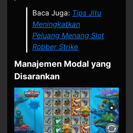
Baca Juga:
Tips Jitu
Meningkatkan
Peluang Menang Slot
Robber Strike
Manajemen Modal yang
Disarankan