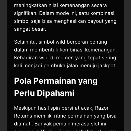
meningkatkan nilai kemenangan secara
signifikan. Dalam mode ini, satu kombinasi
simbol saja bisa menghasilkan payout yang
sangat besar.
Selain itu, simbol wild berperan penting
dalam membentuk kombinasi kemenangan.
Kehadiran wild di momen yang tepat sering
kali menjadi pembuka jalan menuju jackpot.
Pola Permainan yang
Perlu Dipahami
Meskipun hasil spin bersifat acak, Razor
Returns memiliki ritme permainan yang bisa
diamati. Banyak pemain merasa slot ini