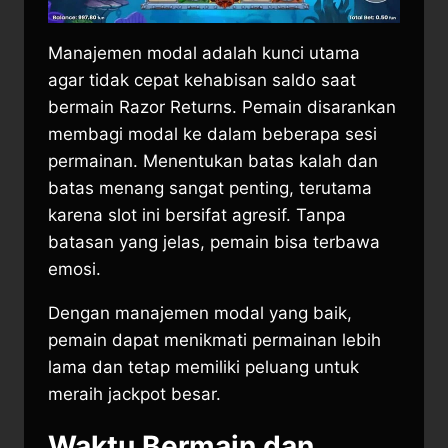
Manajemen modal adalah kunci utama
agar tidak cepat kehabisan saldo saat
bermain Razor Returns. Pemain disarankan
membagi modal ke dalam beberapa sesi
permainan. Menentukan batas kalah dan
batas menang sangat penting, terutama
karena slot ini bersifat agresif. Tanpa
batasan yang jelas, pemain bisa terbawa
emosi.
Dengan manajemen modal yang baik,
pemain dapat menikmati permainan lebih
lama dan tetap memiliki peluang untuk
meraih jackpot besar.
Waktu Bermain dan