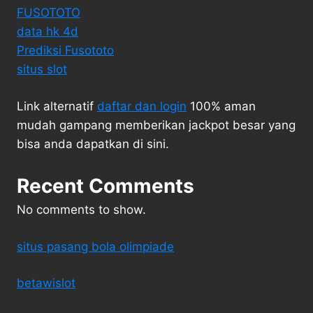
FUSOTOTO
data hk 4d
Prediksi Fusototo
situs slot
Link alternatif
daftar dan login
100% aman
mudah gampang memberikan jackpot besar yang
bisa anda dapatkan di sini.
Recent Comments
No comments to show.
situs pasang bola olimpiade
betawislot