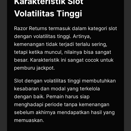
Karakteristik Slot
Volatilitas Tinggi
Razor Returns termasuk dalam kategori slot
dengan volatilitas tinggi. Artinya,
kemenangan tidak terjadi terlalu sering,
tetapi ketika muncul, nilainya bisa sangat
besar. Karakteristik ini sangat cocok untuk
pemburu jackpot.
Slot dengan volatilitas tinggi membutuhkan
kesabaran dan modal yang terkelola
dengan baik. Pemain harus siap
menghadapi periode tanpa kemenangan
sebelum akhirnya mendapatkan hasil yang
memuaskan.