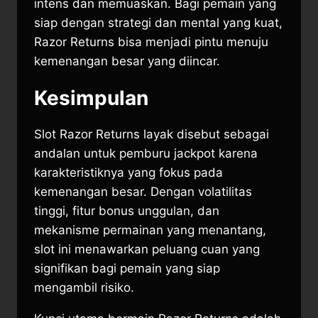
intens dan memuaskan. Bagi pemain yang
siap dengan strategi dan mental yang kuat,
Razor Returns bisa menjadi pintu menuju
kemenangan besar yang diincar.
Kesimpulan
Slot Razor Returns layak disebut sebagai
andalan untuk pemburu jackpot karena
karakteristiknya yang fokus pada
kemenangan besar. Dengan volatilitas
tinggi, fitur bonus unggulan, dan
mekanisme permainan yang menantang,
slot ini menawarkan peluang cuan yang
signifikan bagi pemain yang siap
mengambil risiko.