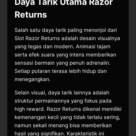
Daya Tarik Utama Razor
Returns
Salah satu daya tarik paling menonjol dari
Slot Razor Returns adalah desain visualnya
yang tegas dan modern. Animasi tajam
serta efek suara yang intens memberikan
sensasi bermain yang penuh adrenalin.
Setiap putaran terasa lebih hidup dan
menegangkan.
Selain visual, daya tarik lainnya adalah
struktur permainannya yang fokus pada
high reward. Razor Returns dikenal memiliki
kemenangan kecil yang tidak terlalu sering,
namun sekali menang bisa memberikan
hasil yang signifikan. Karakteristik ini