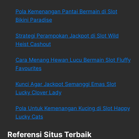
Pola Kemenangan Pantai Bermain di Slot
Bikini Paradise
Strategi Perampokan Jackpot di Slot Wild
Heist Cashout
Cara Menang Hewan Lucu Bermain Slot Fluffy
Favourites
Kunci Agar Jackpot Semanggi Emas Slot
Lucky Clover Lady
Pola Untuk Kemenangan Kucing di Slot Happy
Lucky Cats
Referensi Situs Terbaik