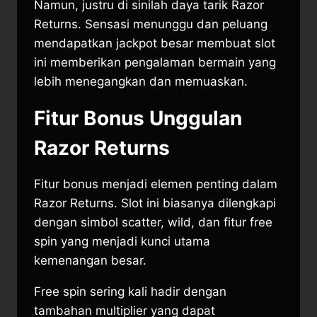
Namun, justru di sinilah daya tarik Razor
Returns. Sensasi menunggu dan peluang
mendapatkan jackpot besar membuat slot
ini memberikan pengalaman bermain yang
lebih menegangkan dan memuaskan.
Fitur Bonus Unggulan
Razor Returns
Fitur bonus menjadi elemen penting dalam
Razor Returns. Slot ini biasanya dilengkapi
dengan simbol scatter, wild, dan fitur free
spin yang menjadi kunci utama
kemenangan besar.
Free spin sering kali hadir dengan
tambahan multiplier yang dapat