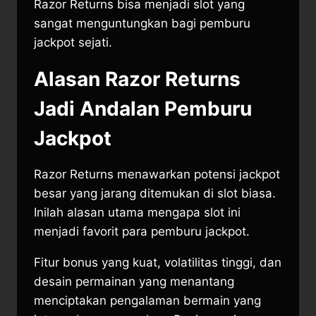
Razor Returns bisa menjadi slot yang
sangat menguntungkan bagi pemburu
jackpot sejati.
Alasan Razor Returns
Jadi Andalan Pemburu
Jackpot
Razor Returns menawarkan potensi jackpot
besar yang jarang ditemukan di slot biasa.
Inilah alasan utama mengapa slot ini
menjadi favorit para pemburu jackpot.
Fitur bonus yang kuat, volatilitas tinggi, dan
desain permainan yang menantang
menciptakan pengalaman bermain yang