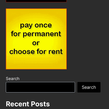
Search
Search
Recent Posts