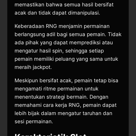
memastikan bahwa semua hasil bersifat
acak dan tidak dapat dimanipulasi.
Keberadaan RNG menjamin permainan
berlangsung adil bagi semua pemain. Tidak
ada pihak yang dapat memprediksi atau
mengatur hasil spin, sehingga setiap
pemain memiliki peluang yang sama untuk
meraih jackpot.
Meskipun bersifat acak, pemain tetap bisa
mengamati ritme permainan untuk
menentukan strategi bermain. Dengan
memahami cara kerja RNG, pemain dapat
lebih bijak dalam mengatur taruhan dan
sesi permainan.