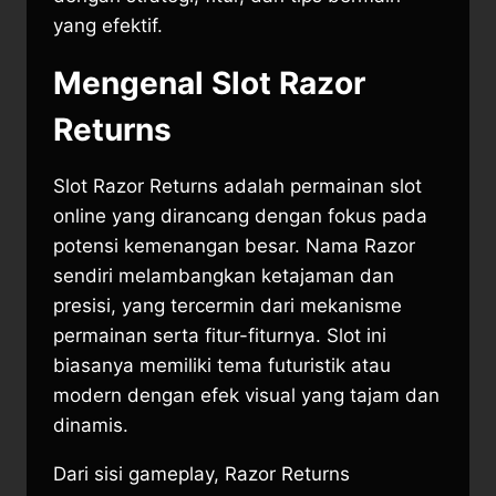
yang efektif.
Mengenal Slot Razor
Returns
Slot Razor Returns adalah permainan slot
online yang dirancang dengan fokus pada
potensi kemenangan besar. Nama Razor
sendiri melambangkan ketajaman dan
presisi, yang tercermin dari mekanisme
permainan serta fitur-fiturnya. Slot ini
biasanya memiliki tema futuristik atau
modern dengan efek visual yang tajam dan
dinamis.
Dari sisi gameplay, Razor Returns