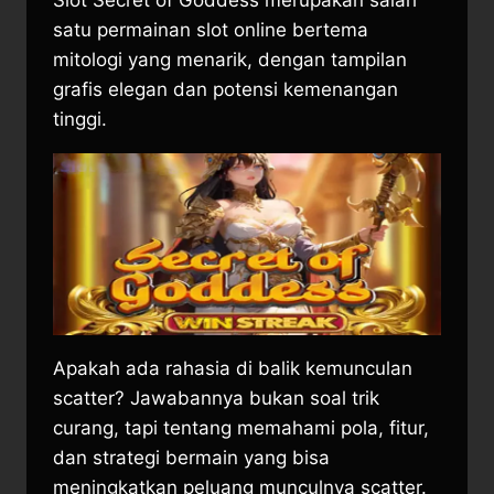
Slot Secret of Goddess merupakan salah
satu permainan slot online bertema
mitologi yang menarik, dengan tampilan
grafis elegan dan potensi kemenangan
tinggi.
Apakah ada rahasia di balik kemunculan
scatter? Jawabannya bukan soal trik
curang, tapi tentang memahami pola, fitur,
dan strategi bermain yang bisa
meningkatkan peluang munculnya scatter.