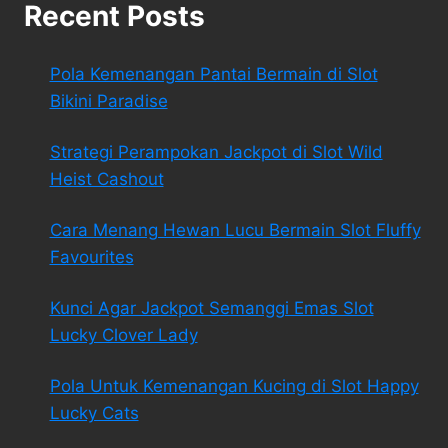
Recent Posts
Pola Kemenangan Pantai Bermain di Slot
Bikini Paradise
Strategi Perampokan Jackpot di Slot Wild
Heist Cashout
Cara Menang Hewan Lucu Bermain Slot Fluffy
Favourites
Kunci Agar Jackpot Semanggi Emas Slot
Lucky Clover Lady
Pola Untuk Kemenangan Kucing di Slot Happy
Lucky Cats