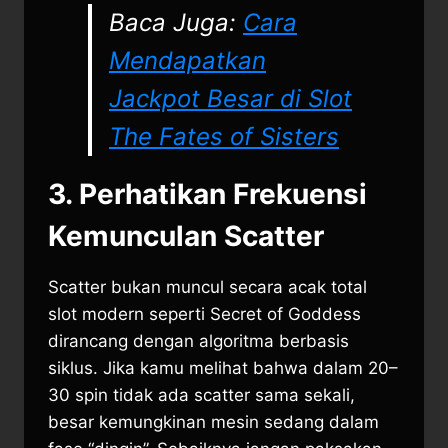
Baca Juga:
Cara
Mendapatkan
Jackpot Besar di Slot
The Fates of Sisters
3. Perhatikan Frekuensi
Kemunculan Scatter
Scatter bukan muncul secara acak total
slot modern seperti Secret of Goddess
dirancang dengan algoritma berbasis
siklus. Jika kamu melihat bahwa dalam 20–
30 spin tidak ada scatter sama sekali,
besar kemungkinan mesin sedang dalam