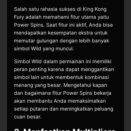
Salah satu rahasia sukses di King Kong
Fury adalah memahami fitur utama yaitu
Power Spins. Saat fitur ini aktif, Anda bisa
mendapatkan kesempatan ekstra untuk
memutar gulungan dengan lebih banyak
simbol Wild yang muncul.
Simbol Wild dalam permainan ini memiliki
peran penting karena dapat menggantikan
simbol lain untuk membentuk kombinasi
menang yang besar. Mengetahui kapan
dan bagaimana fitur Power Spins bekerja
akan membantu Anda memaksimalkan
setiap putaran dan meningkatkan peluang
cuan besar.