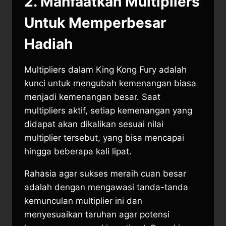
2. Manfaatkan Multipliers
Untuk Memperbesar
Hadiah
Multipliers dalam King Kong Fury adalah
kunci untuk mengubah kemenangan biasa
menjadi kemenangan besar. Saat
multipliers aktif, setiap kemenangan yang
didapat akan dikalikan sesuai nilai
multiplier tersebut, yang bisa mencapai
hingga beberapa kali lipat.
Rahasia agar sukses meraih cuan besar
adalah dengan mengawasi tanda-tanda
kemunculan multiplier ini dan
menyesuaikan taruhan agar potensi