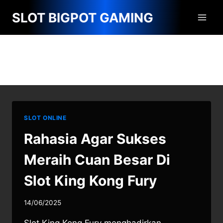
Skip
SLOT BIGPOT GAMING
to
content
Slot Online King Kong
Fury
SLOT ONLINE
Rahasia Agar Sukses
Meraih Cuan Besar Di
Slot King Kong Fury
14/06/2025