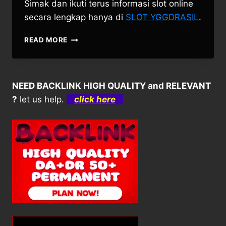
Simak dan ikuti terus informasi slot online
secara lengkap hanya di
SLOT YGGDRASIL
.
RAHASIA
READ MORE
AGAR
SUKSES
MERAIH
CUAN
NEED BACKLINK HIGH QUALITY and RELEVANT
BESAR
?
let us help.
click here
DI
SLOT
KING
KONG
FURY