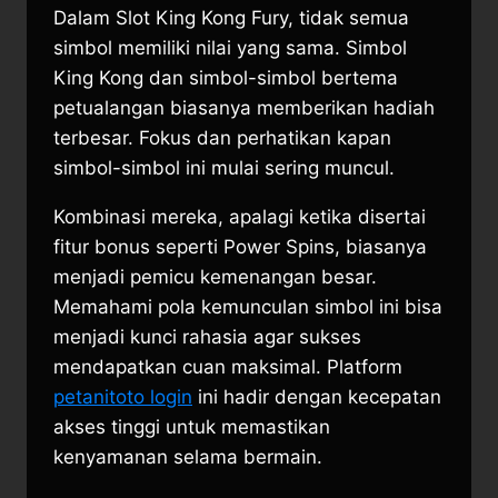
Dalam Slot King Kong Fury, tidak semua
simbol memiliki nilai yang sama. Simbol
King Kong dan simbol-simbol bertema
petualangan biasanya memberikan hadiah
terbesar. Fokus dan perhatikan kapan
simbol-simbol ini mulai sering muncul.
Kombinasi mereka, apalagi ketika disertai
fitur bonus seperti Power Spins, biasanya
menjadi pemicu kemenangan besar.
Memahami pola kemunculan simbol ini bisa
menjadi kunci rahasia agar sukses
mendapatkan cuan maksimal. Platform
petanitoto login
ini hadir dengan kecepatan
akses tinggi untuk memastikan
kenyamanan selama bermain.