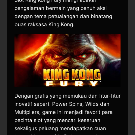
Slot King Kong Fury menghadirkan
pengalaman bermain yang penuh aksi
dengan tema petualangan dan binatang
buas raksasa King Kong.
Dengan grafis yang memukau dan fitur-fitur
inovatif seperti Power Spins, Wilds dan
Multipliers, game ini menjadi favorit para
pecinta slot yang mencari keseruan
sekaligus peluang mendapatkan cuan