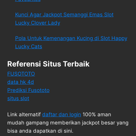
Kunci Agar Jackpot Semanggi Emas Slot
Lucky Clover Lady
Pola Untuk Kemenangan Kucing di Slot Happy
Lucky Cats
Referensi Situs Terbaik
FUSOTOTO
data hk 4d
Prediksi Fusototo
situs slot
Link alternatif
daftar dan login
100% aman
mudah gampang memberikan jackpot besar yang
bisa anda dapatkan di sini.