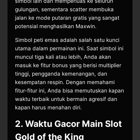
simbol lain dan memperluas ke seluruh
gulungan, sementara scatter membuka
jalan ke mode putaran gratis yang sangat
potensial menghasilkan Maxwin.
Simbol peti emas adalah salah satu kunci
utama dalam permainan ini. Saat simbol ini
muncul tiga kali atau lebih, Anda akan
masuk ke fitur bonus yang berisi multiplier
tinggi, pengganda kemenangan, dan
kesempatan respin. Dengan memahami
fitur-fitur ini, Anda bisa memutuskan kapan
waktu terbaik untuk bermain agresif dan
kapan harus menahan diri.
2. Waktu Gacor Main Slot
Gold of the King