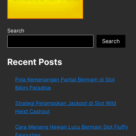
Search
Search
Recent Posts
Pola Kemenangan Pantai Bermain di Slot
Bikini Paradise
Strategi Perampokan Jackpot di Slot Wild
Heist Cashout
Cara Menang Hewan Lucu Bermain Slot Fluffy
Favourites