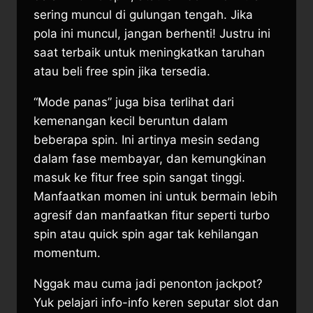
sering muncul di gulungan tengah. Jika
pola ini muncul, jangan berhenti! Justru ini
saat terbaik untuk meningkatkan taruhan
atau beli free spin jika tersedia.
“Mode panas” juga bisa terlihat dari
kemenangan kecil beruntun dalam
beberapa spin. Ini artinya mesin sedang
dalam fase membayar, dan kemungkinan
masuk ke fitur free spin sangat tinggi.
Manfaatkan momen ini untuk bermain lebih
agresif dan manfaatkan fitur seperti turbo
spin atau quick spin agar tak kehilangan
momentum.
Nggak mau cuma jadi penonton jackpot?
Yuk pelajari info-info keren seputar slot dan