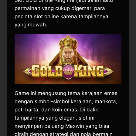
Slot Gold of the King menjadi salah satu
permainan yang cukup digemari para
pecinta slot online karena tampilannya
yang mewah.
Game ini mengusung tema kerajaan emas
dengan simbol-simbol kerajaan, mahkota,
peti harta, dan koin emas. Di balik
tampilannya yang elegan, slot ini
menyimpan peluang Maxwin yang bisa
diraih dengan strategi dan pola bermain