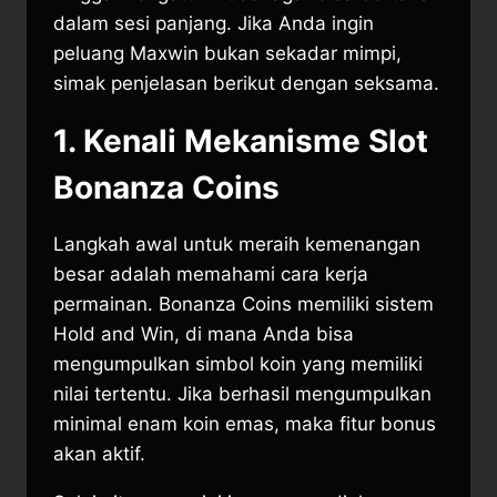
dalam sesi panjang. Jika Anda ingin
peluang Maxwin bukan sekadar mimpi,
simak penjelasan berikut dengan seksama.
1. Kenali Mekanisme Slot
Bonanza Coins
Langkah awal untuk meraih kemenangan
besar adalah memahami cara kerja
permainan. Bonanza Coins memiliki sistem
Hold and Win, di mana Anda bisa
mengumpulkan simbol koin yang memiliki
nilai tertentu. Jika berhasil mengumpulkan
minimal enam koin emas, maka fitur bonus
akan aktif.