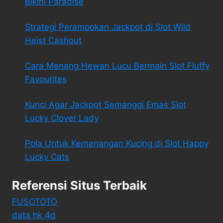
Bikini Paradise
Strategi Perampokan Jackpot di Slot Wild
Heist Cashout
Cara Menang Hewan Lucu Bermain Slot Fluffy
Favourites
Kunci Agar Jackpot Semanggi Emas Slot
Lucky Clover Lady
Pola Untuk Kemenangan Kucing di Slot Happy
Lucky Cats
Referensi Situs Terbaik
FUSOTOTO
data hk 4d