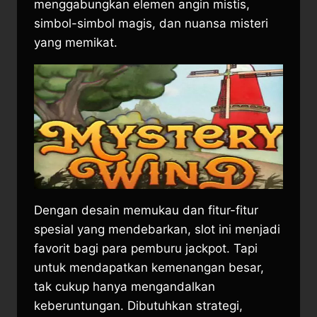
menggabungkan elemen angin mistis,
simbol-simbol magis, dan nuansa misteri
yang memikat.
Dengan desain memukau dan fitur-fitur
spesial yang mendebarkan, slot ini menjadi
favorit bagi para pemburu jackpot. Tapi
untuk mendapatkan kemenangan besar,
tak cukup hanya mengandalkan
keberuntungan. Dibutuhkan strategi,