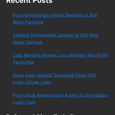
Recent Posts
Pola Kemenangan Pantai Bermain di Slot
Bikini Paradise
Strategi Perampokan Jackpot di Slot Wild
Heist Cashout
Cara Menang Hewan Lucu Bermain Slot Fluffy
Favourites
Kunci Agar Jackpot Semanggi Emas Slot
Lucky Clover Lady
Pola Untuk Kemenangan Kucing di Slot Happy
Lucky Cats