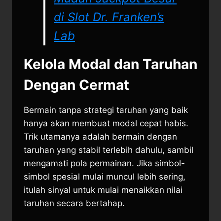
di Slot Dr. Franken’s
Lab
Kelola Modal dan Taruhan
Dengan Cermat
Bermain tanpa strategi taruhan yang baik
hanya akan membuat modal cepat habis.
Trik utamanya adalah bermain dengan
taruhan yang stabil terlebih dahulu, sambil
mengamati pola permainan. Jika simbol-
simbol spesial mulai muncul lebih sering,
itulah sinyal untuk mulai menaikkan nilai
taruhan secara bertahap.