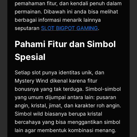
pemahaman fitur, dan kendali penuh dalam
permainan. Dibawah ini anda bisa melihat
berbagai informasi menarik lainnya
seputaran
SLOT BIGPOT GAMING
.
Pahami Fitur dan Simbol
Spesial
Setiap slot punya identitas unik, dan
Mystery Wind dikenal karena fitur
bonusnya yang tak terduga. Simbol-simbol
yang umum dijumpai antara lain: pusaran
angin, kristal, jimat, dan karakter roh angin.
Simbol wild biasanya berupa kristal
bercahaya yang bisa menggantikan simbol
lain agar membentuk kombinasi menang.