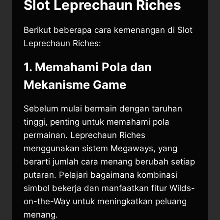
Slot Leprechaun Riches
Berikut beberapa cara kemenangan di Slot
Leprechaun Riches:
1. Memahami Pola dan
Mekanisme Game
Sebelum mulai bermain dengan taruhan
tinggi, penting untuk memahami pola
permainan. Leprechaun Riches
menggunakan sistem Megaways, yang
berarti jumlah cara menang berubah setiap
putaran. Pelajari bagaimana kombinasi
simbol bekerja dan manfaatkan fitur Wilds-
on-the-Way untuk meningkatkan peluang
menang.