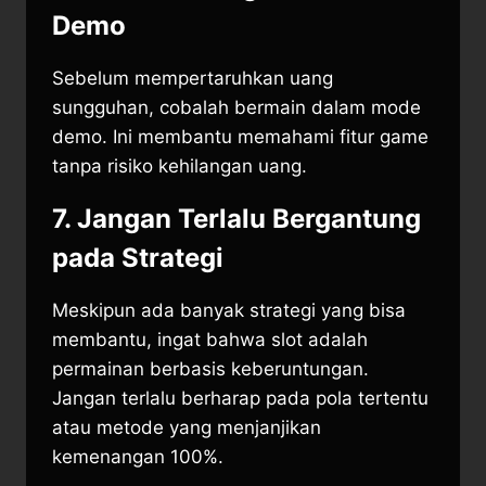
Demo
Sebelum mempertaruhkan uang
sungguhan, cobalah bermain dalam mode
demo. Ini membantu memahami fitur game
tanpa risiko kehilangan uang.
7. Jangan Terlalu Bergantung
pada Strategi
Meskipun ada banyak strategi yang bisa
membantu, ingat bahwa slot adalah
permainan berbasis keberuntungan.
Jangan terlalu berharap pada pola tertentu
atau metode yang menjanjikan
kemenangan 100%.