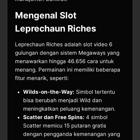
Mengenal Slot
Leprechaun Riches
Leprechaun Riches adalah slot video 6
gulungan dengan sistem Megaways yang
menawarkan hingga 46.656 cara untuk
menang. Permainan ini memiliki beberapa
fitur menarik, seperti:
Wilds-on-the-Way:
Simbol tertentu
bisa berubah menjadi Wild dan
meningkatkan peluang kemenangan.
Scatter dan Free Spins:
4 simbol
Scatter memicu 15 putaran gratis
dengan pengganda kemenangan yang