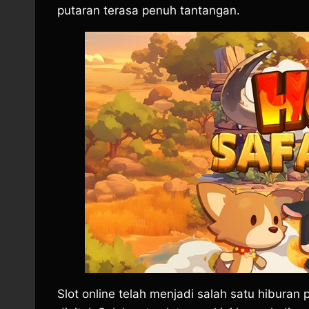
putaran terasa penuh tantangan.
Slot online telah menjadi salah satu hiburan 