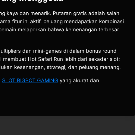
ng kaya dan menarik. Putaran gratis adalah salah
ama fitur ini aktif, peluang mendapatkan kombinasi
k pemain melaporkan bahwa kemenangan terbesar
multipliers dan mini-games di dalam bonus round
i membuat Hot Safari Run lebih dari sekadar slot;
dukan kesenangan, strategi, dan peluang menang.
i
SLOT BIGPOT GAMING
yang akurat dan