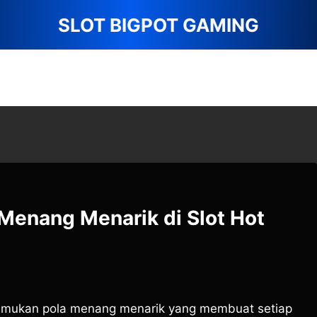
SLOT BIGPOT GAMING
Slot Hot Safari Run
 Menang Menarik di Slot Hot
n temukan pola menang menarik yang membuat setiap