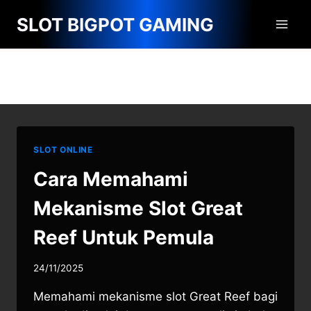
Skip
SLOT BIGPOT GAMING
to
content
Slot Great Reef
SLOT ONLINE
Cara Memahami
Mekanisme Slot Great
Reef Untuk Pemula
24/11/2025
Memahami mekanisme slot Great Reef bagi