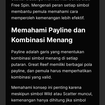
Free Spin. Mengenali peran setiap simbol
membantu pemula memahami cara
memperoleh kemenangan lebih efektif.
Memahami Payline dan
Kombinasi Menang
Payline adalah garis yang menentukan
kombinasi simbol menang di setiap
putaran. Great Reef memiliki berbagai pola
payline, dan pemula harus memperhatikan
kombinasi yang valid.
Memahami konsep ini penting karena
meskipun simbol Wild atau Scatter muncul,
kemenangan hanya dihitung jika simbol