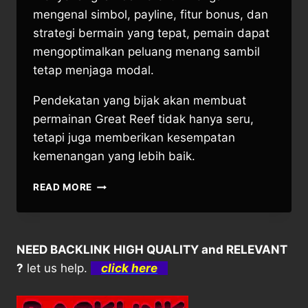
mengenal simbol, payline, fitur bonus, dan
strategi bermain yang tepat, pemain dapat
mengoptimalkan peluang menang sambil
tetap menjaga modal.
Pendekatan yang bijak akan membuat
permainan Great Reef tidak hanya seru,
tetapi juga memberikan kesempatan
kemenangan yang lebih baik.
CARA
READ MORE
MEMAHAMI
MEKANISME
SLOT
GREAT
NEED BACKLINK HIGH QUALITY and RELEVANT
REEF
?
let us help.
click here
UNTUK
PEMULA