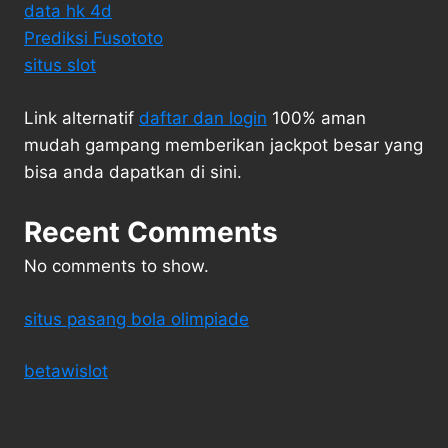
data hk 4d
Prediksi Fusototo
situs slot
Link alternatif
daftar dan login
100% aman
mudah gampang memberikan jackpot besar yang
bisa anda dapatkan di sini.
Recent Comments
No comments to show.
situs pasang bola olimpiade
betawislot