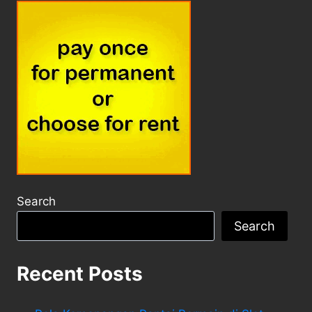
Search
Search
Recent Posts