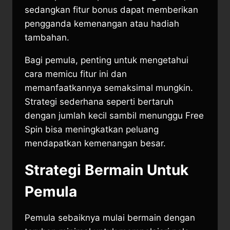
sedangkan fitur bonus dapat memberikan
pengganda kemenangan atau hadiah
tambahan.
Bagi pemula, penting untuk mengetahui
cara memicu fitur ini dan
memanfaatkannya semaksimal mungkin.
Strategi sederhana seperti bertaruh
dengan jumlah kecil sambil menunggu Free
Spin bisa meningkatkan peluang
mendapatkan kemenangan besar.
Strategi Bermain Untuk
Pemula
Pemula sebaiknya mulai bermain dengan