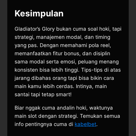
Kesimpulan
Gladiator’s Glory bukan cuma soal hoki, tapi
strategi, manajemen modal, dan timing
yang pas. Dengan memahami pola reel,
memanfaatkan fitur bonus, dan disiplin
sama modal serta emosi, peluang menang
konsisten bisa lebih tinggi. Tips-tips di atas
jarang dibahas orang tapi bisa bikin cara
main kamu lebih cerdas. Intinya, main
santai tapi tetap smart!
Biar nggak cuma andalin hoki, waktunya
main slot dengan strategi. Temukan semua
info pentingnya cuma di
kabelbet
.