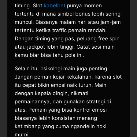
timing. Slot
kabelbet
punya momen
tertentu di mana simbol bonus lebih sering
muncul. Biasanya malam hari atau jam-jam
tertentu ketika traffic pemain rendah.
Dengan timing yang pas, peluang free spin
atau jackpot lebih tinggi. Catat sesi main
kamu biar bisa tahu pola ini.
Selain itu, psikologi main juga penting.
Jangan pernah kejar kekalahan, karena slot
itu cepat bikin emosi naik turun. Main
dengan kepala dingin, nikmati
permainannya, dan gunakan strategi di
atas. Pemain yang bisa kontrol emosi
biasanya lebih konsisten menang
ketimbang yang cuma ngandelin hoki
murni.