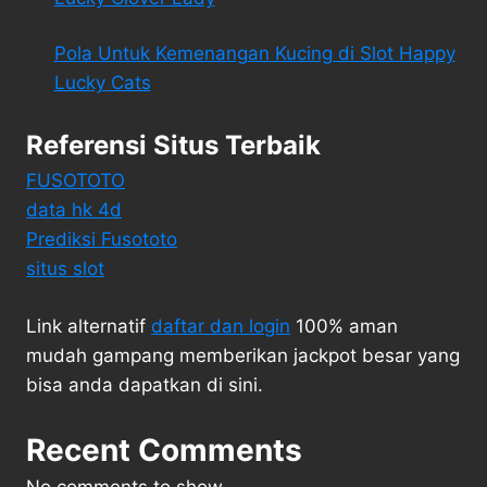
Pola Untuk Kemenangan Kucing di Slot Happy
Lucky Cats
Referensi Situs Terbaik
FUSOTOTO
data hk 4d
Prediksi Fusototo
situs slot
Link alternatif
daftar dan login
100% aman
mudah gampang memberikan jackpot besar yang
bisa anda dapatkan di sini.
Recent Comments