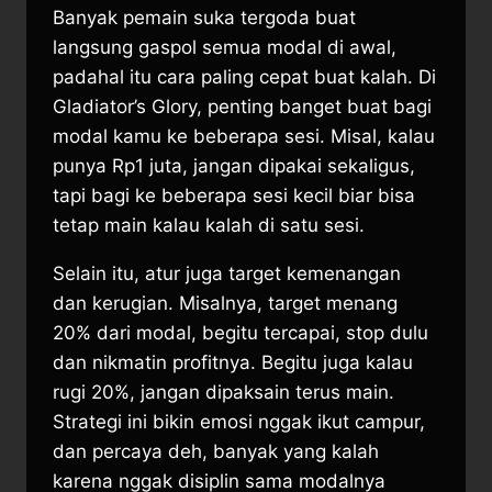
Banyak pemain suka tergoda buat
langsung gaspol semua modal di awal,
padahal itu cara paling cepat buat kalah. Di
Gladiator’s Glory, penting banget buat bagi
modal kamu ke beberapa sesi. Misal, kalau
punya Rp1 juta, jangan dipakai sekaligus,
tapi bagi ke beberapa sesi kecil biar bisa
tetap main kalau kalah di satu sesi.
Selain itu, atur juga target kemenangan
dan kerugian. Misalnya, target menang
20% dari modal, begitu tercapai, stop dulu
dan nikmatin profitnya. Begitu juga kalau
rugi 20%, jangan dipaksain terus main.
Strategi ini bikin emosi nggak ikut campur,
dan percaya deh, banyak yang kalah
karena nggak disiplin sama modalnya