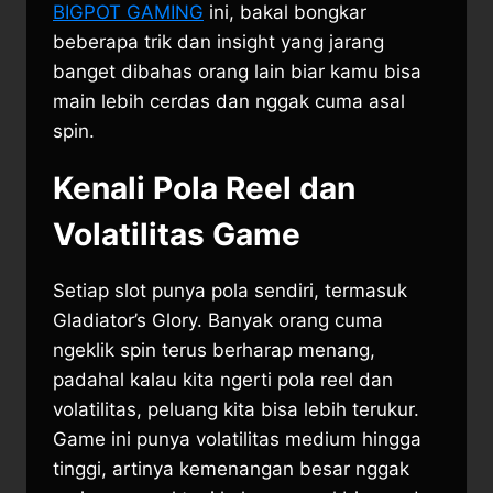
BIGPOT GAMING
ini, bakal bongkar
beberapa trik dan insight yang jarang
banget dibahas orang lain biar kamu bisa
main lebih cerdas dan nggak cuma asal
spin.
Kenali Pola Reel dan
Volatilitas Game
Setiap slot punya pola sendiri, termasuk
Gladiator’s Glory. Banyak orang cuma
ngeklik spin terus berharap menang,
padahal kalau kita ngerti pola reel dan
volatilitas, peluang kita bisa lebih terukur.
Game ini punya volatilitas medium hingga
tinggi, artinya kemenangan besar nggak