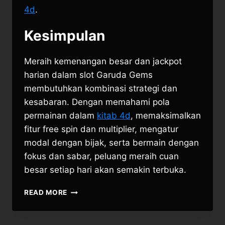
4d
.
Kesimpulan
Meraih kemenangan besar dan jackpot
harian dalam slot Garuda Gems
membutuhkan kombinasi strategi dan
kesabaran. Dengan memahami pola
permainan dalam
kitab 4d
, memaksimalkan
fitur free spin dan multiplier, mengatur
modal dengan bijak, serta bermain dengan
fokus dan sabar, peluang meraih cuan
besar setiap hari akan semakin terbuka.
RAHASIA
READ MORE
MENANG
BESAR
JACKPOT