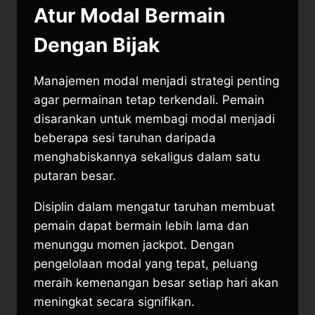
Atur Modal Bermain
Dengan Bijak
Manajemen modal menjadi strategi penting
agar permainan tetap terkendali. Pemain
disarankan untuk membagi modal menjadi
beberapa sesi taruhan daripada
menghabiskannya sekaligus dalam satu
putaran besar.
Disiplin dalam mengatur taruhan membuat
pemain dapat bermain lebih lama dan
menunggu momen jackpot. Dengan
pengelolaan modal yang tepat, peluang
meraih kemenangan besar setiap hari akan
meningkat secara signifikan.