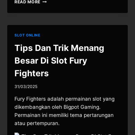
TRIK
READ MORE
MERAIH
JACKPOT
DENGAN
MUDAH
DI
SLOT ONLINE
MAGIC
CANDY
Tips Dan Trik Menang
FACTORY
Besar Di Slot Fury
Fighters
31/03/2025
Fury Fighters adalah permainan slot yang
dikembangkan oleh Bigpot Gaming.
Permainan ini memiliki tema pertarungan
atau pertempuran.