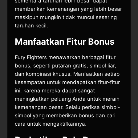
sementara taruhan lebih besar dapat
memberikan kemenangan yang lebih besar
meskipun mungkin tidak muncul sesering
taruhan kecil.
Manfaatkan Fitur Bonus
Fury Fighters menawarkan berbagai fitur
bonus, seperti putaran gratis, simbol liar,
dan kombinasi khusus. Manfaatkan setiap
kesempatan untuk mendapatkan fitur-fitur
ini, karena mereka dapat sangat
meningkatkan peluang Anda untuk meraih
kemenangan besar. Selalu periksa simbol-
simbol yang memberikan bonus dan cari
cara untuk mengaktifkannya.