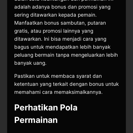
adalah adanya bonus dan promosi yang
sering ditawarkan kepada pemain.
Manfaatkan bonus sambutan, putaran
gratis, atau promosi lainnya yang
ditawarkan. Ini bisa menjadi cara yang
bagus untuk mendapatkan lebih banyak
peluang bermain tanpa mengeluarkan lebih
banyak uang.
Pastikan untuk membaca syarat dan
ketentuan yang terkait dengan bonus untuk
memahami cara memaksimalkannya.
Perhatikan Pola
Permainan