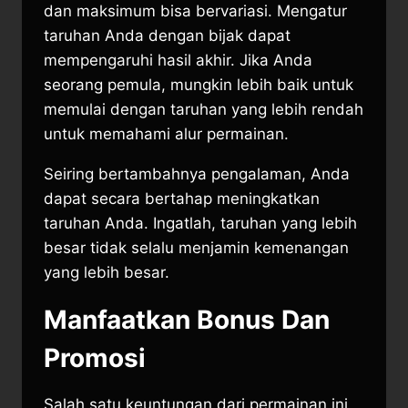
dan maksimum bisa bervariasi. Mengatur
taruhan Anda dengan bijak dapat
mempengaruhi hasil akhir. Jika Anda
seorang pemula, mungkin lebih baik untuk
memulai dengan taruhan yang lebih rendah
untuk memahami alur permainan.
Seiring bertambahnya pengalaman, Anda
dapat secara bertahap meningkatkan
taruhan Anda. Ingatlah, taruhan yang lebih
besar tidak selalu menjamin kemenangan
yang lebih besar.
Manfaatkan Bonus Dan
Promosi
Salah satu keuntungan dari permainan ini