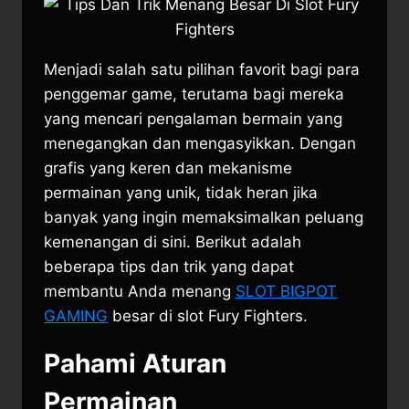
Menjadi salah satu pilihan favorit bagi para
penggemar game, terutama bagi mereka
yang mencari pengalaman bermain yang
menegangkan dan mengasyikkan. Dengan
grafis yang keren dan mekanisme
permainan yang unik, tidak heran jika
banyak yang ingin memaksimalkan peluang
kemenangan di sini. Berikut adalah
beberapa tips dan trik yang dapat
membantu Anda menang
SLOT BIGPOT
GAMING
besar di slot Fury Fighters.
Pahami Aturan
Permainan