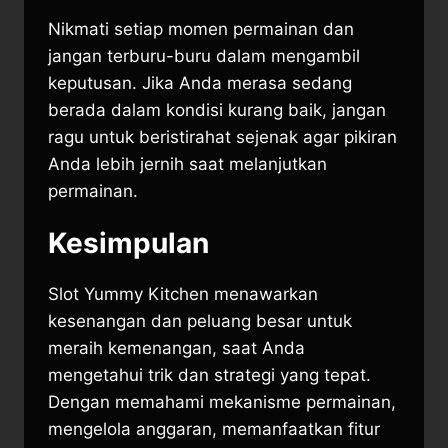
Nikmati setiap momen permainan dan
jangan terburu-buru dalam mengambil
keputusan. Jika Anda merasa sedang
berada dalam kondisi kurang baik, jangan
ragu untuk beristirahat sejenak agar pikiran
Anda lebih jernih saat melanjutkan
permainan.
Kesimpulan
Slot Yummy Kitchen menawarkan
kesenangan dan peluang besar untuk
meraih kemenangan, saat Anda
mengetahui trik dan strategi yang tepat.
Dengan memahami mekanisme permainan,
mengelola anggaran, memanfaatkan fitur