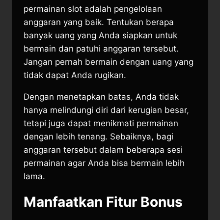
permainan slot adalah pengelolaan
anggaran yang baik. Tentukan berapa
banyak uang yang Anda siapkan untuk
bermain dan patuhi anggaran tersebut.
Jangan pernah bermain dengan uang yang
tidak dapat Anda rugikan.
Dengan menetapkan batas, Anda tidak
hanya melindungi diri dari kerugian besar,
tetapi juga dapat menikmati permainan
dengan lebih tenang. Sebaiknya, bagi
anggaran tersebut dalam beberapa sesi
permainan agar Anda bisa bermain lebih
lama.
Manfaatkan Fitur Bonus