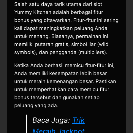
Salah satu daya tarik utama dari slot
Yummy Kitchen adalah berbagai fitur
bonus yang ditawarkan. Fitur-fitur ini sering
kali dapat meningkatkan peluang Anda
untuk menang. Biasanya, permainan ini
memiliki putaran gratis, simbol liar (wild
symbols), dan pengganda (multipliers).
Ketika Anda berhasil memicu fitur-fitur ini,
Anda memiliki kesempatan lebih besar
untuk meraih kemenangan besar. Pastikan
untuk memperhatikan cara memicu fitur
bonus tersebut dan gunakan setiap
peluang yang ada.
Baca Juga:
Trik
Meraih Jackpot