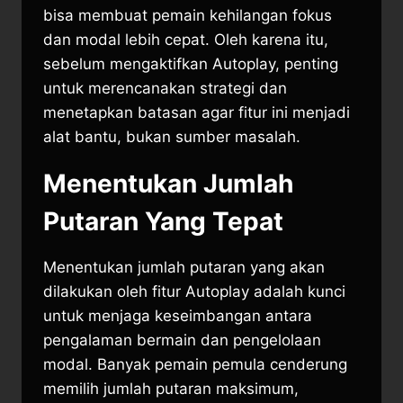
bisa membuat pemain kehilangan fokus
dan modal lebih cepat. Oleh karena itu,
sebelum mengaktifkan Autoplay, penting
untuk merencanakan strategi dan
menetapkan batasan agar fitur ini menjadi
alat bantu, bukan sumber masalah.
Menentukan Jumlah
Putaran Yang Tepat
Menentukan jumlah putaran yang akan
dilakukan oleh fitur Autoplay adalah kunci
untuk menjaga keseimbangan antara
pengalaman bermain dan pengelolaan
modal. Banyak pemain pemula cenderung
memilih jumlah putaran maksimum,