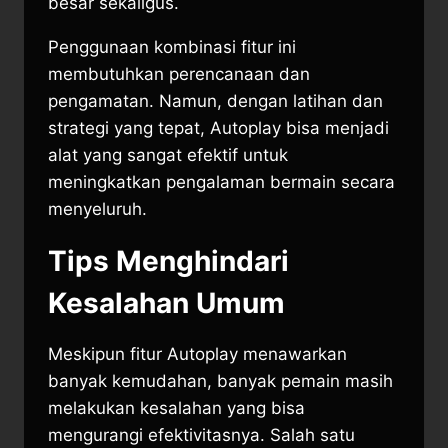
besar sekaligus.
Penggunaan kombinasi fitur ini
membutuhkan perencanaan dan
pengamatan. Namun, dengan latihan dan
strategi yang tepat, Autoplay bisa menjadi
alat yang sangat efektif untuk
meningkatkan pengalaman bermain secara
menyeluruh.
Tips Menghindari
Kesalahan Umum
Meskipun fitur Autoplay menawarkan
banyak kemudahan, banyak pemain masih
melakukan kesalahan yang bisa
mengurangi efektivitasnya. Salah satu