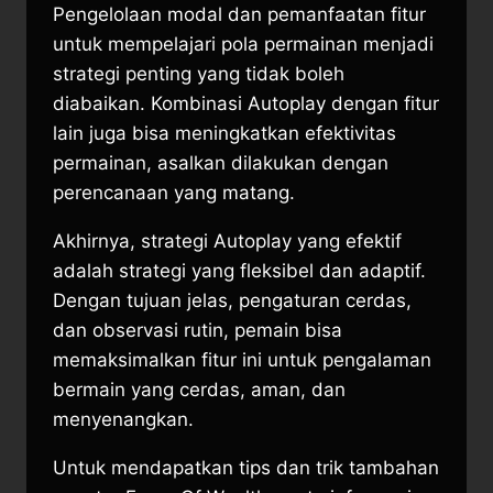
Pengelolaan modal dan pemanfaatan fitur
untuk mempelajari pola permainan menjadi
strategi penting yang tidak boleh
diabaikan. Kombinasi Autoplay dengan fitur
lain juga bisa meningkatkan efektivitas
permainan, asalkan dilakukan dengan
perencanaan yang matang.
Akhirnya, strategi Autoplay yang efektif
adalah strategi yang fleksibel dan adaptif.
Dengan tujuan jelas, pengaturan cerdas,
dan observasi rutin, pemain bisa
memaksimalkan fitur ini untuk pengalaman
bermain yang cerdas, aman, dan
menyenangkan.
Untuk mendapatkan tips dan trik tambahan