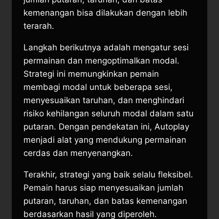
kemenangan bisa dilakukan dengan lebih
terarah.
Langkah berikutnya adalah mengatur sesi
permainan dan mengoptimalkan modal.
Strategi ini memungkinkan pemain
membagi modal untuk beberapa sesi,
menyesuaikan taruhan, dan menghindari
risiko kehilangan seluruh modal dalam satu
putaran. Dengan pendekatan ini, Autoplay
menjadi alat yang mendukung permainan
cerdas dan menyenangkan.
Terakhir, strategi yang baik selalu fleksibel.
Pemain harus siap menyesuaikan jumlah
putaran, taruhan, dan batas kemenangan
berdasarkan hasil yang diperoleh.