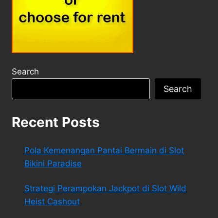
Search
Search
Recent Posts
Pola Kemenangan Pantai Bermain di Slot
Bikini Paradise
Strategi Perampokan Jackpot di Slot Wild
Heist Cashout