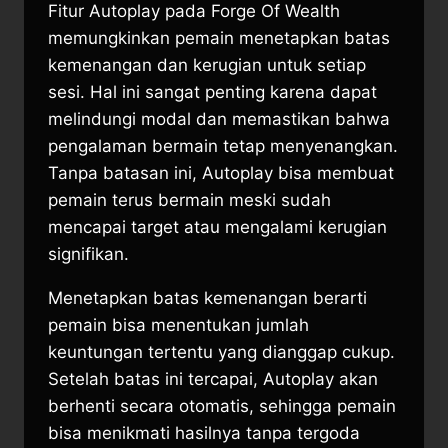
Fitur Autoplay pada Forge Of Wealth
memungkinkan pemain menetapkan batas
kemenangan dan kerugian untuk setiap
sesi. Hal ini sangat penting karena dapat
melindungi modal dan memastikan bahwa
pengalaman bermain tetap menyenangkan.
Tanpa batasan ini, Autoplay bisa membuat
pemain terus bermain meski sudah
mencapai target atau mengalami kerugian
signifikan.
Menetapkan batas kemenangan berarti
pemain bisa menentukan jumlah
keuntungan tertentu yang dianggap cukup.
Setelah batas ini tercapai, Autoplay akan
berhenti secara otomatis, sehingga pemain
bisa menikmati hasilnya tanpa tergoda