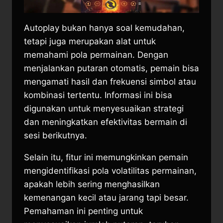
Autoplay bukan hanya soal kemudahan,
tetapi juga merupakan alat untuk
memahami pola permainan. Dengan
menjalankan putaran otomatis, pemain bisa
mengamati hasil dan frekuensi simbol atau
kombinasi tertentu. Informasi ini bisa
digunakan untuk menyesuaikan strategi
dan meningkatkan efektivitas bermain di
sesi berikutnya.
Selain itu, fitur ini memungkinkan pemain
mengidentifikasi pola volatilitas permainan,
apakah lebih sering menghasilkan
kemenangan kecil atau jarang tapi besar.
Pemahaman ini penting untuk