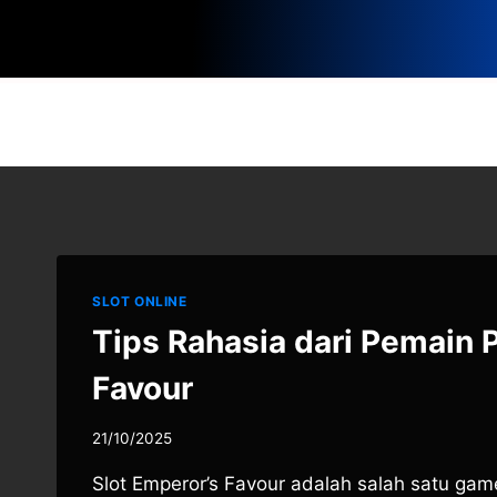
Skip
to
content
SLOT ONLINE
Tips Rahasia dari Pemain P
Favour
21/10/2025
Slot Emperor’s Favour adalah salah satu game 