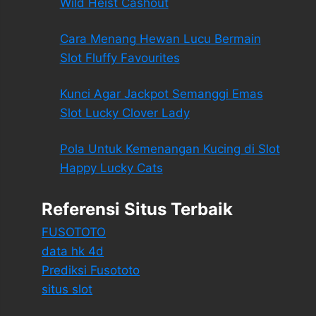
Wild Heist Cashout
Cara Menang Hewan Lucu Bermain
Slot Fluffy Favourites
Kunci Agar Jackpot Semanggi Emas
Slot Lucky Clover Lady
Pola Untuk Kemenangan Kucing di Slot
Happy Lucky Cats
Referensi Situs Terbaik
FUSOTOTO
data hk 4d
Prediksi Fusototo
situs slot