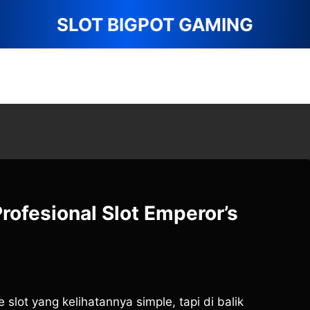
SLOT BIGPOT GAMING
Slot Emperors Favour
rofesional Slot Emperor’s
slot yang kelihatannya simple, tapi di balik