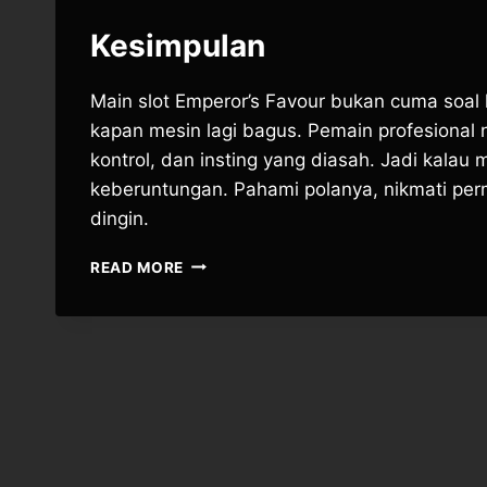
Kesimpulan
Main slot Emperor’s Favour bukan cuma soal h
kapan mesin lagi bagus. Pemain profesional 
kontrol, dan insting yang diasah. Jadi kala
keberuntungan. Pahami polanya, nikmati per
dingin.
TIPS
READ MORE
RAHASIA
DARI
PEMAIN
PROFESIONAL
SLOT
EMPEROR’S
FAVOUR