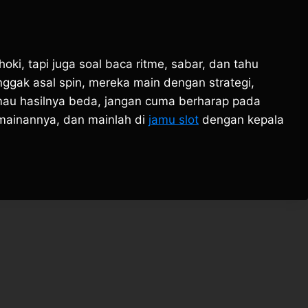
oki, tapi juga soal baca ritme, sabar, dan tahu
nggak asal spin, mereka main dengan strategi,
u mau hasilnya beda, jangan cuma berharap pada
mainannya, dan mainlah di
jamu slot
dengan kepala