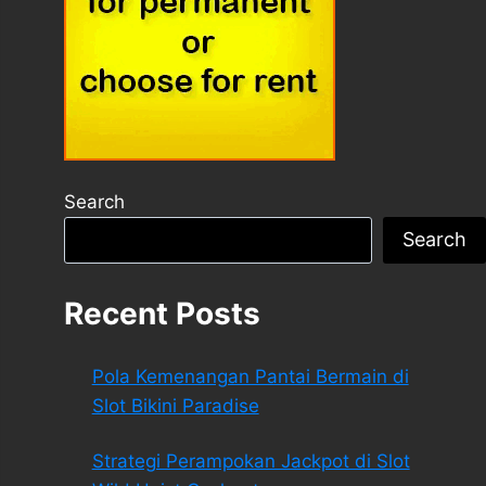
Search
Search
Recent Posts
Pola Kemenangan Pantai Bermain di
Slot Bikini Paradise
Strategi Perampokan Jackpot di Slot