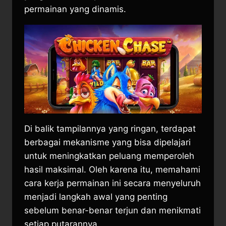
permainan yang dinamis.
Di balik tampilannya yang ringan, terdapat
berbagai mekanisme yang bisa dipelajari
untuk meningkatkan peluang memperoleh
hasil maksimal. Oleh karena itu, memahami
cara kerja permainan ini secara menyeluruh
menjadi langkah awal yang penting
sebelum benar-benar terjun dan menikmati
setiap putarannya.