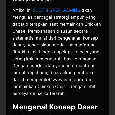
Artikel ini
SLOT BIGPOT GAMING
akan
mengulas berbagai strategi ampuh yang
dapat diterapkan saat memainkan Chicken
Chase. Pembahasan disusun secara
sistematis, mulai dari pengenalan konsep
dasar, pengelolaan modal, pemanfaatan
fitur khusus, hingga aspek psikologis yang
sering kali memengaruhi hasil permainan.
Dengan pendekatan yang informatif dan
mudah dipahami, diharapkan pembaca
dapat memperoleh wawasan baru dan
memainkan Chicken Chase dengan lebih
percaya diri serta terarah.
Mengenal Konsep Dasar