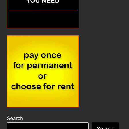
Search
Search