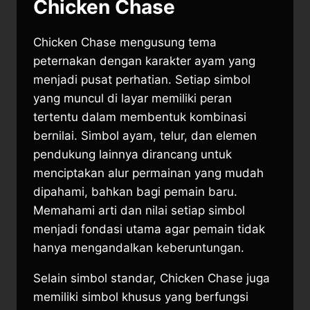
Chicken Chase
Chicken Chase mengusung tema
peternakan dengan karakter ayam yang
menjadi pusat perhatian. Setiap simbol
yang muncul di layar memiliki peran
tertentu dalam membentuk kombinasi
bernilai. Simbol ayam, telur, dan elemen
pendukung lainnya dirancang untuk
menciptakan alur permainan yang mudah
dipahami, bahkan bagi pemain baru.
Memahami arti dan nilai setiap simbol
menjadi fondasi utama agar pemain tidak
hanya mengandalkan keberuntungan.
Selain simbol standar, Chicken Chase juga
memiliki simbol khusus yang berfungsi