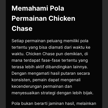
Memahami Pola
Permainan Chicken
Chase
Setiap permainan peluang memiliki pola
tertentu yang bisa diamati dari waktu ke
waktu. Chicken Chase pun demikian, di
mana terdapat fase-fase tertentu yang
terasa lebih aktif dibandingkan lainnya.
Dengan mengamati hasil putaran secara
konsisten, pemain dapat mengenali
kecenderungan permainan dan
menyesuaikan strategi dengan lebih bijak.
Pola bukan berarti jaminan hasil, melainkan