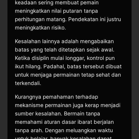
keadaan sering membuat pemain
meningkatkan nilai putaran tanpa
perhitungan matang. Pendekatan ini justru
meningkatkan risiko.
Kesalahan lainnya adalah mengabaikan
batas yang telah ditetapkan sejak awal.
Ketika disiplin mulai longgar, kontrol pun
ikut hilang. Padahal, batas tersebut dibuat
untuk menjaga permainan tetap sehat dan
terkendali.
Kurangnya pemahaman terhadap
mekanisme permainan juga kerap menjadi
sumber kesalahan. Bermain tanpa
memahami aturan dasar ibarat berjalan
tanpa arah. Dengan meluangkan waktu
untuk belajar, banyak kesalahan dapat