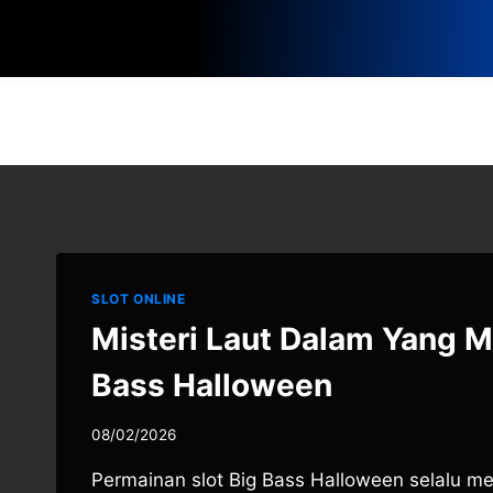
Skip
to
content
SLOT ONLINE
Misteri Laut Dalam Yang 
Bass Halloween
08/02/2026
Permainan slot Big Bass Halloween selalu 