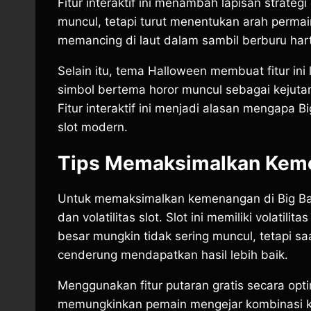
Fitur interaktif ini menambah lapisan strate
muncul, tetapi turut menentukan arah permain
memancing di laut dalam sambil berburu har
Selain itu, tema Halloween membuat fitur ini 
simbol bertema horor muncul sebagai kejut
Fitur interaktif ini menjadi alasan mengapa
slot modern.
Tips Memaksimalkan Kem
Untuk memaksimalkan kemenangan di Big Ba
dan volatilitas slot. Slot ini memiliki volati
besar mungkin tidak sering muncul, tetapi sa
cenderung mendapatkan hasil lebih baik.
Menggunakan fitur putaran gratis secara opti
memungkinkan pemain mengejar kombinasi ke