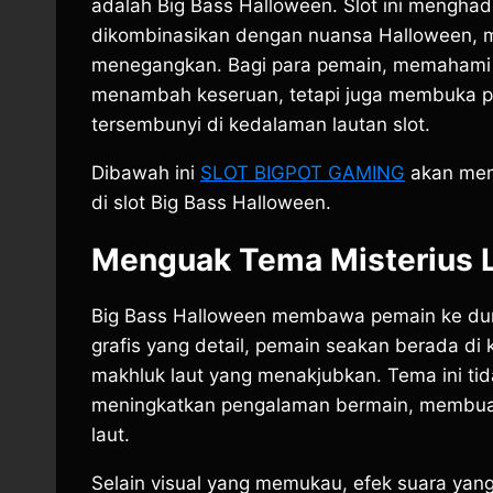
adalah Big Bass Halloween. Slot ini menghad
dikombinasikan dengan nuansa Halloween, 
menegangkan. Bagi para pemain, memahami s
menambah keseruan, tetapi juga membuka p
tersembunyi di kedalaman lautan slot.
Dibawah ini
SLOT BIGPOT GAMING
akan mem
di slot Big Bass Halloween.
Menguak Tema Misterius 
Big Bass Halloween membawa pemain ke duni
grafis yang detail, pemain seakan berada di k
makhluk laut yang menakjubkan. Tema ini ti
meningkatkan pengalaman bermain, membuat 
laut.
Selain visual yang memukau, efek suara ya