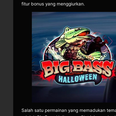
fitur bonus yang menggiurkan.
Salah satu permainan yang memadukan tem