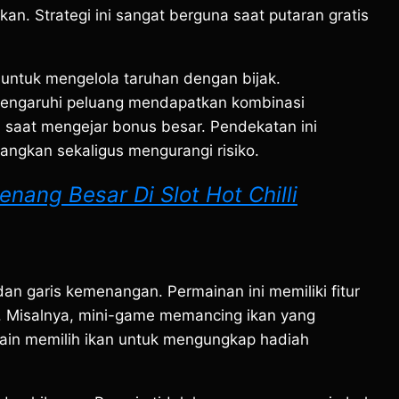
kan. Strategi ini sangat berguna saat putaran gratis
 untuk mengelola taruhan dengan bijak.
mengaruhi peluang mendapatkan kombinasi
aat mengejar bonus besar. Pendekatan ini
gkan sekaligus mengurangi risiko.
ang Besar Di Slot Hot Chilli
an garis kemenangan. Permainan ini memiliki fitur
if. Misalnya, mini-game memancing ikan yang
ain memilih ikan untuk mengungkap hadiah