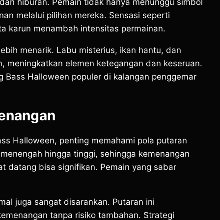
gi dan hiburan. Pemain tidak hanya menunggu simbol
an melalui pilihan mereka. Sensasi seperti
ta karun menambah intensitas permainan.
lebih menarik. Labu misterius, ikan hantu, dan
an, meningkatkan elemen ketegangan dan keseruan.
 Big Bass Halloween populer di kalangan penggemar
enangan
ss Halloween, penting memahami pola putaran
litas menengah hingga tinggi, sehingga kemenangan
at datang bisa signifikan. Pemain yang sabar
mal juga sangat disarankan. Putaran ini
menangan tanpa risiko tambahan. Strategi