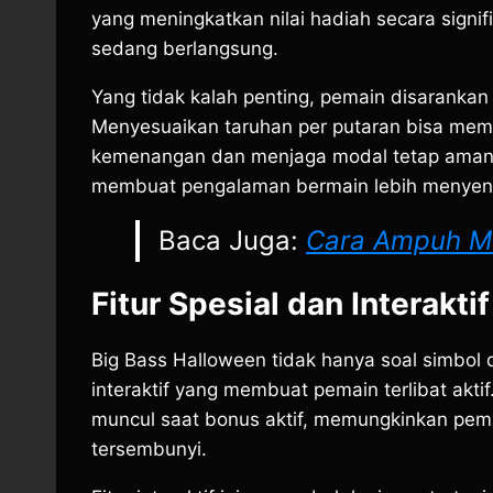
yang meningkatkan nilai hadiah secara signifi
sedang berlangsung.
Yang tidak kalah penting, pemain disarankan
Menyesuaikan taruhan per putaran bisa me
kemenangan dan menjaga modal tetap aman s
membuat pengalaman bermain lebih menyenan
Baca Juga:
Cara Ampuh Men
Fitur Spesial dan Interaktif
Big Bass Halloween tidak hanya soal simbol d
interaktif yang membuat pemain terlibat akt
muncul saat bonus aktif, memungkinkan pem
tersembunyi.