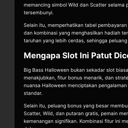
memancing simbol Wild dan Scatter selama 
tersembunyi.
Selain itu, memperhatikan tabel pembayaran 
dan kombinasi yang menghasilkan hadiah t
taruhan yang lebih cerdas, sehingga peluang
Mengapa Slot Ini Patut Di
Big Bass Halloween bukan sekadar slot bias
menakjubkan, fitur bonus menarik, dan stra
nuansa Halloween menciptakan pengalaman be
standar.
Selain itu, peluang bonus yang besar memb
Scatter, Wild, dan putaran gratis, pemain m
kemenangan signifikan. Kombinasi fitur ini 