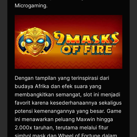
Microgaming.
Dengan tampilan yang terinspirasi dari
budaya Afrika dan efek suara yang
membangkitkan semangat, slot ini menjadi
favorit karena kesederhanaannya sekaligus
potensi kemenangannya yang besar. Game
ini menawarkan peluang Maxwin hingga
2.000x taruhan, terutama melalui fitur
simbol mask dan Wheel of Fortune dalam