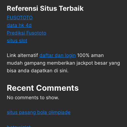
Referensi Situs Terbaik
FUSOTOTO
data hk 4d
Prediksi Fusototo
situs slot
Link alternatif
daftar dan login
100% aman
mudah gampang memberikan jackpot besar yang
bisa anda dapatkan di sini.
Recent Comments
No comments to show.
situs pasang bola olimpiade