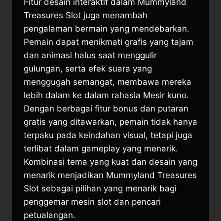
Fitur desain interaktif dalam Mummyland
Treasures Slot juga menambah
pengalaman bermain yang mendebarkan.
Pemain dapat menikmati grafis yang tajam
dan animasi halus saat menggulir
gulungan, serta efek suara yang
menggugah semangat, membawa mereka
lebih dalam ke dalam rahasia Mesir kuno.
Dengan berbagai fitur bonus dan putaran
gratis yang ditawarkan, pemain tidak hanya
terpaku pada keindahan visual, tetapi juga
terlibat dalam gameplay yang menarik.
Kombinasi tema yang kuat dan desain yang
menarik menjadikan Mummyland Treasures
Slot sebagai pilihan yang menarik bagi
penggemar mesin slot dan pencari
petualangan.