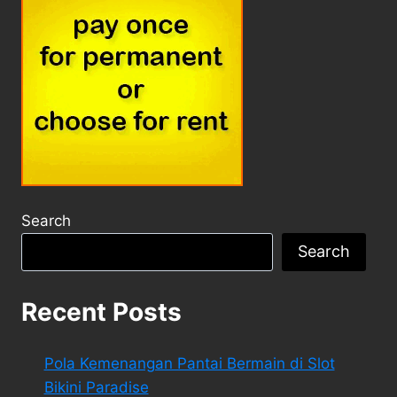
Search
Search
Recent Posts
Pola Kemenangan Pantai Bermain di Slot
Bikini Paradise