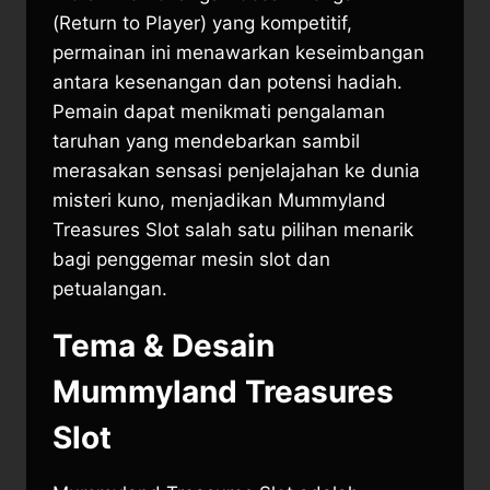
(Return to Player) yang kompetitif,
permainan ini menawarkan keseimbangan
antara kesenangan dan potensi hadiah.
Pemain dapat menikmati pengalaman
taruhan yang mendebarkan sambil
merasakan sensasi penjelajahan ke dunia
misteri kuno, menjadikan Mummyland
Treasures Slot salah satu pilihan menarik
bagi penggemar mesin slot dan
petualangan.
Tema & Desain
Mummyland Treasures
Slot