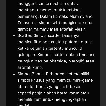
menggantikan simbol lain untuk
membantu membentuk kombinasi
pemenang. Dalam konteks Mummyland
Treasures, simbol wild mungkin berupa
gambar mummy atau artefak Mesir.
Scatter: Simbol scatter biasanya
memicu fitur bonus atau putaran gratis
ketika sejumlah tertentu muncul di
gulungan. Simbol scatter dalam tema ini
mungkin berupa piramida, hieroglif, atau
artefak kuno.
Simbol Bonus: Beberapa slot memiliki
simbol khusus yang memicu mini-game
atau fitur bonus yang lebih besar,
seperti penjelajahan harta karun atau
memilih item untuk mengungkapkan
hadiah.