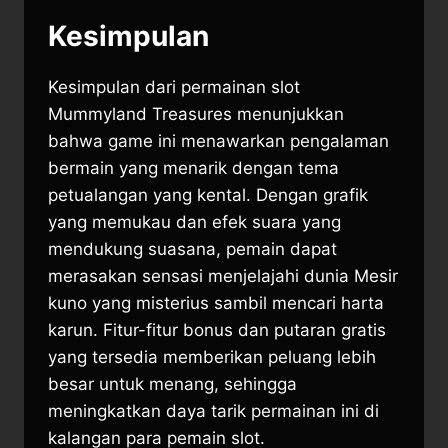
Kesimpulan
Kesimpulan dari permainan slot
Mummyland Treasures menunjukkan
bahwa game ini menawarkan pengalaman
bermain yang menarik dengan tema
petualangan yang kental. Dengan grafik
yang memukau dan efek suara yang
mendukung suasana, pemain dapat
merasakan sensasi menjelajahi dunia Mesir
kuno yang misterius sambil mencari harta
karun. Fitur-fitur bonus dan putaran gratis
yang tersedia memberikan peluang lebih
besar untuk menang, sehingga
meningkatkan daya tarik permainan ini di
kalangan para pemain slot.