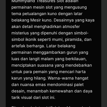
Mummyland Treasures Slot adalah
permainan mesin slot yang mengusung
tema petualangan kuno dengan latar
belakang Mesir kuno. Desainnya yang kaya
akan detail menghadirkan atmosfer
misterius yang dipenuhi dengan simbol-
simbol ikonik seperti mumi, piramida, dan
artefak berharga. Latar belakang
permainan menggambarkan gurun yang
luas dan langit malam yang berkilauan,
menciptakan suasana yang mendebarkan
untuk para pemain yang mencari harta
karun yang hilang. Warna-warna hangat
dan nuansa emas mendominasi palet
desain, menambah kemewahan dan daya
tarik visual dari slot ini.