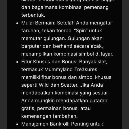
dan bagaimana kombinasi pemenang
terbentuk.
Mulai Bermain: Setelah Anda mengatur
taruhan, tekan tombol “Spin” untuk
memutar gulungan. Gulungan akan
berputar dan berhenti secara acak,
menampilkan kombinasi simbol di layar.
Fitur Khusus dan Bonus: Banyak slot,
termasuk Mummyland Treasures,
memiliki fitur bonus dan simbol khusus
seperti Wild dan Scatter. Jika Anda
mendapatkan kombinasi yang sesuai,
Anda mungkin mendapatkan putaran
gratis, permainan bonus, atau
kemenangan tambahan.
Manajemen Bankroll: Penting untuk