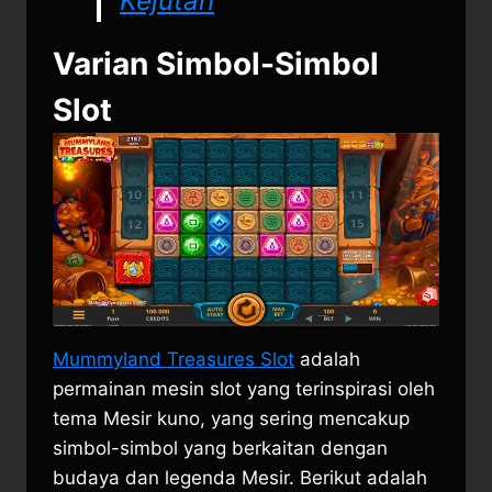
Kejutan
Varian Simbol-Simbol
Slot
Mummyland Treasures Slot
adalah
permainan mesin slot yang terinspirasi oleh
tema Mesir kuno, yang sering mencakup
simbol-simbol yang berkaitan dengan
budaya dan legenda Mesir. Berikut adalah