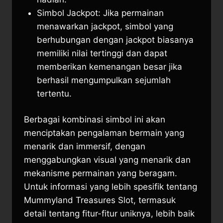
Simbol Jackpot: Jika permainan
menawarkan jackpot, simbol yang
berhubungan dengan jackpot biasanya
memiliki nilai tertinggi dan dapat
memberikan kemenangan besar jika
berhasil mengumpulkan sejumlah
tertentu.
Berbagai kombinasi simbol ini akan
menciptakan pengalaman bermain yang
menarik dan immersif, dengan
menggabungkan visual yang menarik dan
mekanisme permainan yang beragam.
Untuk informasi yang lebih spesifik tentang
Mummyland Treasures Slot, termasuk
detail tentang fitur-fitur uniknya, lebih baik