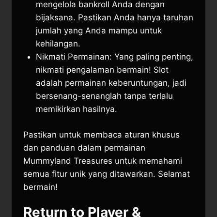
mengelola bankroll Anda dengan
bijaksana. Pastikan Anda hanya taruhan
jumlah yang Anda mampu untuk
kehilangan.
Nikmati Permainan: Yang paling penting,
nikmati pengalaman bermain! Slot
adalah permainan keberuntungan, jadi
bersenang-senanglah tanpa terlalu
memikirkan hasilnya.
Pastikan untuk membaca aturan khusus
dan panduan dalam permainan
Mummyland Treasures untuk memahami
semua fitur unik yang ditawarkan. Selamat
bermain!
Return to Player &