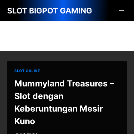
Skip
SLOT BIGPOT GAMING
to
content
Simbol Slot Mummyland
Treasures
SLOT ONLINE
Mummyland Treasures –
Slot dengan
Keberuntungan Mesir
Kuno