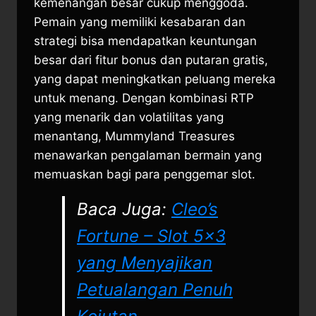
kemenangan besar cukup menggoda.
Pemain yang memiliki kesabaran dan
strategi bisa mendapatkan keuntungan
besar dari fitur bonus dan putaran gratis,
yang dapat meningkatkan peluang mereka
untuk menang. Dengan kombinasi RTP
yang menarik dan volatilitas yang
menantang, Mummyland Treasures
menawarkan pengalaman bermain yang
memuaskan bagi para penggemar slot.
Baca Juga:
Cleo’s
Fortune – Slot 5×3
yang Menyajikan
Petualangan Penuh