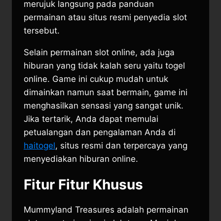
merujuk langsung pada panduan
permainan atau situs resmi penyedia slot
tersebut.
Selain permainan slot online, ada juga
hiburan yang tidak kalah seru yaitu togel
online. Game ini cukup mudah untuk
dimainkan namun saat bermain, game ini
menghasilkan sensasi yang sangat unik.
Jika tertarik, Anda dapat memulai
petualangan dan pengalaman Anda di
haitogel
, situs resmi dan terpercaya yang
menyediakan hiburan online.
Fitur Fitur Khusus
Mummyland Treasures adalah permainan