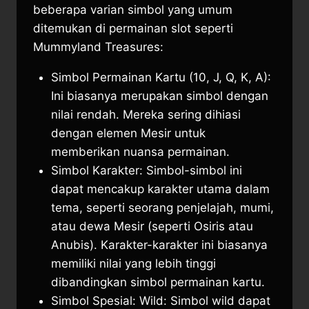
beberapa varian simbol yang umum
ditemukan di permainan slot seperti
Mummyland Treasures:
Simbol Permainan Kartu (10, J, Q, K, A):
Ini biasanya merupakan simbol dengan
nilai rendah. Mereka sering dihiasi
dengan elemen Mesir untuk
memberikan nuansa permainan.
Simbol Karakter: Simbol-simbol ini
dapat mencakup karakter utama dalam
tema, seperti seorang penjelajah, mumi,
atau dewa Mesir (seperti Osiris atau
Anubis). Karakter-karakter ini biasanya
memiliki nilai yang lebih tinggi
dibandingkan simbol permainan kartu.
Simbol Spesial: Wild: Simbol wild dapat