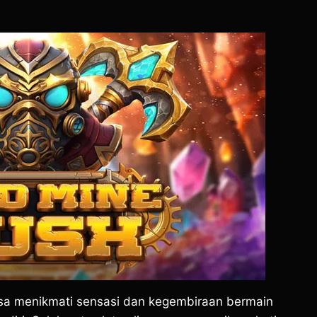
isa menikmati sensasi dan kegembiraan bermain