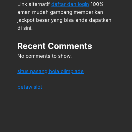
Link alternatif
daftar dan login
100%
aman mudah gampang memberikan
jackpot besar yang bisa anda dapatkan
di sini.
Recent Comments
No comments to show.
situs pasang bola olimpiade
betawislot