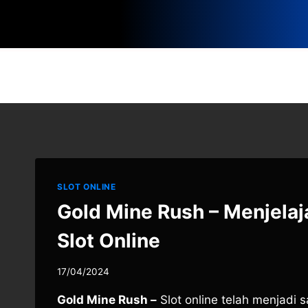
Skip
to
content
SLOT ONLINE
Gold Mine Rush – Menjelaj
Slot Online
17/04/2024
Gold Mine Rush –
Slot online telah menjadi 