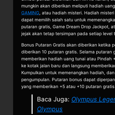
mungkin akan diberikan meliputi hadiah uang
GAMING
, atau hadiah misteri. Hadiah miste
dapat memilih salah satu untuk memenangkan
putaran gratis, Game Dream Drop Jackpot, at
jejak akan tetap tersimpan pada setiap level 
Bonus Putaran Gratis akan diberikan ketik
diberikan 10 putaran gratis. Selama putaran 
memberikan hadiah uang tunai atau Pindah 
ke kotak jalan baru dan langsung memberikan
Kumpulkan untuk memenangkan hadiah, dan k
pengumpulan. Putaran bonus dapat diperpanj
yang memberikan +5 atau +10 putaran grati
Baca Juga:
Olympus Legen
Olympus