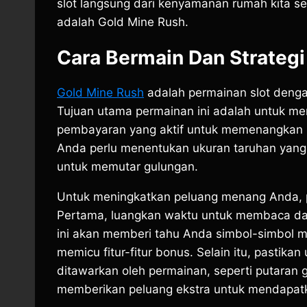
slot langsung dari kenyamanan rumah kita sen
adalah Gold Mine Rush.
Cara Bermain Dan Strateg
Gold Mine Rush
adalah permainan slot denga
Tujuan utama permainan ini adalah untuk m
pembayaran yang aktif untuk memenangkan 
Anda perlu menentukan ukuran taruhan yang i
untuk memutar gulungan.
Untuk meningkatkan peluang menang Anda, p
Pertama, luangkan waktu untuk membaca d
ini akan memberi tahu Anda simbol-simbol m
memicu fitur-fitur bonus. Selain itu, pastika
ditawarkan oleh permainan, seperti putaran gr
memberikan peluang ekstra untuk mendapat