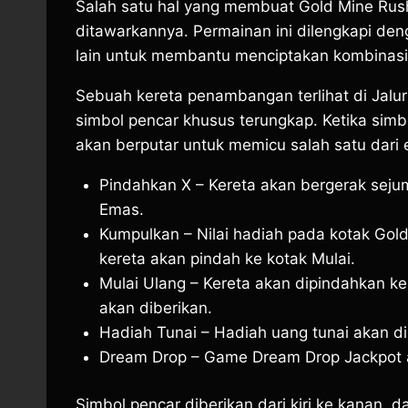
Salah satu hal yang membuat Gold Mine Rush 
ditawarkannya. Permainan ini dilengkapi den
lain untuk membantu menciptakan kombina
Sebuah kereta penambangan terlihat di Jal
simbol pencar khusus terungkap. Ketika simb
akan berputar untuk memicu salah satu dari e
Pindahkan X – Kereta akan bergerak sejum
Emas.
Kumpulkan – Nilai hadiah pada kotak Gold R
kereta akan pindah ke kotak Mulai.
Mulai Ulang – Kereta akan dipindahkan ke
akan diberikan.
Hadiah Tunai – Hadiah uang tunai akan di
Dream Drop – Game Dream Drop Jackpot a
Simbol pencar diberikan dari kiri ke kanan, 