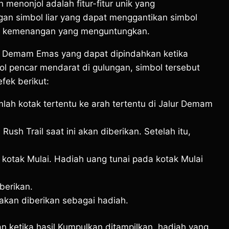
menonjol adalah fitur-fitur unik yang
gan simbol liar yang dapat menggantikan simbol
si kemenangan yang menguntungkan.
ur Demam Emas yang dapat dipindahkan ketika
ol pencar mendarat di gulungan, simbol tersebut
fek berikut:
lah kotak tertentu ke arah tertentu di Jalur Demam
ush Trail saat ini akan diberikan. Setelah itu,
 kotak Mulai. Hadiah uang tunai pada kotak Mulai
berikan.
kan diberikan sebagai hadiah.
dan ketika hasil Kumpulkan ditampilkan, hadiah yang