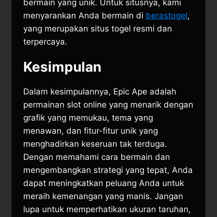
bermain yang unik. Untuk situsnya, kami
menyarankan Anda bermain di
berastogel
,
yang merupakan situs togel resmi dan
terpercaya.
Kesimpulan
Dalam kesimpulannya, Epic Ape adalah
permainan slot online yang menarik dengan
grafik yang memukau, tema yang
menawan, dan fitur-fitur unik yang
menghadirkan keseruan tak terduga.
Dengan memahami cara bermain dan
mengembangkan strategi yang tepat, Anda
dapat meningkatkan peluang Anda untuk
meraih kemenangan yang manis. Jangan
lupa untuk memperhatikan ukuran taruhan,