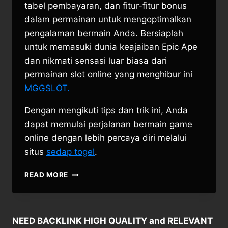
tabel pembayaran, dan fitur-fitur bonus
dalam permainan untuk mengoptimalkan
pengalaman bermain Anda. Bersiaplah
untuk memasuki dunia keajaiban Epic Ape
dan nikmati sensasi luar biasa dari
permainan slot online yang menghibur ini
MGGSLOT.
Dengan mengikuti tips dan trik ini, Anda
dapat memulai perjalanan bermain game
online dengan lebih percaya diri melalui
situs
sedap togel
.
EPIC
READ MORE
APE
–
MENGUNGKAP
KEAJAIBAN
NEED BACKLINK HIGH QUALITY and RELEVANT
SLOT