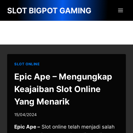
Skip
SLOT BIGPOT GAMING
to
content
Simbol Slot Epic Ape
SLOT ONLINE
Epic Ape – Mengungkap
Keajaiban Slot Online
Yang Menarik
15/04/2024
Epic Ape –
Slot online telah menjadi salah