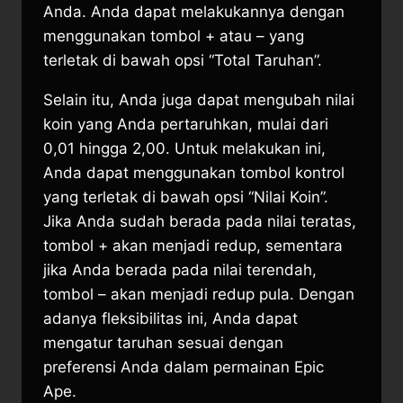
Anda. Anda dapat melakukannya dengan
menggunakan tombol + atau – yang
terletak di bawah opsi “Total Taruhan”.
Selain itu, Anda juga dapat mengubah nilai
koin yang Anda pertaruhkan, mulai dari
0,01 hingga 2,00. Untuk melakukan ini,
Anda dapat menggunakan tombol kontrol
yang terletak di bawah opsi “Nilai Koin”.
Jika Anda sudah berada pada nilai teratas,
tombol + akan menjadi redup, sementara
jika Anda berada pada nilai terendah,
tombol – akan menjadi redup pula. Dengan
adanya fleksibilitas ini, Anda dapat
mengatur taruhan sesuai dengan
preferensi Anda dalam permainan Epic
Ape.