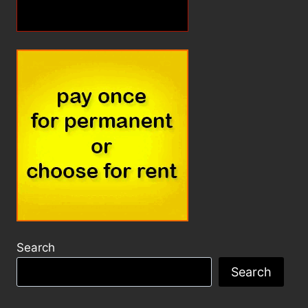
Search
Search